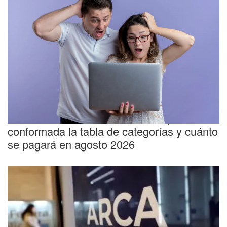
Novedades fiscales
ARCA: los detalles sobre cómo quedó
conformada la tabla de categorías y cuánto
se pagará en agosto 2026