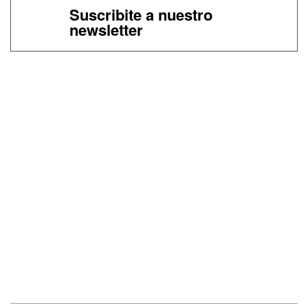
Suscribite a nuestro
newsletter