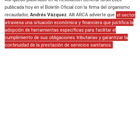
publicada hoy en el Boletín Oficial con la firma del organismo
recaudador,
Andrés Vázquez
. Allí ARCA advierte que
el sector
atraviesa una situación económica y financiera que justifica la
adopción de herramientas específicas para facilitar el
cumplimiento de sus obligaciones tributarias y garantizar la
continuidad de la prestación de servicios sanitarios.