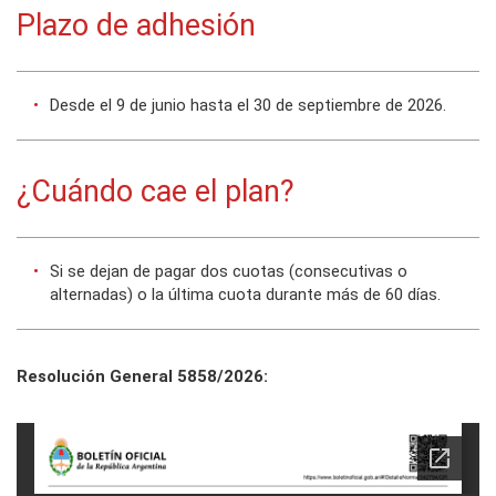
Plazo de adhesión
Desde el 9 de junio hasta el 30 de septiembre de 2026.
¿Cuándo cae el plan?
Si se dejan de pagar dos cuotas (consecutivas o
alternadas) o la última cuota durante más de 60 días.
Resolución General 5858/2026: