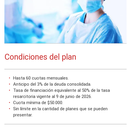
Condiciones del plan
Hasta 60 cuotas mensuales.
Anticipo del 3% de la deuda consolidada.
Tasa de financiación equivalente al 50% de la tasa
resarcitoria vigente al 9 de junio de 2026.
Cuota mínima de $50.000.
Sin límite en la cantidad de planes que se pueden
presentar.