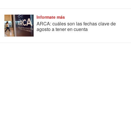
Informate más
ARCA: cuáles son las fechas clave de
agosto a tener en cuenta