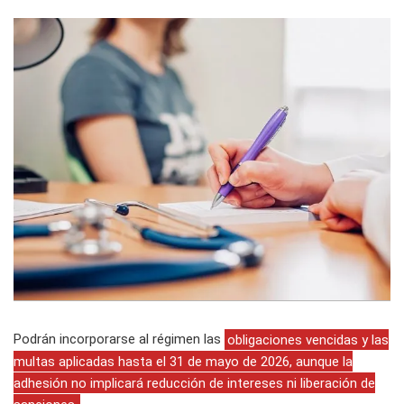
Podrán incorporarse al régimen las
obligaciones vencidas y las
multas aplicadas hasta el 31 de mayo de 2026, aunque la
adhesión no implicará reducción de intereses ni liberación de