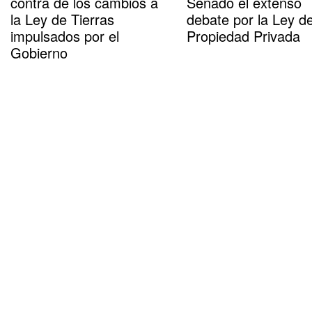
contra de los cambios a
Senado el extenso
la Ley de Tierras
debate por la Ley d
impulsados por el
Propiedad Privada
Gobierno