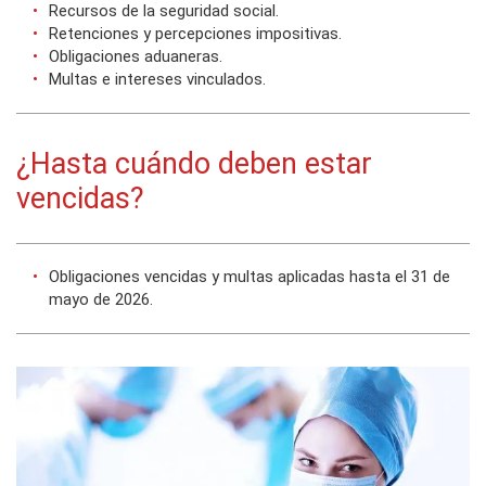
Recursos de la seguridad social.
Retenciones y percepciones impositivas.
Obligaciones aduaneras.
Multas e intereses vinculados.
¿Hasta cuándo deben estar
vencidas?
Obligaciones vencidas y multas aplicadas hasta el 31 de
mayo de 2026.