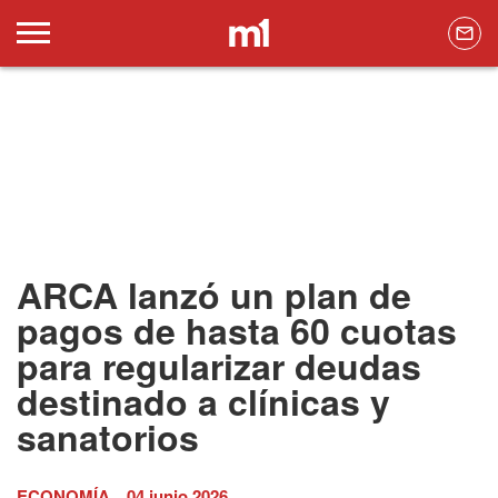
ARCA lanzó un plan de
pagos de hasta 60 cuotas
para regularizar deudas
destinado a clínicas y
sanatorios
ECONOMÍA
04 junio 2026