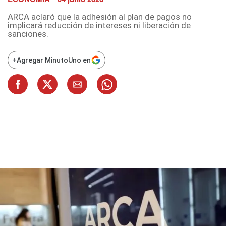
ARCA aclaró que la adhesión al plan de pagos no
implicará reducción de intereses ni liberación de
sanciones.
+
Agregar MinutoUno en