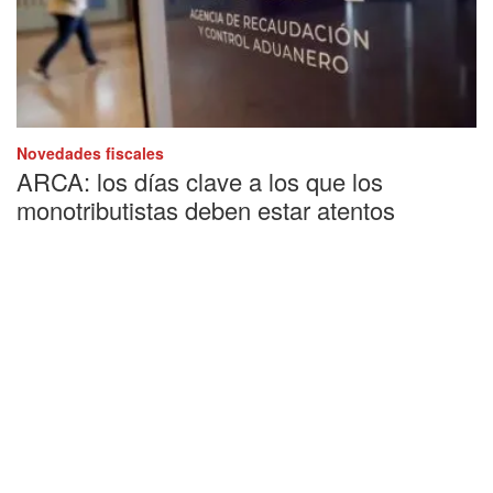
Novedades fiscales
ARCA: los días clave a los que los
monotributistas deben estar atentos