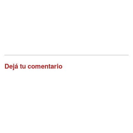
Dejá tu comentario