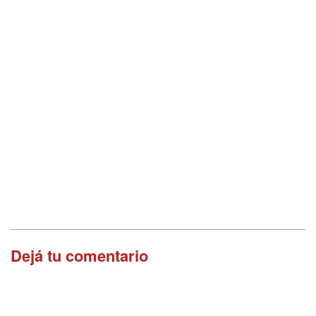
Dejá tu comentario