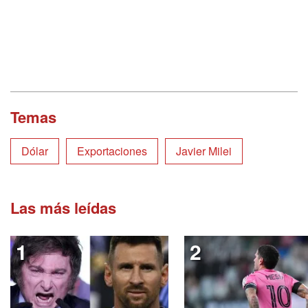
Temas
Dólar
Exportaciones
Javier Milei
Las más leídas