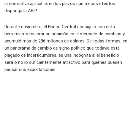
la normativa aplicable, en los plazos que a esos efectos
disponga la AFIP.
Durante noviembre, el Banco Central consiguió con esta
herramienta mejorar su posición en el mercado de cambios y
acumuló más de 286 millones de dólares. De todas formas, en
un panorama de cambio de signo político que todavía está
plagado de incertidumbres, es una incógnita si el beneficio
será o no lo suficientemente atractivo para quiénes pueden
pausar sus exportaciones.