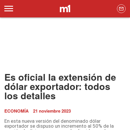
Es oficial la extensión de
dólar exportador: todos
los detalles
ECONOMÍA
21 noviembre 2023
En esta nueva versión del denominado dólar
exportador se dispuso un incremento al 50% de la