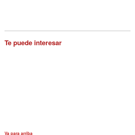
Te puede interesar
Va para arriba