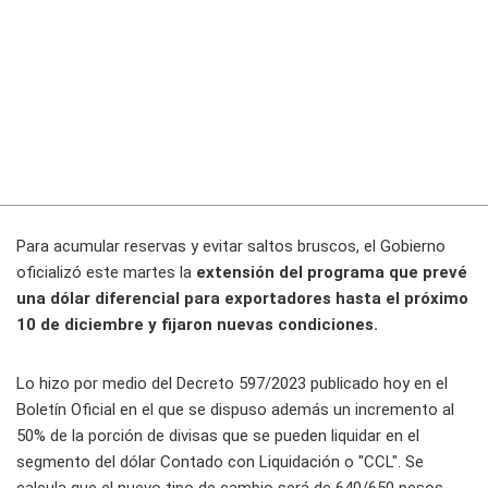
Para acumular reservas y evitar saltos bruscos, el Gobierno
oficializó este martes la
extensión del programa que prevé
una dólar diferencial para exportadores hasta el próximo
10 de diciembre y fijaron nuevas condiciones.
Lo hizo por medio del Decreto 597/2023 publicado hoy en el
Boletín Oficial en el que se dispuso además un incremento al
50% de la porción de divisas que se pueden liquidar en el
segmento del dólar Contado con Liquidación o "CCL". Se