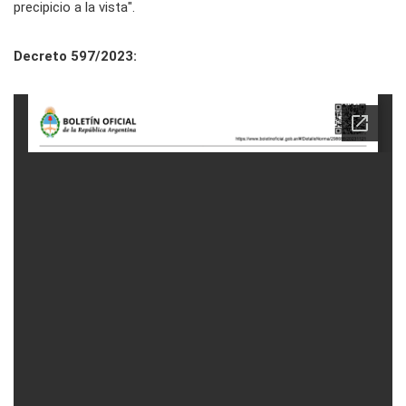
precipicio a la vista".
Decreto 597/2023: