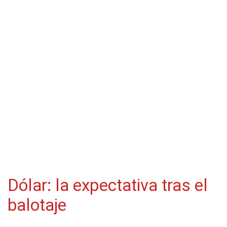
Dólar: la expectativa tras el
balotaje