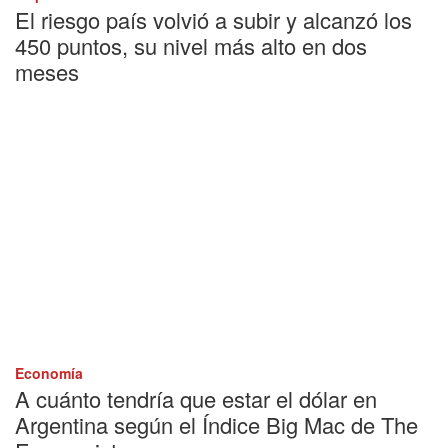
El riesgo país volvió a subir y alcanzó los
450 puntos, su nivel más alto en dos
meses
Economía
A cuánto tendría que estar el dólar en
Argentina según el Índice Big Mac de The