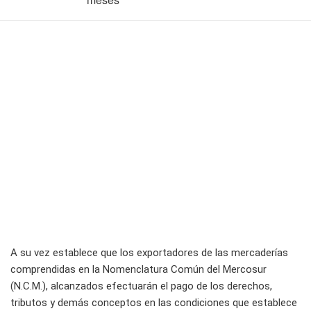
A su vez establece que los exportadores de las mercaderías
comprendidas en la Nomenclatura Común del Mercosur
(N.C.M.), alcanzados efectuarán el pago de los derechos,
tributos y demás conceptos en las condiciones que establece