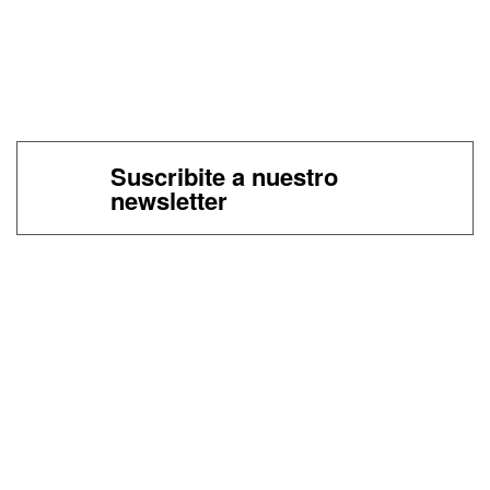
Suscribite a nuestro
newsletter