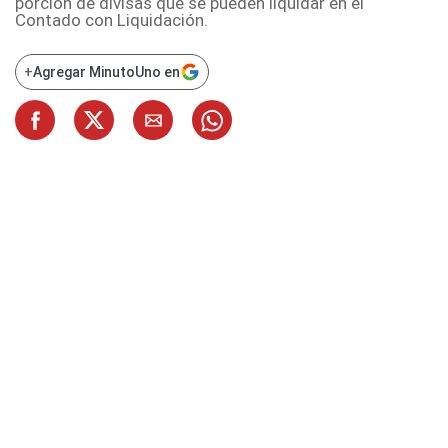
porción de divisas que se pueden liquidar en el
Contado con Liquidación.
+
Agregar MinutoUno en