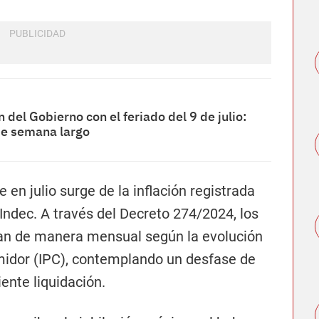
 del Gobierno con el feriado del 9 de julio:
 de semana largo
 en julio surge de la inflación registrada
Indec. A través del Decreto 274/2024, los
tan de manera mensual según la evolución
umidor (IPC), contemplando un desfase de
ente liquidación.