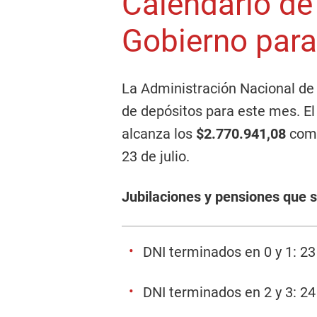
Calendario de
Gobierno para
La Administración Nacional de 
de depósitos para este mes. El
alcanza los
$2.770.941,08
come
23 de julio.
Jubilaciones y pensiones que 
DNI terminados en 0 y 1: 23 
DNI terminados en 2 y 3: 24 