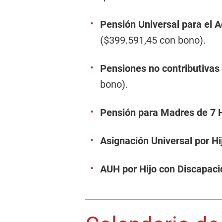
Pensión Universal para el 
($399.591,45 con bono).
Pensiones no contributivas
bono).
Pensión para Madres de 7 H
Asignación Universal por Hi
AUH por Hijo con Discapaci