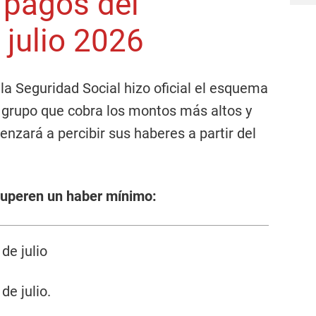
 pagos del
 julio 2026
la Seguridad Social hizo oficial el esquema
 grupo que cobra los montos más altos y
nzará a percibir sus haberes a partir del
superen un haber mínimo:
de julio
de julio.