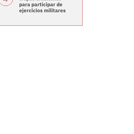
para participar de
ejercicios militares