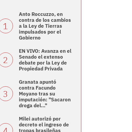
Anto Roccuzzo, en
contra de los cambios
a la Ley de Tierras
impulsados por el
Gobierno
EN VIVO: Avanza en el
Senado el extenso
debate por la Ley de
Propiedad Privada
Granata apuntó
contra Facundo
Moyano tras su
imputación: "Sacaron
droga del..."
Milei autorizó por
decreto el ingreso de
tropas brasileñas