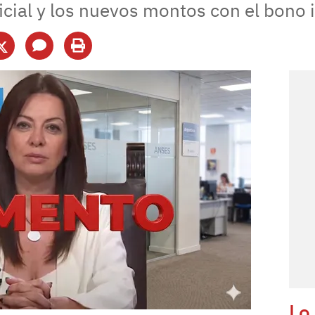
icial y los nuevos montos con el bono i
Lo