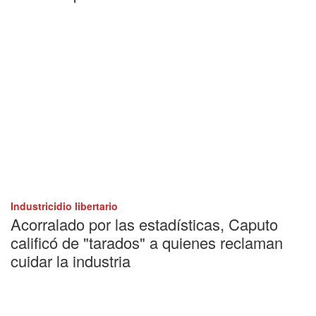
Industricidio libertario
Acorralado por las estadísticas, Caputo
calificó de "tarados" a quienes reclaman
cuidar la industria