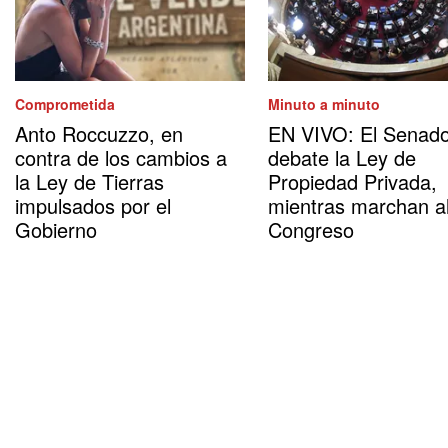
Comprometida
Minuto a minuto
Anto Roccuzzo, en
EN VIVO: El Senad
contra de los cambios a
debate la Ley de
la Ley de Tierras
Propiedad Privada,
impulsados por el
mientras marchan a
Gobierno
Congreso