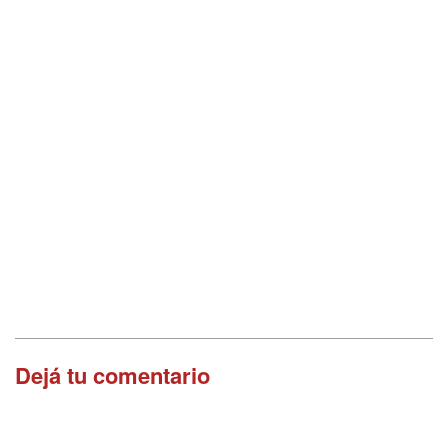
Dejá tu comentario