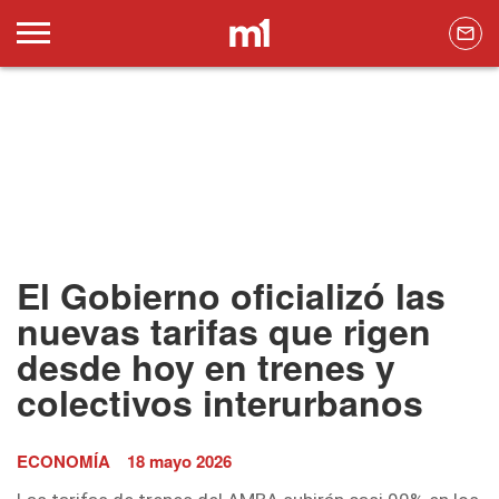
El Gobierno oficializó las
nuevas tarifas que rigen
desde hoy en trenes y
colectivos interurbanos
ECONOMÍA
18 mayo 2026