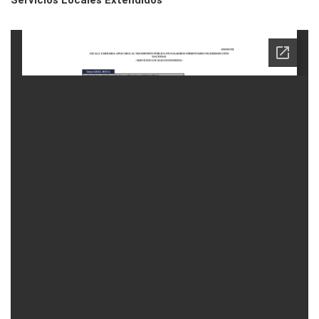
Servicios Locales Extendidos