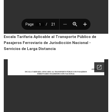
Escala Tarifaria Aplicable al Transporte Público de
Pasajeros Ferroviario de Jurisdicción Nacional -
Servicios de Larga Distancia