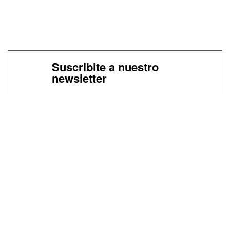
Suscribite a nuestro
newsletter