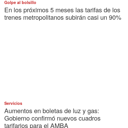
Golpe al bolsillo
En los próximos 5 meses las tarifas de los
trenes metropolitanos subirán casi un 90%
Servicios
Aumentos en boletas de luz y gas:
Gobierno confirmó nuevos cuadros
tarifarios para el AMBA