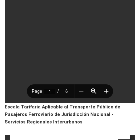
Escala Tarifaria Aplicable al Transporte Público de
Pasajeros Ferroviario de Jurisdicción Nacional -
Servicios Regionales Interurbanos