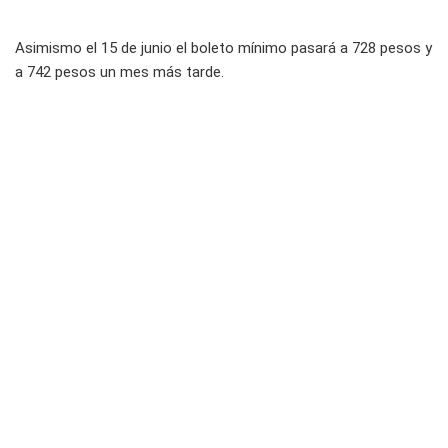
Asimismo el 15 de junio el boleto mínimo pasará a 728 pesos y
a 742 pesos un mes más tarde.