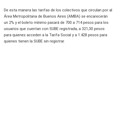
De esta manera las tarifas de los colectivos que circulan por al
Área Metropolitana de Buenos Aires (AMBA) se encarecerán
un 2% y el boleto mínimo pasará de 700 a 714 pesos para los
usuarios que cuentan con SUBE registrada, a 321,30 pesos
para quienes acceden a la Tarifa Social y a 1.428 pesos para
quienes tienen la SUBE sin registrar.