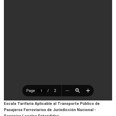
Escala Tarifaria Aplicable al Transporte Público de
Pasajeros Ferroviarios de Jurisdicción Nacional -