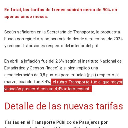
En total,
las tarifas de trenes subirán cerca de 90% en
apenas cinco meses.
Según señalaron en la Secretaría de Transporte, la propuesta
busca corregir el atraso acumulado desde septiembre de 2024
y reducir distorsiones respecto del interior del paí
En abril, la inflación fue del 2,6% según el Instituto Nacional de
Estadística y Censos (Indec) y, si bien implicó una
desaceleración de 0,8 puntos porcentuales (p.p.) respecto a
marzo, cuando fue 3,4%,
el rubro Transporte fue el que mayor
variación presentó con un 4,4% intermensual.
Detalle de las nuevas tarifas
Tarifas en el Transporte Público de Pasajeros por