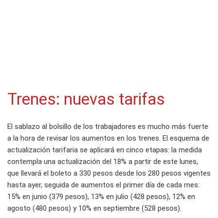
Trenes: nuevas tarifas
El sablazo al bolsillo de los trabajadores es mucho más fuerte
a la hora de revisar los aumentos en los trenes. El esquema de
actualización tarifaria se aplicará en cinco etapas: la medida
contempla una actualización del 18% a partir de este lunes,
que llevará el boleto a 330 pesos desde los 280 pesos vigentes
hasta ayer, seguida de aumentos el primer día de cada mes:
15% en junio (379 pesos), 13% en julio (428 pesos), 12% en
agosto (480 pesos) y 10% en septiembre (528 pesos).