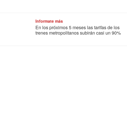
Informate más
En los próximos 5 meses las tarifas de los
trenes metropolitanos subirán casi un 90%