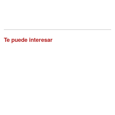
Te puede interesar