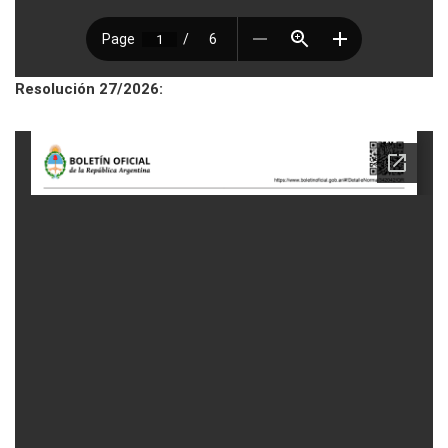
Resolución 27/2026: