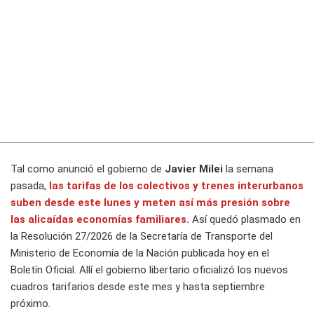
Tal como anunció el gobierno de
Javier Milei
la semana
pasada,
las tarifas de los colectivos y trenes interurbanos
suben desde este lunes y meten así más presión sobre
las alicaídas economías familiares.
Así quedó plasmado en
la Resolución 27/2026 de la Secretaría de Transporte del
Ministerio de Economía de la Nación publicada hoy en el
Boletín Oficial. Allí el gobierno libertario oficializó los nuevos
cuadros tarifarios desde este mes y hasta septiembre
próximo.