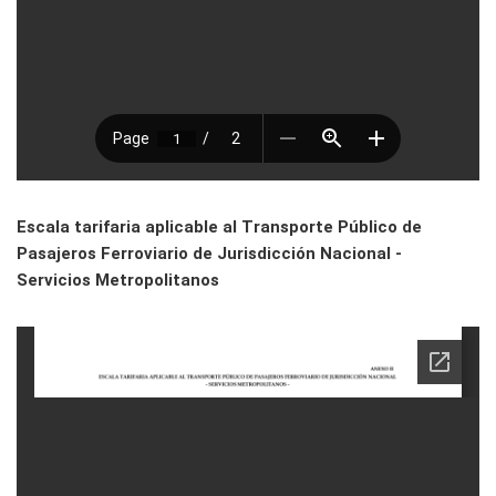
Escala tarifaria aplicable al Transporte Público de
Pasajeros Ferroviario de Jurisdicción Nacional -
Servicios Metropolitanos