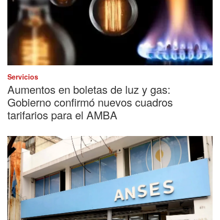
Servicios
Aumentos en boletas de luz y gas:
Gobierno confirmó nuevos cuadros
tarifarios para el AMBA