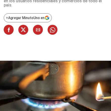
en los usuarios residenciales y comercios de todo el
país.
+
Agregar MinutoUno en