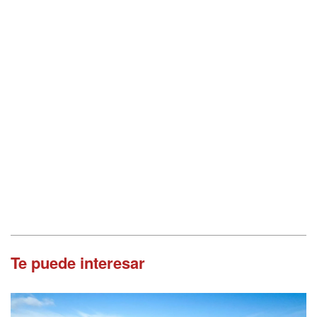
Te puede interesar