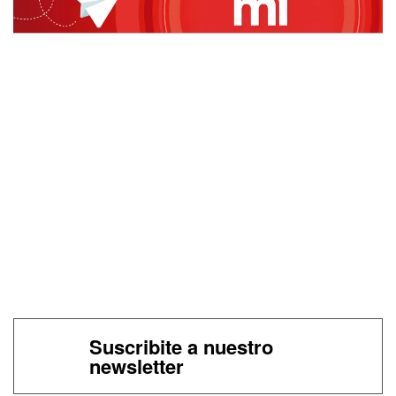
Suscribite a nuestro
newsletter