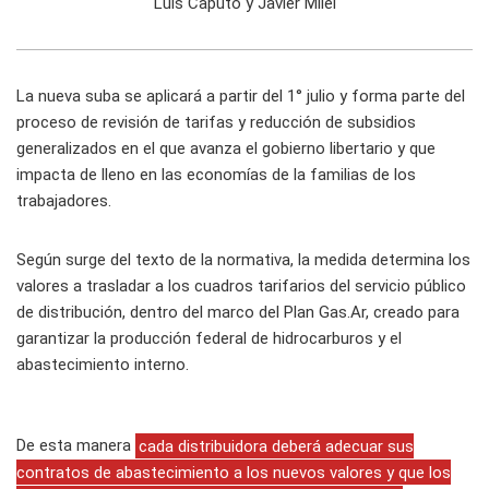
Luis Caputo y Javier Milei
La nueva suba se aplicará a partir del 1° julio y forma parte del
proceso de revisión de tarifas y reducción de subsidios
generalizados en el que avanza el gobierno libertario y que
impacta de lleno en las economías de la familias de los
trabajadores.
Según surge del texto de la normativa, la medida determina los
valores a trasladar a los cuadros tarifarios del servicio público
de distribución, dentro del marco del Plan Gas.Ar, creado para
garantizar la producción federal de hidrocarburos y el
abastecimiento interno.
De esta manera
cada distribuidora deberá adecuar sus
contratos de abastecimiento a los nuevos valores y que los