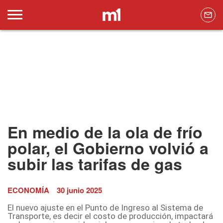
En medio de la ola de frío
polar, el Gobierno volvió a
subir las tarifas de gas
ECONOMÍA
30 junio 2025
El nuevo ajuste en el Punto de Ingreso al Sistema de
Transporte, es decir el costo de producción, impactará