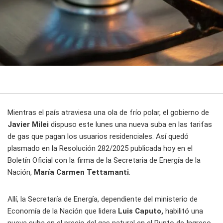
Mientras el país atraviesa una ola de frío polar, el gobierno de
Javier Milei
dispuso este lunes una nueva suba en las tarifas
de gas que pagan los usuarios residenciales. Así quedó
plasmado en la Resolución 282/2025 publicada hoy en el
Boletín Oficial con la firma de la Secretaria de Energía de la
Nación,
María Carmen Tettamanti
.
Allí, la Secretaría de Energía, dependiente del ministerio de
Economía de la Nación que lidera
Luis Caputo,
habilitó una