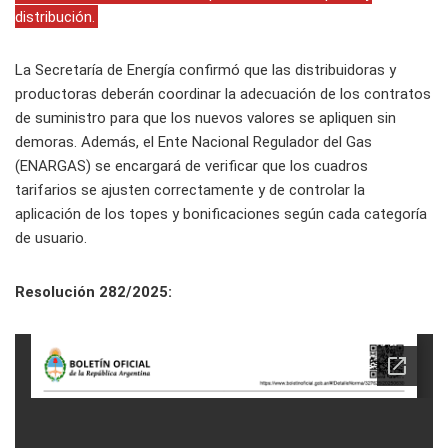
distribución.
La Secretaría de Energía confirmó que las distribuidoras y
productoras deberán coordinar la adecuación de los contratos
de suministro para que los nuevos valores se apliquen sin
demoras. Además, el Ente Nacional Regulador del Gas
(ENARGAS) se encargará de verificar que los cuadros
tarifarios se ajusten correctamente y de controlar la
aplicación de los topes y bonificaciones según cada categoría
de usuario.
Resolución 282/2025: