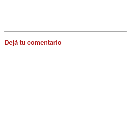
Dejá tu comentario