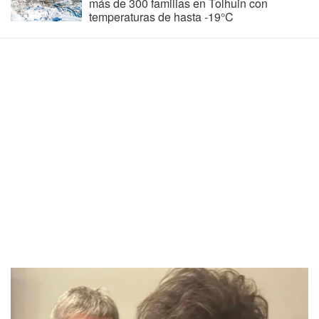
más de 300 familias en Tolhuin con
temperaturas de hasta -19°C