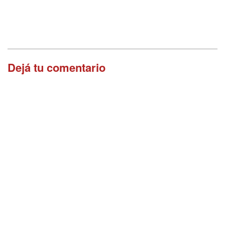
Dejá tu comentario