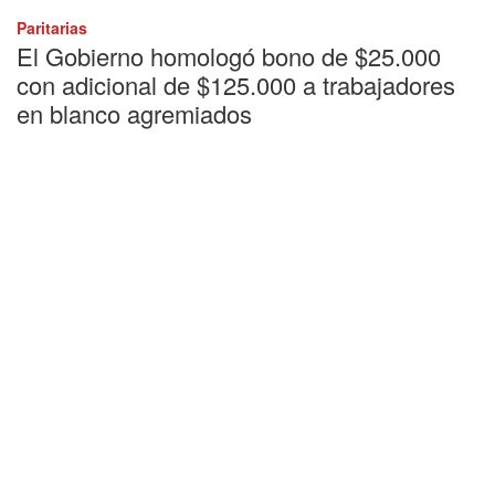
Paritarias
El Gobierno homologó bono de $25.000
con adicional de $125.000 a trabajadores
en blanco agremiados