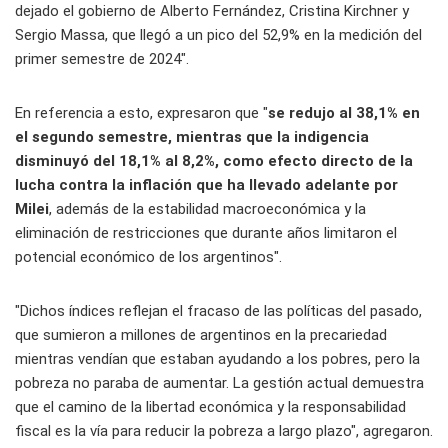
dejado el gobierno de Alberto Fernández, Cristina Kirchner y
Sergio Massa, que llegó a un pico del 52,9% en la medición del
primer semestre de 2024".
En referencia a esto, expresaron que "
se redujo al 38,1% en
el segundo semestre, mientras que la indigencia
disminuyó del 18,1% al 8,2%, como efecto directo de la
lucha contra la inflación que ha llevado adelante por
Milei
, además de la estabilidad macroeconómica y la
eliminación de restricciones que durante años limitaron el
potencial económico de los argentinos".
"Dichos índices reflejan el fracaso de las políticas del pasado,
que sumieron a millones de argentinos en la precariedad
mientras vendían que estaban ayudando a los pobres, pero la
pobreza no paraba de aumentar. La gestión actual demuestra
que el camino de la libertad económica y la responsabilidad
fiscal es la vía para reducir la pobreza a largo plazo", agregaron.