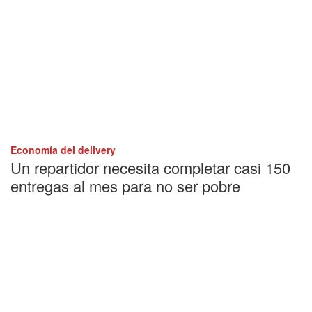
Economía del delivery
Un repartidor necesita completar casi 150
entregas al mes para no ser pobre