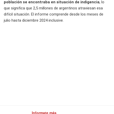
población se encontraba en situación de indigencia
, lo
que significa que 2,5 millones de argentinos atraviesan esa
difícil situación. El informe comprende desde los meses de
julio hasta diciembre 2024 inclusive.
Informate más