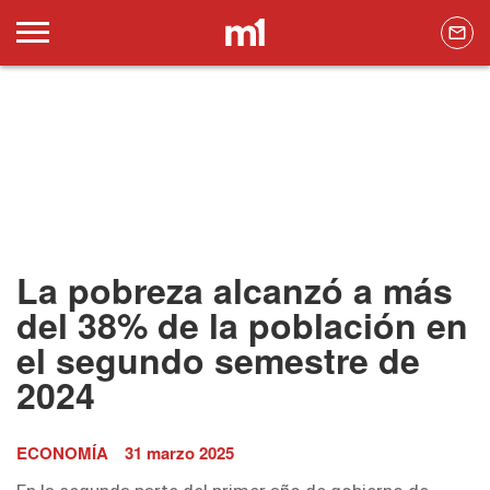
La pobreza alcanzó a más
del 38% de la población en
el segundo semestre de
2024
ECONOMÍA
31 marzo 2025