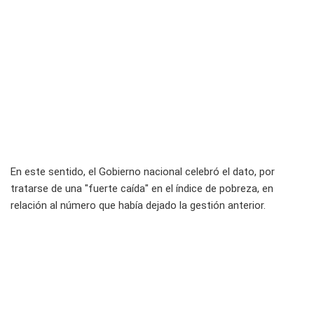
En este sentido, el Gobierno nacional celebró el dato, por
tratarse de una "fuerte caída" en el índice de pobreza, en
relación al número que había dejado la gestión anterior.