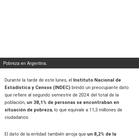
Pobreza en Argentina.
Durante la tarde de este lunes, el
Instituto Nacional de
Estadística y Censos (INDEC)
brindó un preocupante dato
que refiere al segundo semestre de 2024: del total de la
población,
un 38,1% de personas se encontraban en
situación de pobreza
, lo que equivale a 11,3 millones de
ciudadanos.
El dato de la entidad también arroja que
un 8,2% de la