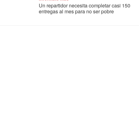
Un repartidor necesita completar casi 150
entregas al mes para no ser pobre