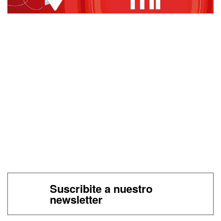
Suscribite a nuestro
newsletter