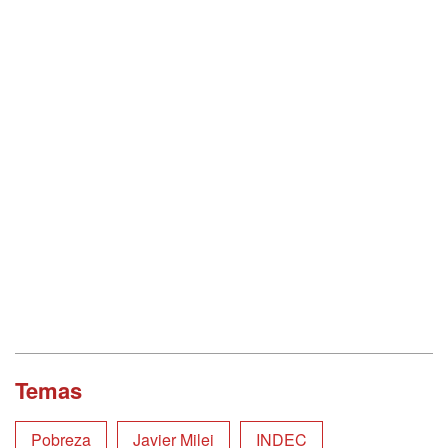
Temas
Pobreza
Javier Milei
INDEC