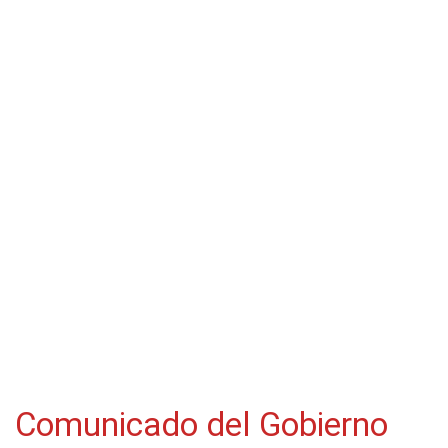
Comunicado del Gobierno