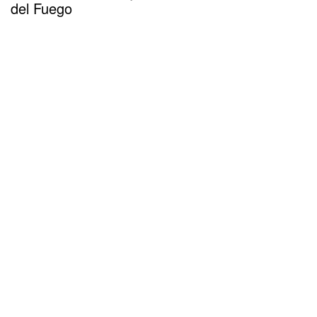
del Fuego