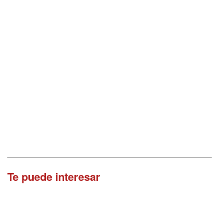
Te puede interesar