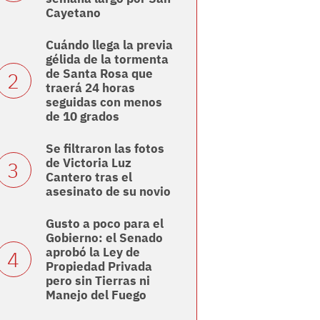
Cayetano
Cuándo llega la previa
gélida de la tormenta
de Santa Rosa que
traerá 24 horas
seguidas con menos
de 10 grados
Se filtraron las fotos
de Victoria Luz
Cantero tras el
asesinato de su novio
Gusto a poco para el
Gobierno: el Senado
aprobó la Ley de
Propiedad Privada
pero sin Tierras ni
Manejo del Fuego