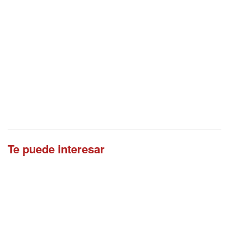
Te puede interesar