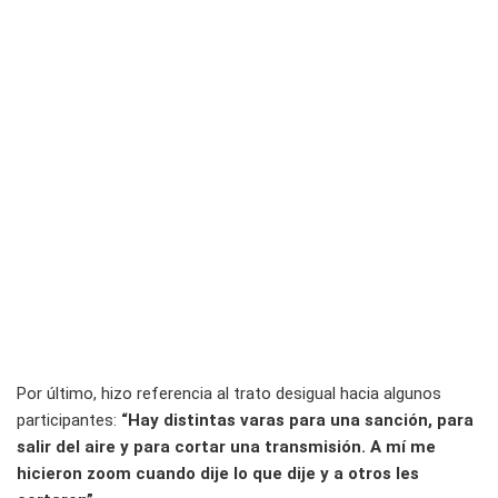
Por último, hizo referencia al trato desigual hacia algunos
participantes:
“Hay distintas varas para una sanción, para
salir del aire y para cortar una transmisión. A mí me
hicieron zoom cuando dije lo que dije y a otros les