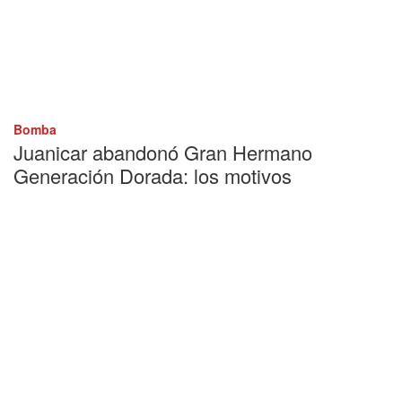
Bomba
Juanicar abandonó Gran Hermano
Generación Dorada: los motivos