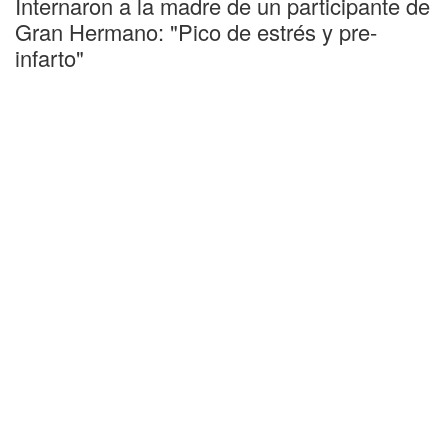
Internaron a la madre de un participante de
Gran Hermano: "Pico de estrés y pre-
infarto"