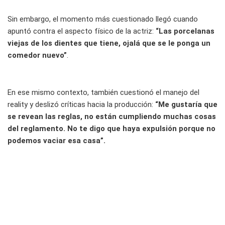
Sin embargo, el momento más cuestionado llegó cuando
apuntó contra el aspecto físico de la actriz:
“Las porcelanas
viejas de los dientes que tiene, ojalá que se le ponga un
comedor nuevo”
.
En ese mismo contexto, también cuestionó el manejo del
reality y deslizó críticas hacia la producción:
“Me gustaría que
se revean las reglas, no están cumpliendo muchas cosas
del reglamento. No te digo que haya expulsión porque no
podemos vaciar esa casa”.