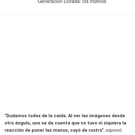
Generación Dorada: los motivos
“Dudamos todos de la caída. Al ver las imágenes desde
otro ángulo, uno se da cuenta que no tuvo ni siquiera la
reacción de poner las manos, cayó de rostro”
, expresó.