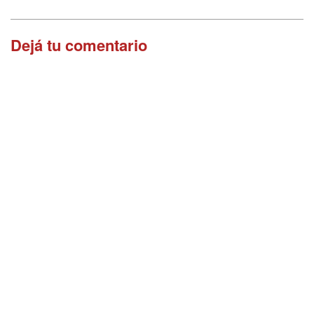
Dejá tu comentario