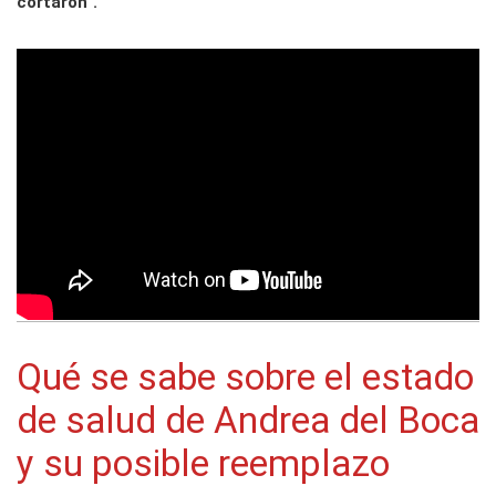
cortaron”.
Qué se sabe sobre el estado
de salud de Andrea del Boca
y su posible reemplazo