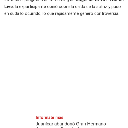
Live
, la exparticipante opinó sobre la caída de la actriz y puso
en duda lo ocurrido, lo que rápidamente generó controversia.
Informate más
Juanicar abandonó Gran Hermano