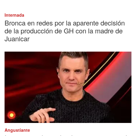
Internada
Bronca en redes por la aparente decisión
de la producción de GH con la madre de
Juanicar
Angustiante