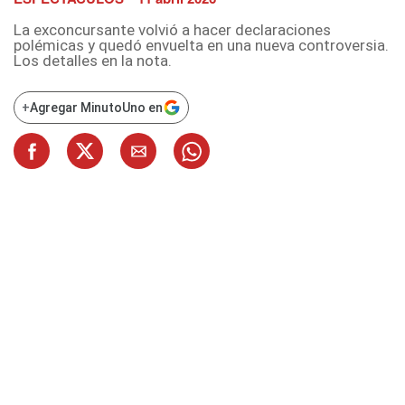
La exconcursante volvió a hacer declaraciones
polémicas y quedó envuelta en una nueva controversia.
Los detalles en la nota.
+
Agregar MinutoUno en