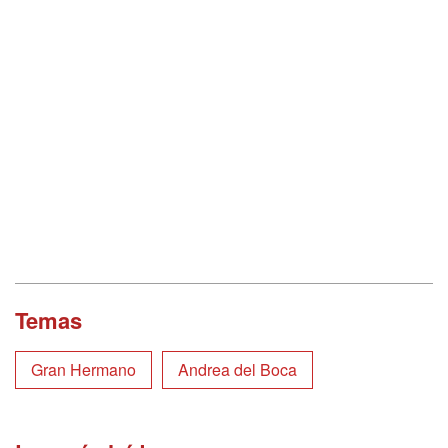
Temas
Gran Hermano
Andrea del Boca