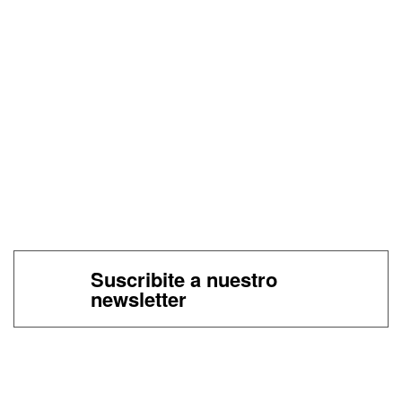
Suscribite a nuestro
newsletter