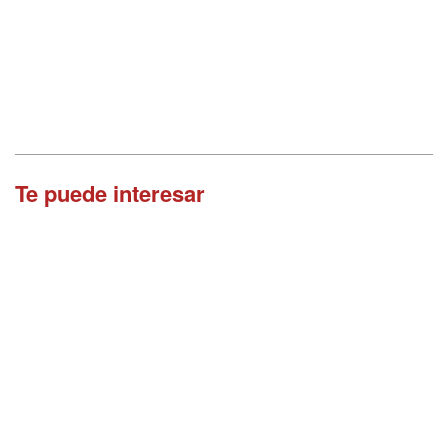
Te puede interesar