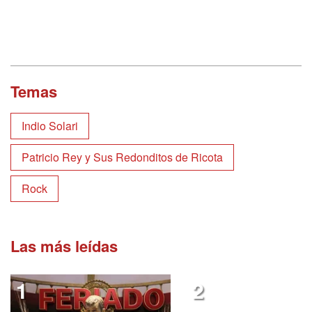
Temas
Indio Solari
Patricio Rey y Sus Redonditos de Ricota
Rock
Las más leídas