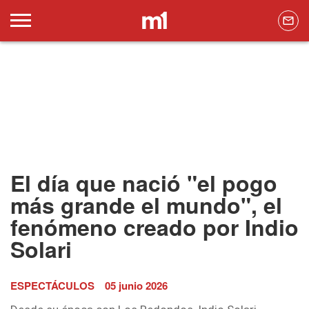
El día que nació "el pogo
más grande el mundo", el
fenómeno creado por Indio
Solari
ESPECTÁCULOS
05 junio 2026