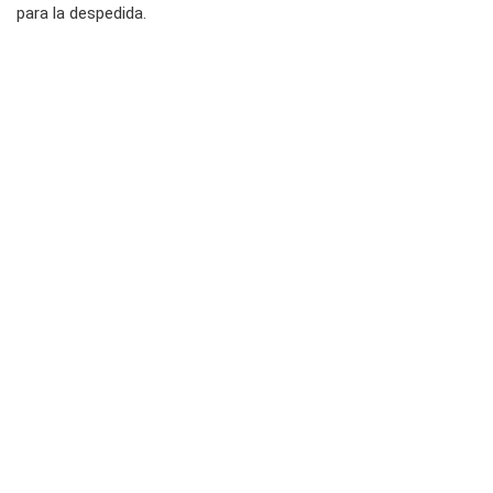
para la despedida.