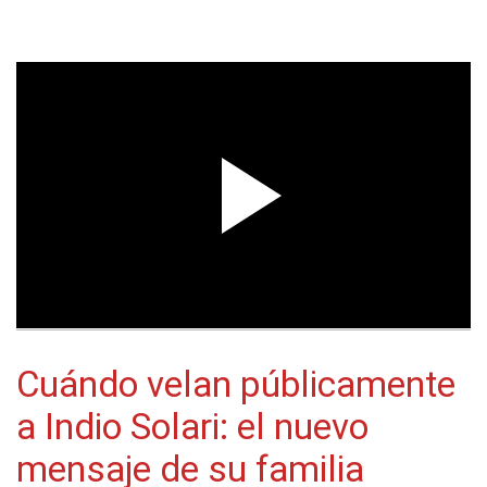
Cuándo velan públicamente
a Indio Solari: el nuevo
mensaje de su familia