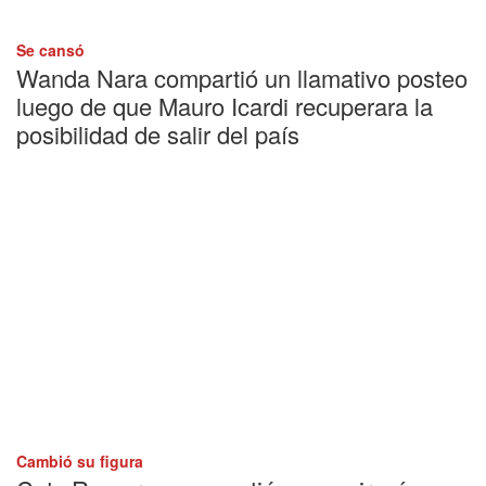
Se cansó
Wanda Nara compartió un llamativo posteo
luego de que Mauro Icardi recuperara la
posibilidad de salir del país
Cambió su figura