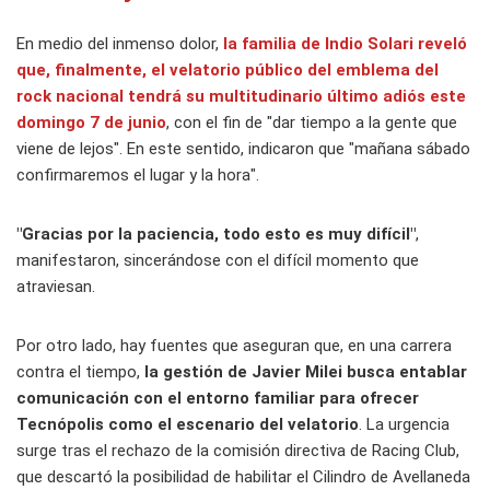
En medio del inmenso dolor,
la familia de Indio Solari reveló
que, finalmente, el velatorio público del emblema del
rock nacional tendrá su multitudinario último adiós este
domingo 7 de junio
, con el fin de "dar tiempo a la gente que
viene de lejos". En este sentido, indicaron que "mañana sábado
confirmaremos el lugar y la hora".
"Gracias por la paciencia, todo esto es muy difícil"
,
manifestaron, sincerándose con el difícil momento que
atraviesan.
Por otro lado, hay fuentes que aseguran que, en una carrera
contra el tiempo,
la gestión de Javier Milei busca entablar
comunicación con el entorno familiar para ofrecer
Tecnópolis como el escenario del velatorio
. La urgencia
surge tras el rechazo de la comisión directiva de Racing Club,
que descartó la posibilidad de habilitar el Cilindro de Avellaneda