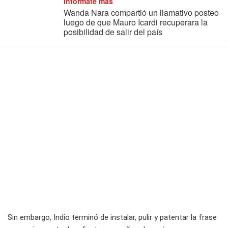
Informate más
Wanda Nara compartió un llamativo posteo
luego de que Mauro Icardi recuperara la
posibilidad de salir del país
Sin embargo, Indio terminó de instalar, pulir y patentar la frase