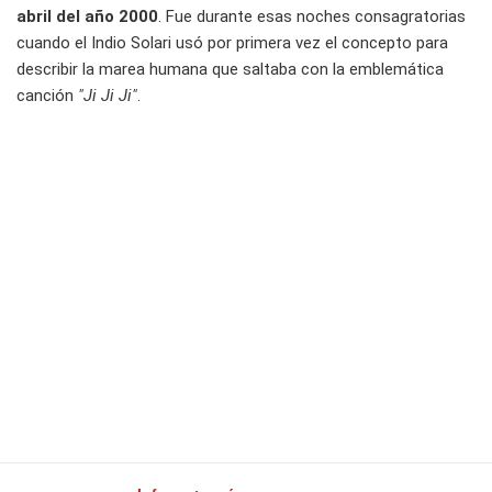
abril del año 2000
. Fue durante esas noches consagratorias
cuando el Indio Solari usó por primera vez el concepto para
describir la marea humana que saltaba con la emblemática
canción
"Ji Ji Ji"
.