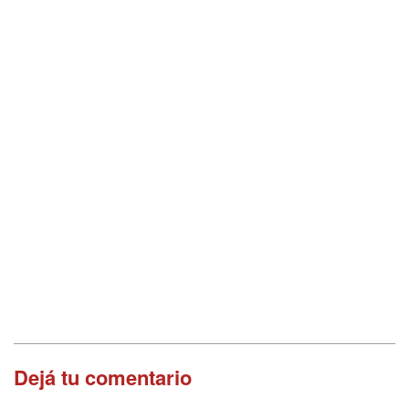
Dejá tu comentario