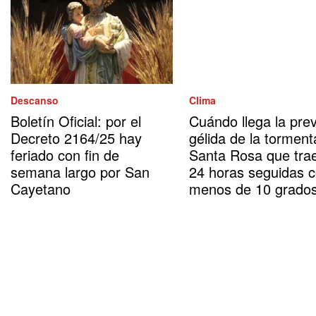
Descanso
Clima
Boletín Oficial: por el
Cuándo llega la prev
Decreto 2164/25 hay
gélida de la torment
feriado con fin de
Santa Rosa que tra
semana largo por San
24 horas seguidas 
Cayetano
menos de 10 grado