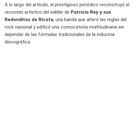
A lo largo del artículo, el prestigioso periódico reconstruyó el
recorrido artístico del exlíder de
Patricio Rey y sus
Redonditos de Ricota
, una banda que alteró las reglas del
rock nacional y edificó una convocatoria multitudinaria sin
depender de las fórmulas tradicionales de la industria
discográfica.