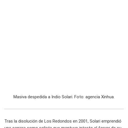
Masiva despedida a Indio Solari. Foto: agencia Xinhua.
Tras la disolución de Los Redondos en 2001, Solari emprendió