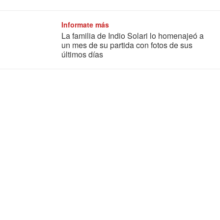
Informate más
La familia de Indio Solari lo homenajeó a
un mes de su partida con fotos de sus
últimos días