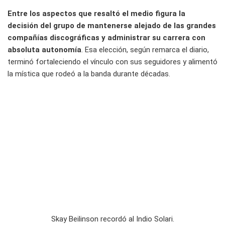
Entre los aspectos que resaltó el medio figura la
decisión del grupo de mantenerse alejado de las grandes
compañías discográficas y administrar su carrera con
absoluta autonomía
. Esa elección, según remarca el diario,
terminó fortaleciendo el vínculo con sus seguidores y alimentó
la mística que rodeó a la banda durante décadas.
Skay Beilinson recordó al Indio Solari.