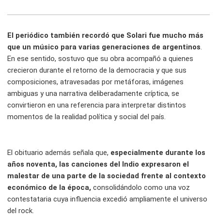
El periódico también recordó que Solari fue mucho más
que un músico para varias generaciones de argentinos
.
En ese sentido, sostuvo que su obra acompañó a quienes
crecieron durante el retorno de la democracia y que sus
composiciones, atravesadas por metáforas, imágenes
ambiguas y una narrativa deliberadamente críptica, se
convirtieron en una referencia para interpretar distintos
momentos de la realidad política y social del país.
El obituario además señala que,
especialmente durante los
años noventa, las canciones del Indio expresaron el
malestar de una parte de la sociedad frente al contexto
económico de la época,
consolidándolo como una voz
contestataria cuya influencia excedió ampliamente el universo
del rock.