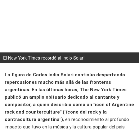
El New York Times recordó al Indio Solari
La figura de Carlos Indio Solari continúa despertando
repercusiones mucho más allá de las fronteras
argentinas. En las últimas horas, The New York Times
publicó un amplio obituario dedicado al cantante y
compositor, a quien describió como un "icon of Argentine
rock and counterculture" ("ícono del rock y la
contracultura argentina")
, en reconocimiento al profundo
impacto que tuvo en la música y la cultura popular del país.