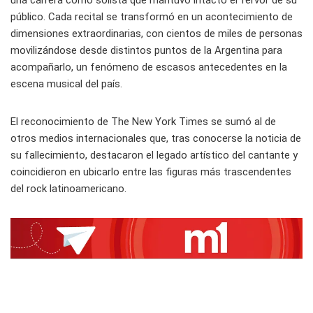
una carrera como solista que mantuvo intacto el fervor de su
público. Cada recital se transformó en un acontecimiento de
dimensiones extraordinarias, con cientos de miles de personas
movilizándose desde distintos puntos de la Argentina para
acompañarlo, un fenómeno de escasos antecedentes en la
escena musical del país.
El reconocimiento de The New York Times se sumó al de
otros medios internacionales que, tras conocerse la noticia de
su fallecimiento, destacaron el legado artístico del cantante y
coincidieron en ubicarlo entre las figuras más trascendentes
del rock latinoamericano.