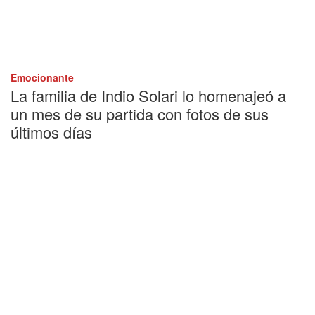
Emocionante
La familia de Indio Solari lo homenajeó a
un mes de su partida con fotos de sus
últimos días