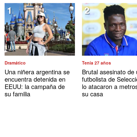
Dramático
Tenía 27 años
Una niñera argentina se
Brutal asesinato de
encuentra detenida en
futbolista de Selecci
EEUU: la campaña de
lo atacaron a metro
su familia
su casa