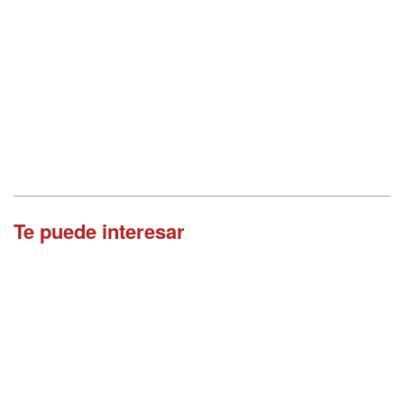
Te puede interesar