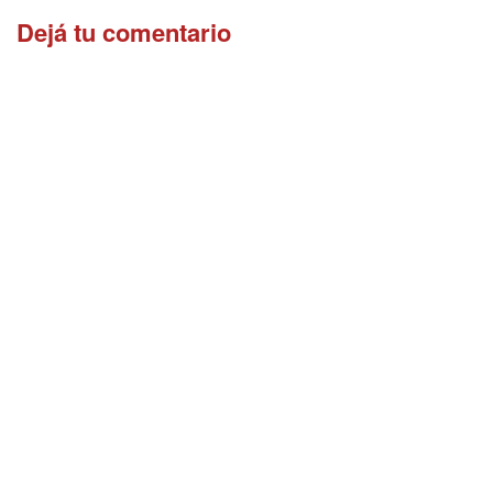
Dejá tu comentario