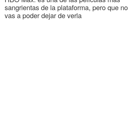
sangrientas de la plataforma, pero que no
vas a poder dejar de verla