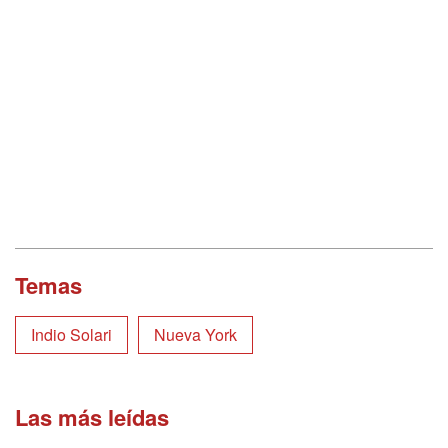
Temas
Indio Solari
Nueva York
Las más leídas