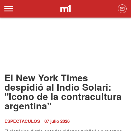
El New York Times
despidió al Indio Solari:
"Icono de la contracultura
argentina"
ESPECTÁCULOS
07 julio 2026