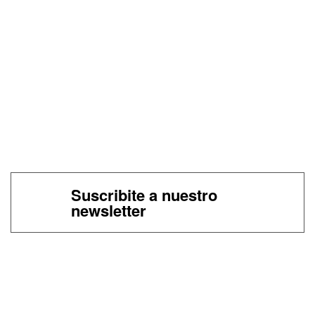
Suscribite a nuestro
newsletter