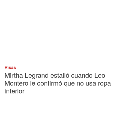
Risas
Mirtha Legrand estalló cuando Leo
Montero le confirmó que no usa ropa
interior