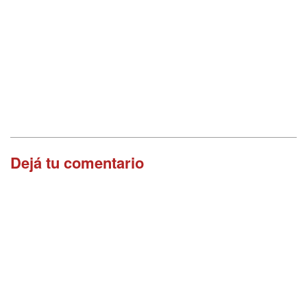
Dejá tu comentario