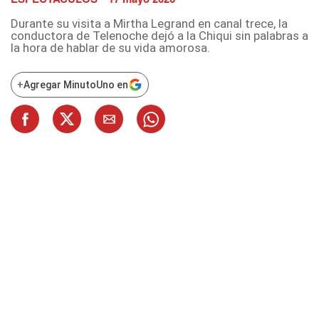
Durante su visita a Mirtha Legrand en canal trece, la
conductora de Telenoche dejó a la Chiqui sin palabras a
la hora de hablar de su vida amorosa.
+
Agregar MinutoUno en