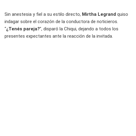
Sin anestesia y fiel a su estilo directo,
Mirtha Legrand
quiso
indagar sobre el corazón de la conductora de noticieros.
“
¿Tenés pareja?
”, disparó la Chiqui, dejando a todos los
presentes expectantes ante la reacción de la invitada.