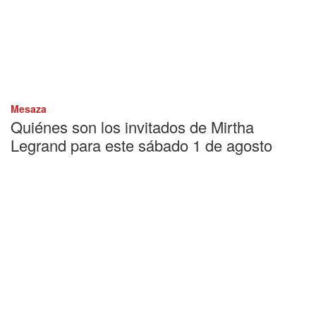
Mesaza
Quiénes son los invitados de Mirtha
Legrand para este sábado 1 de agosto