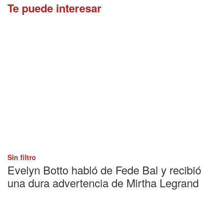
Te puede interesar
Sin filtro
Evelyn Botto habló de Fede Bal y recibió
una dura advertencia de Mirtha Legrand