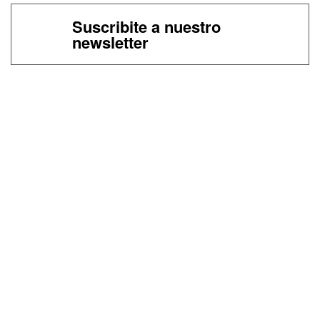
Suscribite a nuestro
newsletter