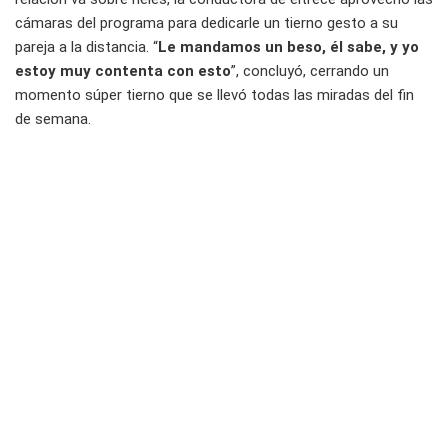
cámaras del programa para dedicarle un tierno gesto a su
pareja a la distancia. “
Le mandamos un beso, él sabe, y yo
estoy muy contenta con esto
”, concluyó, cerrando un
momento súper tierno que se llevó todas las miradas del fin
de semana.