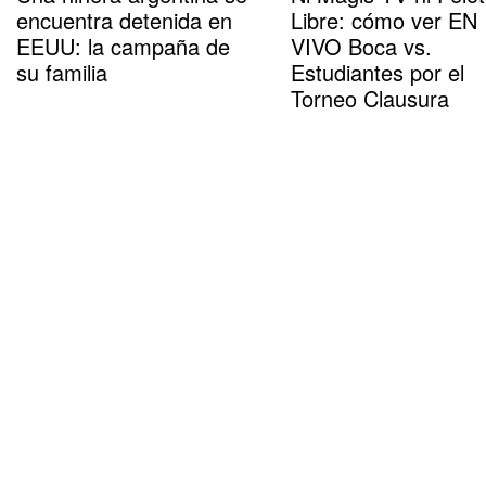
encuentra detenida en
Libre: cómo ver EN
EEUU: la campaña de
VIVO Boca vs.
su familia
Estudiantes por el
Torneo Clausura