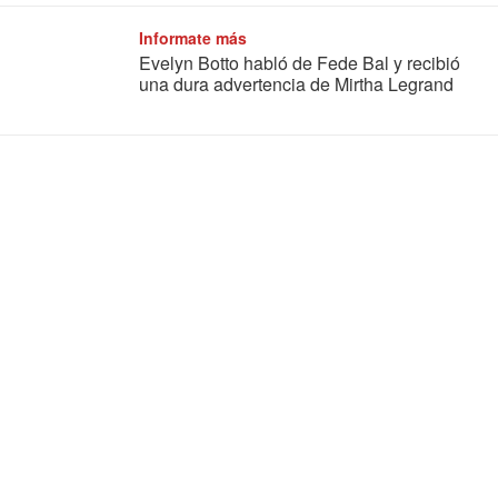
Informate más
Evelyn Botto habló de Fede Bal y recibió
una dura advertencia de Mirtha Legrand