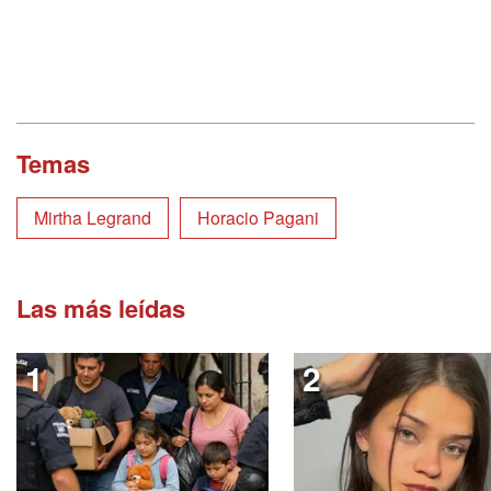
Temas
Mirtha Legrand
Horacio Pagani
Las más leídas