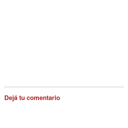
Dejá tu comentario