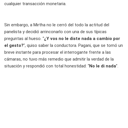
cualquier transacción monetaria.
Sin embargo, a Mirtha no le cerró del todo la actitud del
panelista y decidió arrinconarlo con una de sus típicas
preguntas al hueso. “
¿Y vos no le diste nada a cambio por
el gesto?
”, quiso saber la conductora. Pagani, que se tomó un
breve instante para procesar el interrogante frente a las
cámaras, no tuvo más remedio que admitir la verdad de la
situación y respondió con total honestidad: “
No le di nada
”.