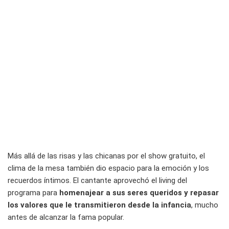
Más allá de las risas y las chicanas por el show gratuito, el
clima de la mesa también dio espacio para la emoción y los
recuerdos íntimos. El cantante aprovechó el living del
programa para
homenajear a sus seres queridos y repasar
los valores que le transmitieron desde la infancia
, mucho
antes de alcanzar la fama popular.