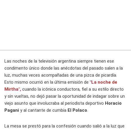
Las noches de la televisión argentina siempre tienen ese
condimento único donde las anécdotas del pasado salen a la
luz, muchas veces acompañadas de una pizca de picardía.
Esto mismo ocurrió en la última emisión de
"La noche de
Mirtha",
cuando la icónica conductora, fiel a su estilo directo
y sin vueltas, no dejó pasar la oportunidad de indagar sobre un
viejo asunto que involucraba al periodista deportivo
Horacio
Pagani
y al cantante de cumbia
El Polaco
.
La mesa se prestó para la confesión cuando salió a la luz que