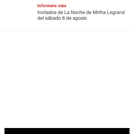
Informate más
Invitados de La Noche de Mirtha Legrand
del sábado 8 de agosto