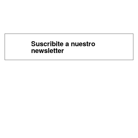
Suscribite a nuestro
newsletter