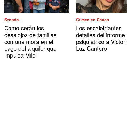
Senado
Crimen en Chaco
Cómo serán los
Los escalofriantes
desalojos de familias
detalles del informe
con una mora en el
psiquiátrico a Victor
pago del alquiler que
Luz Cantero
impulsa Milei