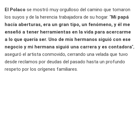
El Polaco
se mostró muy orgulloso del camino que tomaron
los suyos y de la herencia trabajadora de su hogar. “
Mi papá
hacía aberturas, era un gran tipo, un fenómeno, y él me
enseñó a tener herramientas en la vida para acercarme
a lo que quería ser. Uno de mis hermanos siguió con ese
negocio y mi hermana siguió una carrera y es contadora
”,
aseguró el artista conmovido, cerrando una velada que tuvo
desde reclamos por deudas del pasado hasta un profundo
respeto por los orígenes familiares.