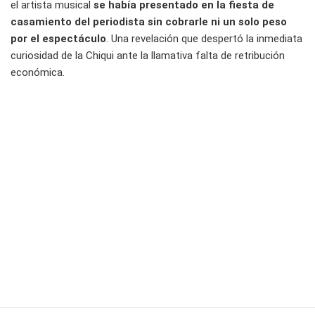
el artista musical
se había presentado en la fiesta de
casamiento del periodista sin cobrarle ni un solo peso
por el espectáculo
. Una revelación que despertó la inmediata
curiosidad de la Chiqui ante la llamativa falta de retribución
económica.