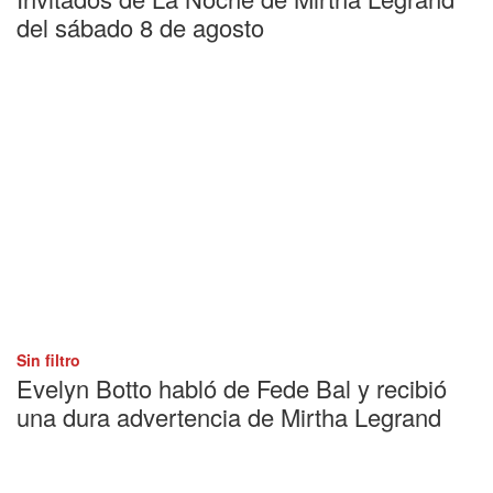
del sábado 8 de agosto
Sin filtro
Evelyn Botto habló de Fede Bal y recibió
una dura advertencia de Mirtha Legrand