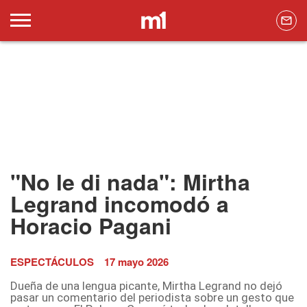
"No le di nada": Mirtha
Legrand incomodó a
Horacio Pagani
ESPECTÁCULOS
17 mayo 2026
Dueña de una lengua picante, Mirtha Legrand no dejó
pasar un comentario del periodista sobre un gesto que