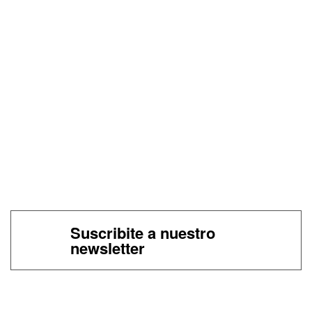
Suscribite a nuestro
newsletter