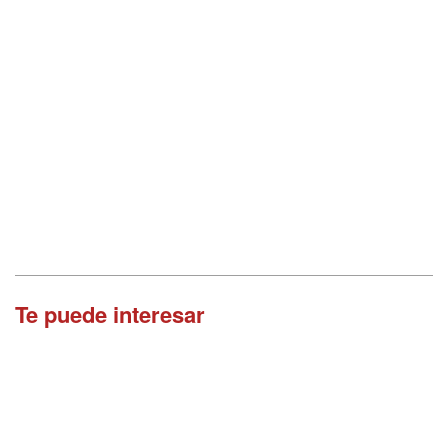
Te puede interesar