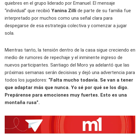
quiebres en el grupo liderado por Emanuel. El mensaje
“individual” que recibió
Yanina Zilli
de parte de su familia fue
interpretado por muchos como una señal clara para
despegarse de esa estrategia colectiva y comenzar a jugar
sola.
Mientras tanto, la tensión dentro de la casa sigue creciendo en
medio de rumores de repechaje y el inminente ingreso de
nuevos participantes. Santiago del Moro ya adelantó que las
próximas semanas serán decisivas y dejó una advertencia para
todos los jugadores:
“Falta mucho todavía. Se van a tener
que adaptar más que nunca. Yo sé por qué se los digo.
Prepárense para emociones muy fuertes. Esto es una
montaña rusa”.