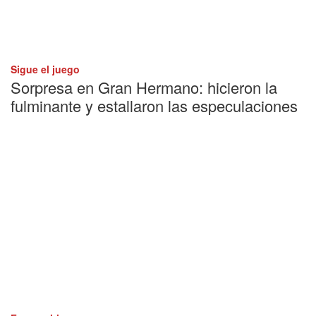
Sigue el juego
Sorpresa en Gran Hermano: hicieron la
fulminante y estallaron las especulaciones