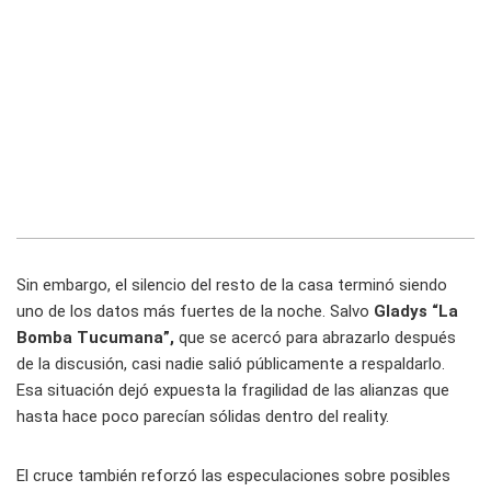
Sin embargo, el silencio del resto de la casa terminó siendo
uno de los datos más fuertes de la noche. Salvo
Gladys “La
Bomba Tucumana”,
que se acercó para abrazarlo después
de la discusión, casi nadie salió públicamente a respaldarlo.
Esa situación dejó expuesta la fragilidad de las alianzas que
hasta hace poco parecían sólidas dentro del reality.
El cruce también reforzó las especulaciones sobre posibles