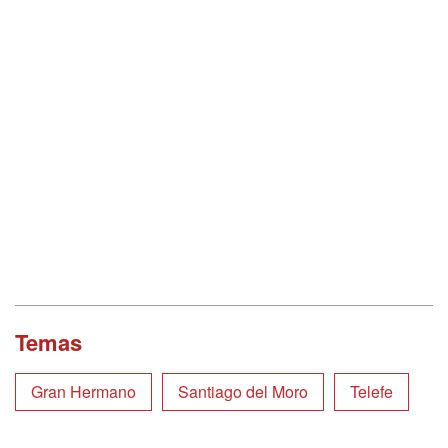
Temas
Gran Hermano
Santiago del Moro
Telefe