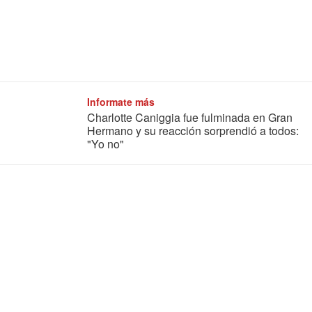
Informate más
Charlotte Caniggia fue fulminada en Gran
Hermano y su reacción sorprendió a todos:
"Yo no"