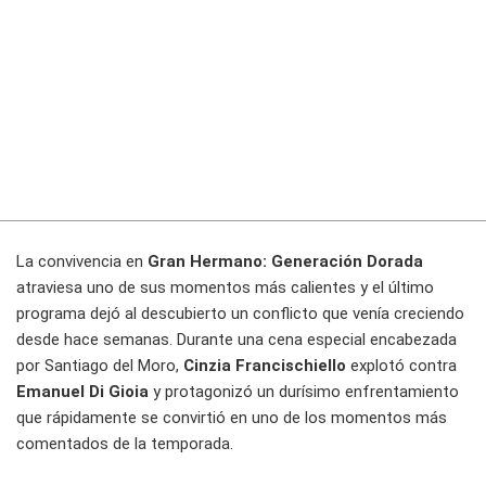
La convivencia en
Gran Hermano: Generación Dorada
atraviesa uno de sus momentos más calientes y el último
programa dejó al descubierto un conflicto que venía creciendo
desde hace semanas. Durante una cena especial encabezada
por Santiago del Moro,
Cinzia Francischiello
explotó contra
Emanuel Di Gioia
y protagonizó un durísimo enfrentamiento
que rápidamente se convirtió en uno de los momentos más
comentados de la temporada.