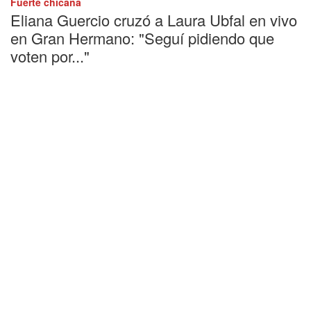
Fuerte chicana
Eliana Guercio cruzó a Laura Ubfal en vivo
en Gran Hermano: "Seguí pidiendo que
voten por..."