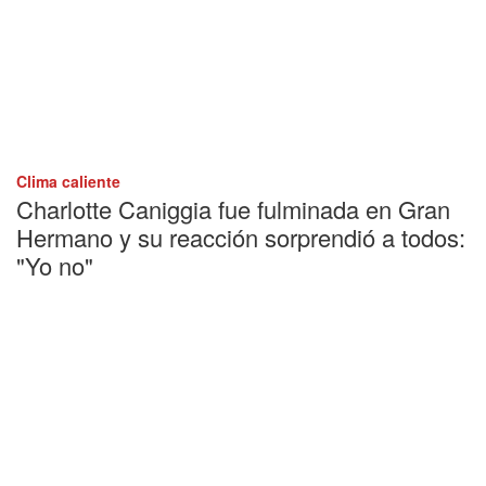
Clima caliente
Charlotte Caniggia fue fulminada en Gran
Hermano y su reacción sorprendió a todos:
"Yo no"