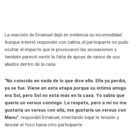
La reacción de Emanuel dejó en evidencia su incomodidad.
Aunque intentó responder con calma, el participante no pudo
ocultar el impacto que le provocaron las acusaciones y
también pareció sentir la falta de apoyo de varios de sus
aliados dentro de la casa.
“No coincido en nada de lo que dice ella. Ella ya perdió,
ya se fue. Viene en esta etapa porque su íntima amiga
era Sol, pero Sol no está más en la casa. Yo sabía que
quería un versus conmigo. La respeto, pero a mí no me
gustaría un versus con ella, me gustaría un versus con
Manu”
, respondió Emanuel, intentando bajar la tensión y
desviar el foco hacia otro participante.