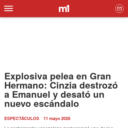
Explosiva pelea en Gran
Hermano: Cinzia destrozó
a Emanuel y desató un
nuevo escándalo
ESPECTÁCULOS
11 mayo 2026