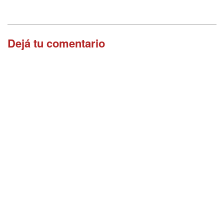
Dejá tu comentario