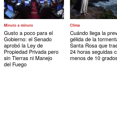
Minuto a minuto
Clima
Gusto a poco para el
Cuándo llega la prev
Gobierno: el Senado
gélida de la torment
aprobó la Ley de
Santa Rosa que tra
Propiedad Privada pero
24 horas seguidas 
sin Tierras ni Manejo
menos de 10 grado
del Fuego