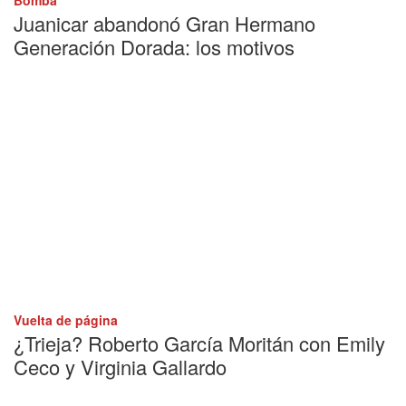
Juanicar abandonó Gran Hermano
Generación Dorada: los motivos
Vuelta de página
¿Trieja? Roberto García Moritán con Emily
Ceco y Virginia Gallardo