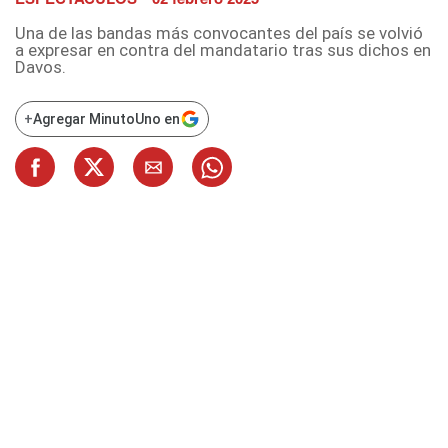
Una de las bandas más convocantes del país se volvió
a expresar en contra del mandatario tras sus dichos en
Davos.
+
Agregar MinutoUno en