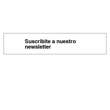
Suscribite a nuestro
newsletter