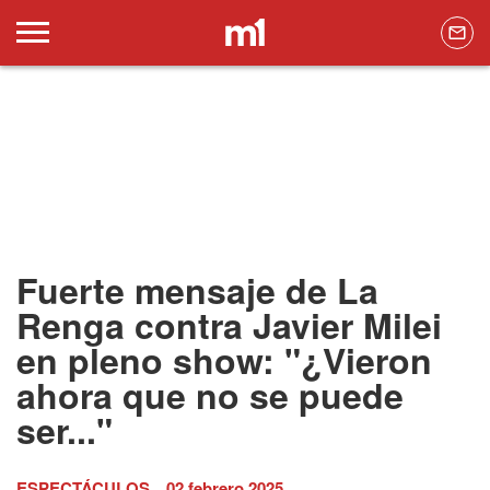
Fuerte mensaje de La
Renga contra Javier Milei
en pleno show: "¿Vieron
ahora que no se puede
ser..."
ESPECTÁCULOS
02 febrero 2025