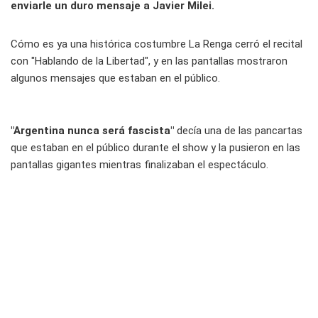
enviarle un duro mensaje a Javier Milei.
Cómo es ya una histórica costumbre La Renga cerró el recital
con "Hablando de la Libertad", y en las pantallas mostraron
algunos mensajes que estaban en el público.
"Argentina nunca será fascista"
decía una de las pancartas
que estaban en el público durante el show y la pusieron en las
pantallas gigantes mientras finalizaban el espectáculo.