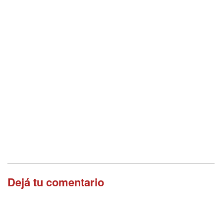
Dejá tu comentario