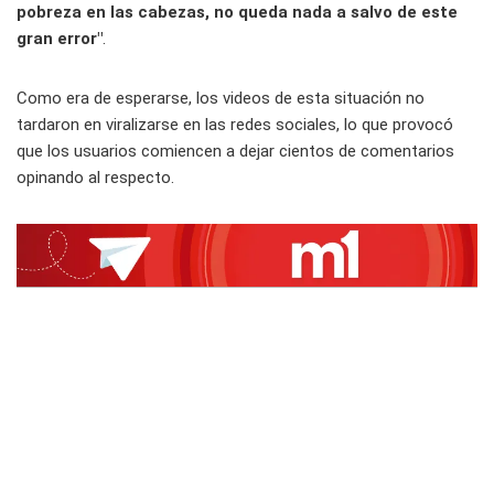
pobreza en las cabezas, no queda nada a salvo de este
gran error"
.
Como era de esperarse, los videos de esta situación no
tardaron en viralizarse en las redes sociales, lo que provocó
que los usuarios comiencen a dejar cientos de comentarios
opinando al respecto.