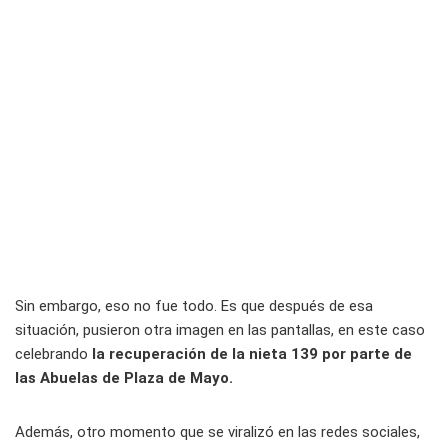
Sin embargo, eso no fue todo. Es que después de esa
situación, pusieron otra imagen en las pantallas, en este caso
celebrando
la recuperación de la nieta 139 por parte de
las Abuelas de Plaza de Mayo.
Además, otro momento que se viralizó en las redes sociales,