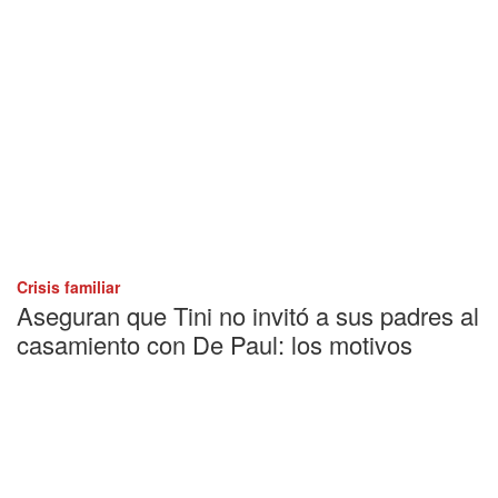
Crisis familiar
Aseguran que Tini no invitó a sus padres al
casamiento con De Paul: los motivos