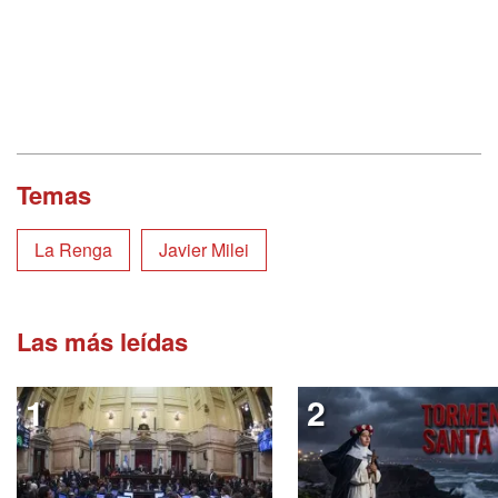
Temas
La Renga
Javier Milei
Las más leídas