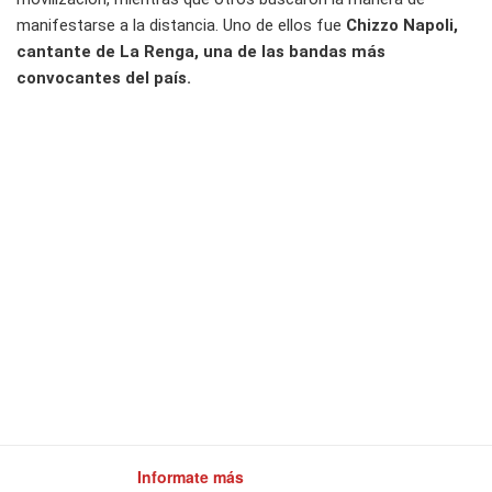
manifestarse a la distancia. Uno de ellos fue
Chizzo Napoli,
cantante de La Renga, una de las bandas más
convocantes del país.
Informate más