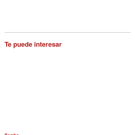
Te puede interesar
Bomba