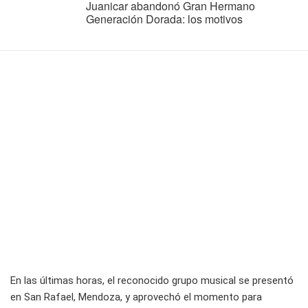
Juanicar abandonó Gran Hermano
Generación Dorada: los motivos
En las últimas horas, el reconocido grupo musical se presentó
en San Rafael, Mendoza, y aprovechó el momento para