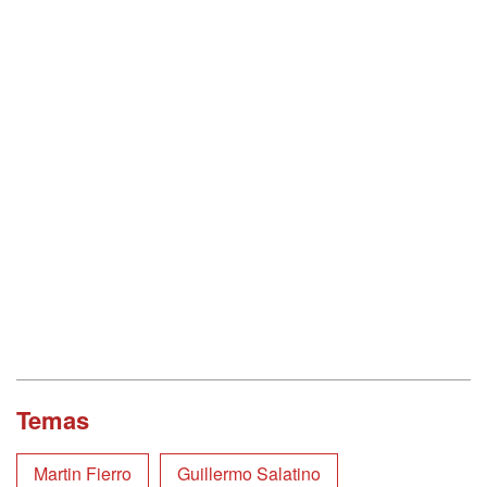
Temas
Martin Fierro
Guillermo Salatino