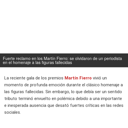
Fuerte reclamo en los Martín Fierro: se olvidaron de un periodista
en el homenaje a las figuras fallecidas
La reciente gala de los premios
Martín Fierro
vivió un
momento de profunda emoción durante el clásico homenaje a
las figuras fallecidas. Sin embargo, lo que debía ser un sentido
tributo terminó envuelto en polémica debido a una importante
e inesperada ausencia que desató fuertes críticas en las redes
sociales.