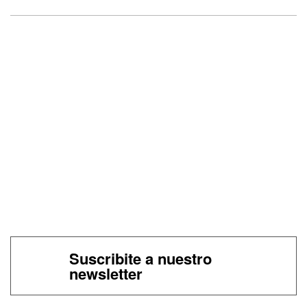
Suscribite a nuestro
newsletter