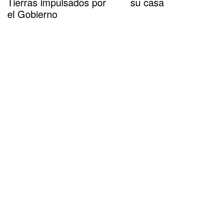
Tierras impulsados por
su casa
el Gobierno