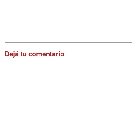
Dejá tu comentario