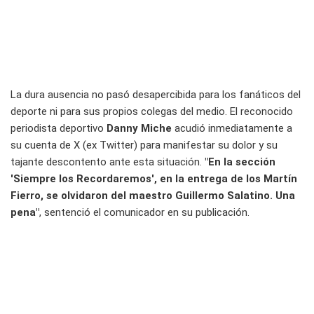
La dura ausencia no pasó desapercibida para los fanáticos del
deporte ni para sus propios colegas del medio. El reconocido
periodista deportivo
Danny Miche
acudió inmediatamente a
su cuenta de X (ex Twitter) para manifestar su dolor y su
tajante descontento ante esta situación.
"En la sección
'Siempre los Recordaremos', en la entrega de los Martín
Fierro, se olvidaron del maestro Guillermo Salatino. Una
pena"
, sentenció el comunicador en su publicación.