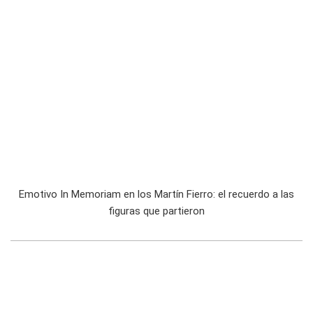
Emotivo In Memoriam en los Martín Fierro: el recuerdo a las
figuras que partieron