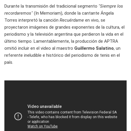
Durante la transmisión del tradicional segmento
"Siempre los
recordaremos"
(In Memoriam), donde la cantante Ángela
Torres interpretó la canción
Recuérdame
en vivo, se
proyectaron imágenes de grandes exponentes de la cultura, el
periodismo y la televisión argentina que perdieron la vida en el
último tiempo. Lamentablemente, la producción de APTRA
omitió incluir en el video al maestro
Guillermo Salatino
, un
referente ineludible e histórico del periodismo de tenis en el
país.