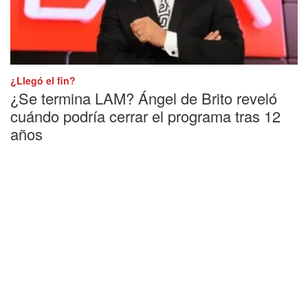
¿Llegó el fin?
¿Se termina LAM? Ángel de Brito reveló
cuándo podría cerrar el programa tras 12
años