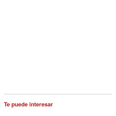
Te puede interesar