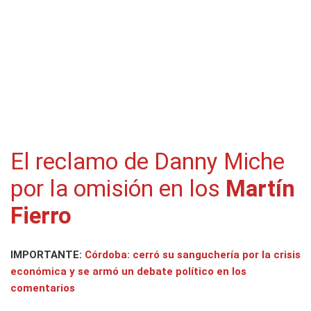
El reclamo de Danny Miche
por la omisión en los
Martín
Fierro
IMPORTANTE:
Córdoba: cerró su sanguchería por la crisis
económica y se armó un debate político en los
comentarios