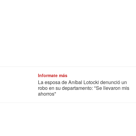
Informate más
La esposa de Aníbal Lotocki denunció un
robo en su departamento: "Se llevaron mis
ahorros"