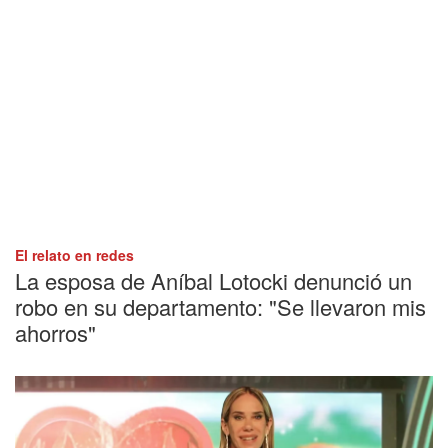
El relato en redes
La esposa de Aníbal Lotocki denunció un
robo en su departamento: "Se llevaron mis
ahorros"