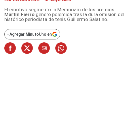
El emotivo segmento In Memoriam de los premios
Martín Fierro
generó polémica tras la dura omisión del
histórico periodista de tenis Guillermo Salatino.
+
Agregar MinutoUno en