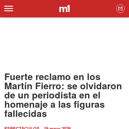
Fuerte reclamo en los
Martín Fierro: se olvidaron
de un periodista en el
homenaje a las figuras
fallecidas
ESPECTÁCULOS
19 mayo 2026