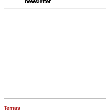
newsletter
Temas