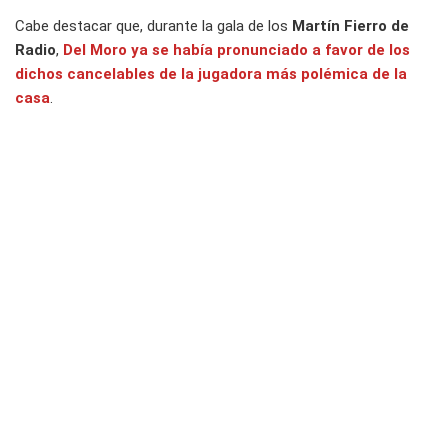
Cabe destacar que, durante la gala de los
Martín Fierro de
Radio
,
Del Moro ya se había pronunciado a favor de los
dichos cancelables de la jugadora más polémica de la
casa
.