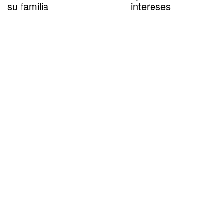
su familia
intereses