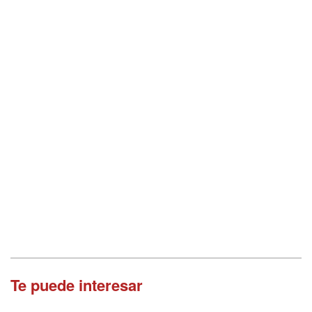
Te puede interesar