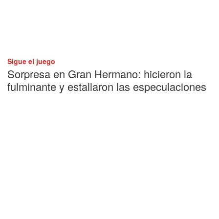
Sigue el juego
Sorpresa en Gran Hermano: hicieron la
fulminante y estallaron las especulaciones