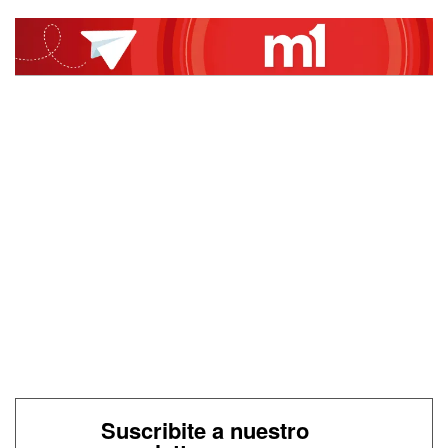
Suscribite a nuestro