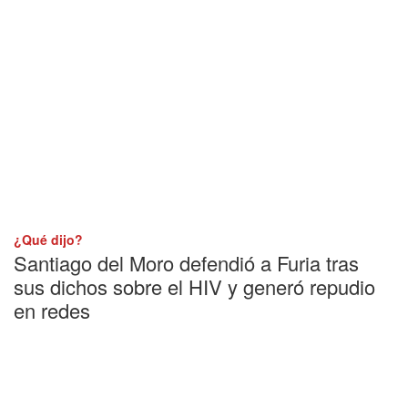
¿Qué dijo?
Santiago del Moro defendió a Furia tras
sus dichos sobre el HIV y generó repudio
en redes