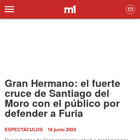
Gran Hermano: el fuerte
cruce de Santiago del
Moro con el público por
defender a Furia
ESPECTÁCULOS
18 junio 2024