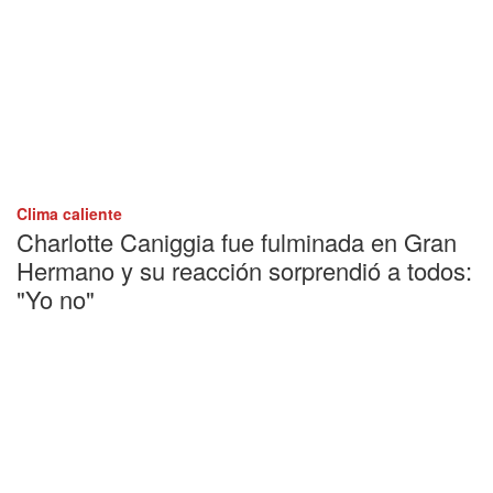
Clima caliente
Charlotte Caniggia fue fulminada en Gran
Hermano y su reacción sorprendió a todos:
"Yo no"