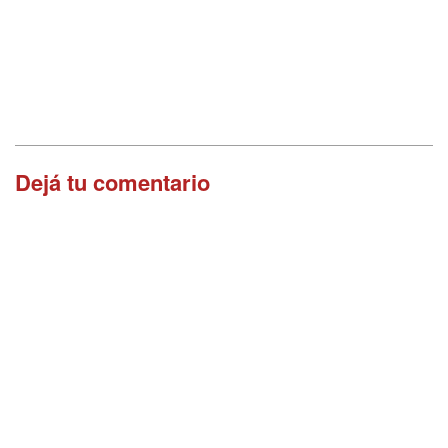
Dejá tu comentario