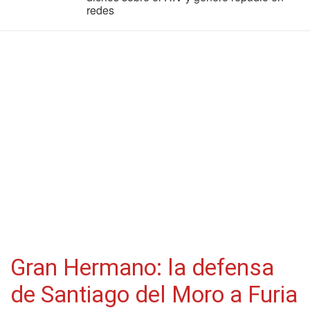
redes
Gran Hermano: la defensa
de Santiago del Moro a Furia