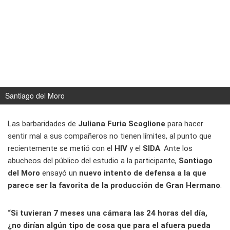
Santiago del Moro
Las barbaridades de
Juliana Furia Scaglione
para hacer
sentir mal a sus compañeros no tienen límites, al punto que
recientemente se metió con el
HIV
y el
SIDA
. Ante los
abucheos del público del estudio a la participante,
Santiago
del Moro
ensayó un
nuevo intento de defensa a la que
parece ser la favorita de la producción de Gran Hermano
.
“Si tuvieran 7 meses una cámara las 24 horas del día,
¿no dirían algún tipo de cosa que para el afuera pueda