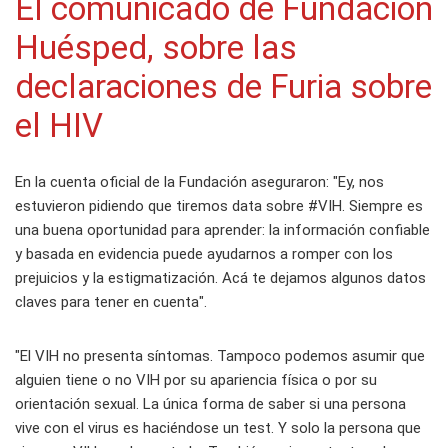
El comunicado de Fundación
Huésped, sobre las
declaraciones de Furia sobre
el HIV
En la cuenta oficial de la Fundación aseguraron: "Ey, nos
estuvieron pidiendo que tiremos data sobre #VIH. Siempre es
una buena oportunidad para aprender: la información confiable
y basada en evidencia puede ayudarnos a romper con los
prejuicios y la estigmatización. Acá te dejamos algunos datos
claves para tener en cuenta".
"El VIH no presenta síntomas. Tampoco podemos asumir que
alguien tiene o no VIH por su apariencia física o por su
orientación sexual. La única forma de saber si una persona
vive con el virus es haciéndose un test. Y solo la persona que