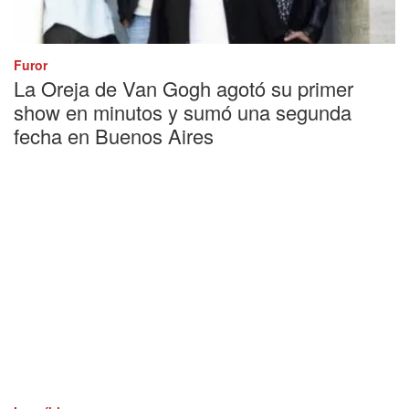
Furor
La Oreja de Van Gogh agotó su primer
show en minutos y sumó una segunda
fecha en Buenos Aires