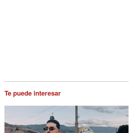
Te puede interesar