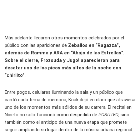
Más adelante llegaron otros momentos celebrados por el
público con las apariciones de
Zeballos en “Ragazza”,
además de Ramma y ARA en “Abajo de las Estrellas”.
Sobre el cierre, Frozouda y Jugo! aparecieron para
desatar uno de los picos más altos de la noche con
“chirlito”.
Entre pogos, celulares iluminando la sala y un público que
cantó cada tema de memoria, Knak dejó en claro que atraviesa
uno de los momentos más sólidos de su carrera. El recital en
Niceto no solo funcionó como despedida de
POSITIVO
, sino
también como el anticipo de una nueva etapa que promete
seguir ampliando su lugar dentro de la música urbana regional.