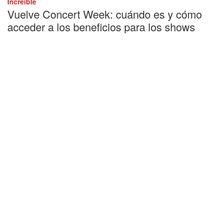
Increíble
Vuelve Concert Week: cuándo es y cómo
acceder a los beneficios para los shows