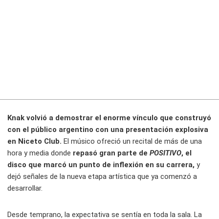
Knak volvió a demostrar el enorme vínculo que construyó
con el público argentino con una presentación explosiva
en Niceto Club.
El músico ofreció un recital de más de una
hora y media donde
repasó gran parte de
POSITIVO
, el
disco que marcó un punto de inflexión en su carrera,
y
dejó señales de la nueva etapa artística que ya comenzó a
desarrollar.
Desde temprano, la expectativa se sentía en toda la sala. La