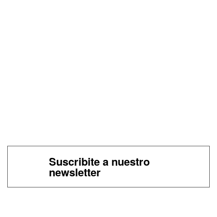
Suscribite a nuestro
newsletter