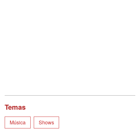
Temas
Música
Shows