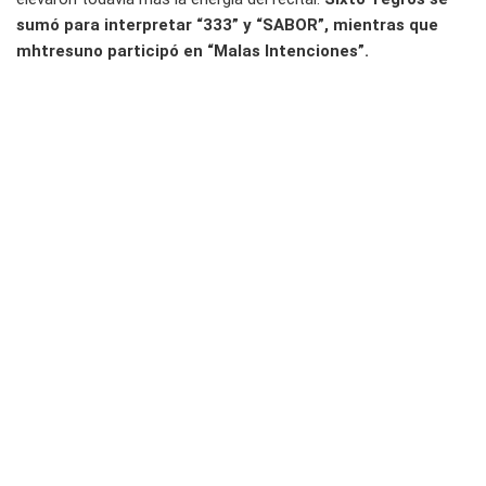
sumó para interpretar “333” y “SABOR”, mientras que
mhtresuno participó en “Malas Intenciones”.