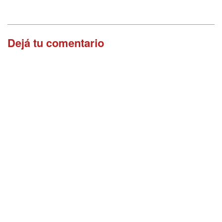
Dejá tu comentario