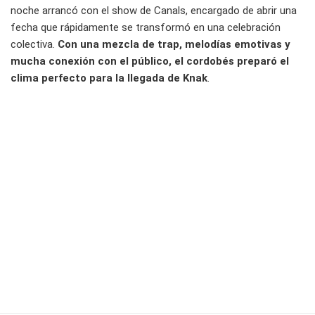
noche arrancó con el show de Canals, encargado de abrir una
fecha que rápidamente se transformó en una celebración
colectiva.
Con una mezcla de trap, melodías emotivas y
mucha conexión con el público, el cordobés preparó el
clima perfecto para la llegada de Knak
.