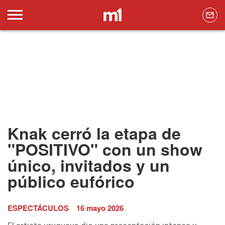
Knak cerró la etapa de
"POSITIVO" con un show
único, invitados y un
público eufórico
ESPECTÁCULOS
16 mayo 2026