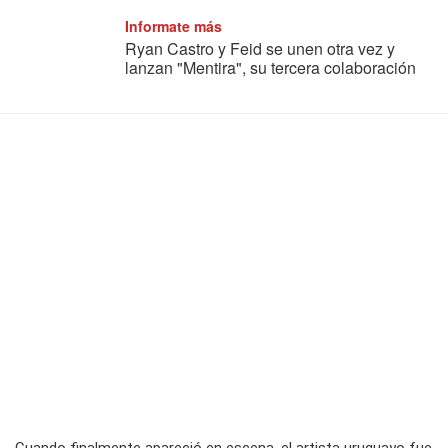
Informate más
Ryan Castro y Feid se unen otra vez y
lanzan "Mentira", su tercera colaboración