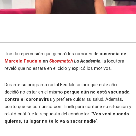
Tras la repercusión que generó los rumores de
ausencia de
Marcela Feudale
en
Showmatch
La Academia
, la locutora
reveló que no estará en el ciclo y explicó los motivos.
Durante su programa radial Feudale aclaró que este año
decidió no estar en el mismo
porque aún no está vacunada
contra el coronavirus
y prefiere cuidar su salud. Además,
contó que se comunicó con Tinelli para contarle su situación y
relató cuál fue la respuesta del conductor: "
Vos vení cuando
quieras, tu lugar no te lo va a sacar nadie
".