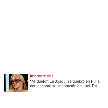
Informate más
"Mi duelo": La Joaqui se quebró en PH al
contar sobre su separación de Luck Ra