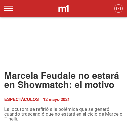
Marcela Feudale no estará
en Showmatch: el motivo
ESPECTÁCULOS
12 mayo 2021
La locutora se refirió a la polémica que se generó
cuando trascendió que no estará en el ciclo de Marcelo
Tinelli.