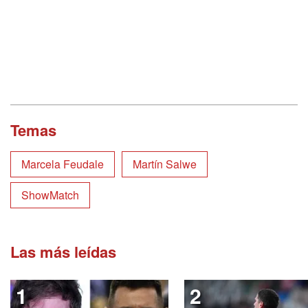
Temas
Marcela Feudale
Martín Salwe
ShowMatch
Las más leídas