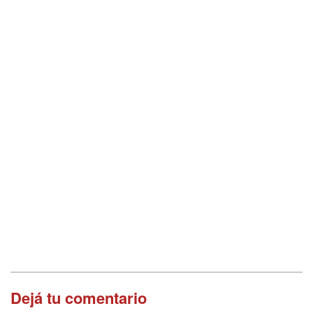
Dejá tu comentario