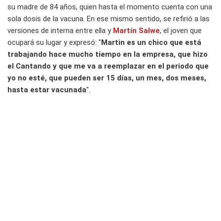
su madre de 84 años, quien hasta el momento cuenta con una
sola dosis de la vacuna. En ese mismo sentido, se refirió a las
versiones de interna entre ella y
Martín Salwe
, el joven que
ocupará su lugar y expresó: "
Martin es un chico que está
trabajando hace mucho tiempo en la empresa, que hizo
el Cantando y que me va a reemplazar en el periodo que
yo no esté, que pueden ser 15 días, un mes, dos meses,
hasta estar vacunada
".