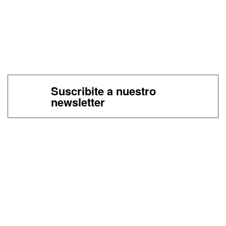
Suscribite a nuestro
newsletter