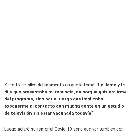
Y contó detalles del momento en que lo llamó: "
Lo llamé y le
dije que presentaba mi renuncia, no porque quisiera irme
del programa, sino por el riesgo que implicaba
exponerme al contacto con mucha gente en un estudio
de televisión sin estar vacunada todavía
".
Luego aclaró su temor al Covid-19 tiene que ver también con