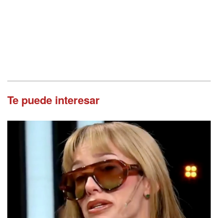
Te puede interesar