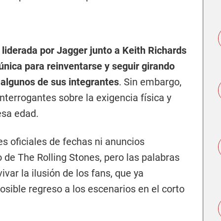
 liderada por Jagger junto a Keith Richards
nica para reinventarse y seguir girando
 algunos de sus integrantes
. Sin embargo,
terrogantes sobre la exigencia física y
esa edad.
s oficiales de fechas ni anuncios
 de The Rolling Stones, pero las palabras
var la ilusión de los fans, que ya
sible regreso a los escenarios en el corto