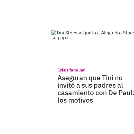
Crisis familiar
Aseguran que Tini no
invitó a sus padres al
casamiento con De Paul
los motivos