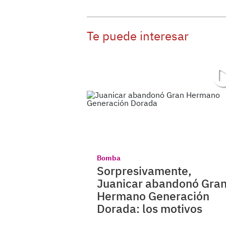
Te puede interesar
Bomba
Sorpresivamente,
Juanicar abandonó Gra
Hermano Generación
Dorada: los motivos