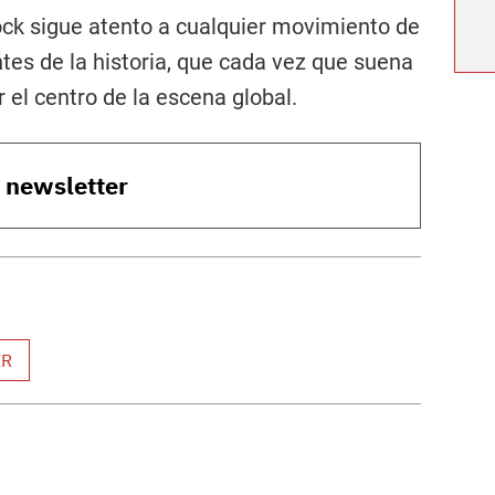
ock sigue atento a cualquier movimiento de
tes de la historia, que cada vez que suena
 el centro de la escena global.
o newsletter
ER