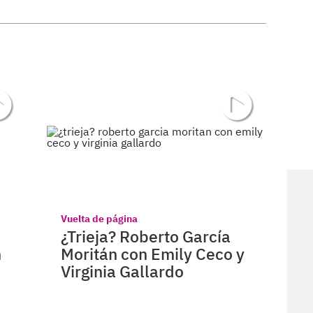
Vuelta de página
¿Trieja? Roberto García
n
Moritán con Emily Ceco y
Virginia Gallardo