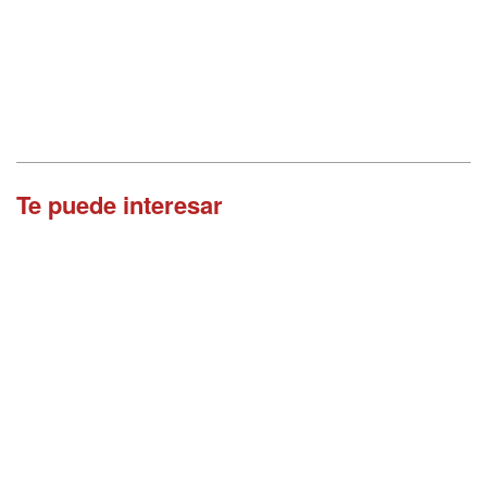
Te puede interesar