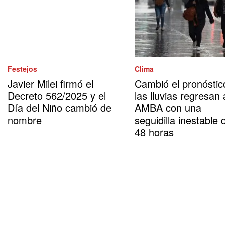
Festejos
Clima
Javier Milei firmó el
Cambió el pronóstic
Decreto 562/2025 y el
las lluvias regresan 
Día del Niño cambió de
AMBA con una
nombre
seguidilla inestable 
48 horas