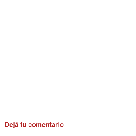
Dejá tu comentario