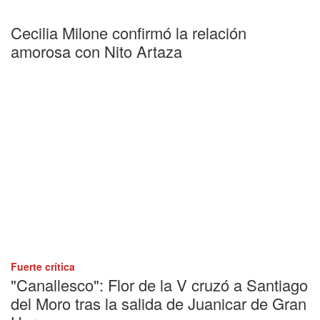
Cecilia Milone confirmó la relación
amorosa con Nito Artaza
Fuerte crítica
"Canallesco": Flor de la V cruzó a Santiago
del Moro tras la salida de Juanicar de Gran