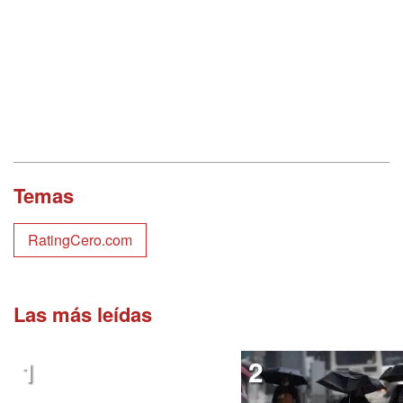
Temas
RatingCero.com
Las más leídas