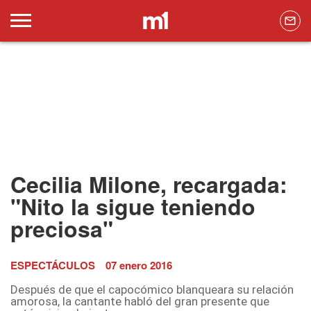
Cecilia Milone, recargada:
"Nito la sigue teniendo
preciosa"
ESPECTÁCULOS
07 enero 2016
Después de que el capocómico blanqueara su relación
amorosa, la cantante habló del gran presente que