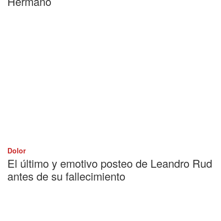
Hermano
Dolor
El último y emotivo posteo de Leandro Rud
antes de su fallecimiento