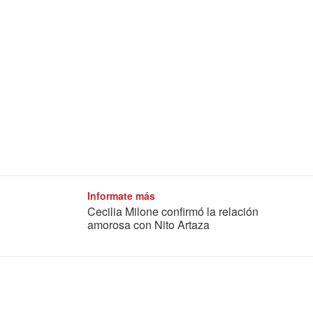
Informate más
Cecilia Milone confirmó la relación
amorosa con Nito Artaza