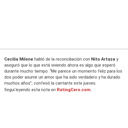
Cecilia Milone
habló de la reconciliación con
Nito Artaza
y
aseguró que lo que está viviendo ahora es algo que esperó
durante mucho tiempo. “Me parece un momento feliz para los
dos poder asumir un amor que ha sido verdadero y ha durado
muchos años”, confesó la cantante este jueves.
Seguí leyendo esta nota en
RatingCero.com
.