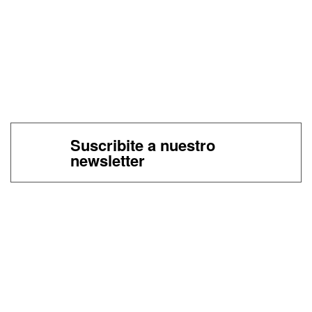
Suscribite a nuestro
newsletter