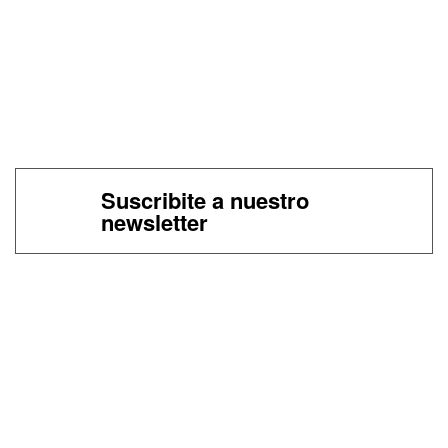
Suscribite a nuestro
newsletter