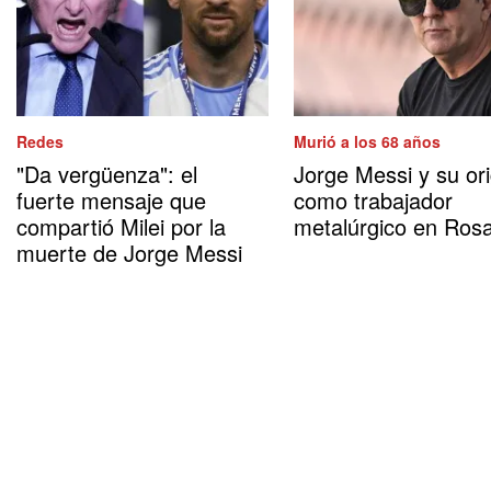
Redes
Murió a los 68 años
"Da vergüenza": el
Jorge Messi y su or
fuerte mensaje que
como trabajador
compartió Milei por la
metalúrgico en Rosa
muerte de Jorge Messi