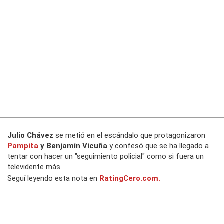
Julio Chávez
se metió en el escándalo que protagonizaron
Pampita
y Benjamín Vicuña
y confesó que se ha llegado a
tentar con hacer un "seguimiento policial" como si fuera un
televidente más.
Seguí leyendo esta nota en
RatingCero.com.