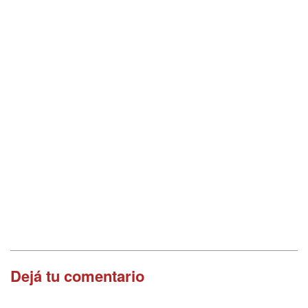
Dejá tu comentario