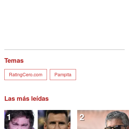
Temas
RatingCero.com
Pampita
Las más leídas