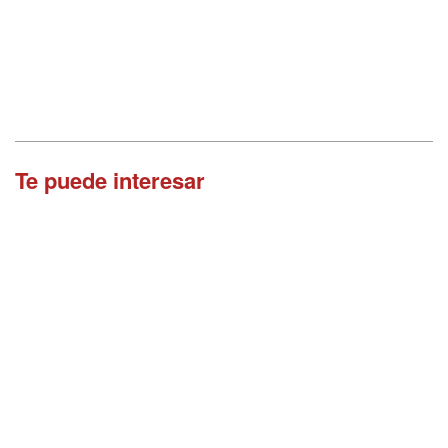
Te puede interesar