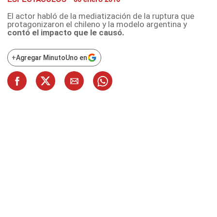
El actor habló de la mediatización de la ruptura que
protagonizaron el chileno y la modelo argentina y
contó el impacto que le causó.
+
Agregar MinutoUno en