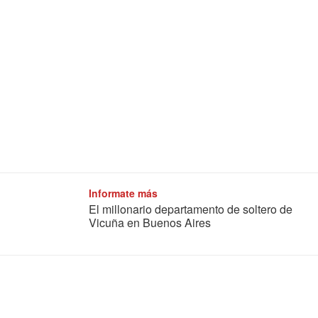
Informate más
El millonario departamento de soltero de
Vicuña en Buenos Aires