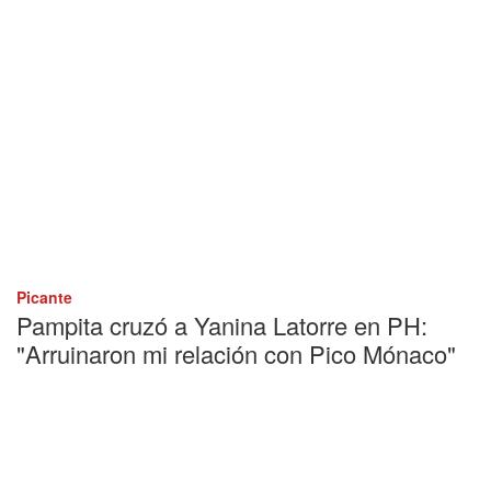
Picante
Pampita cruzó a Yanina Latorre en PH:
"Arruinaron mi relación con Pico Mónaco"