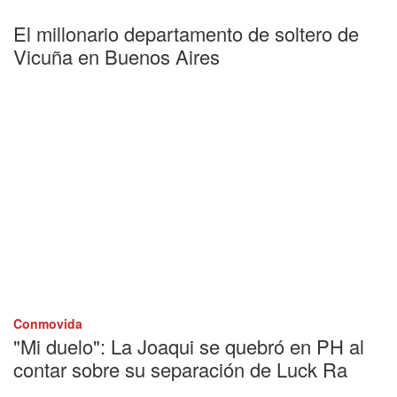
El millonario departamento de soltero de
Vicuña en Buenos Aires
Conmovida
"Mi duelo": La Joaqui se quebró en PH al
contar sobre su separación de Luck Ra