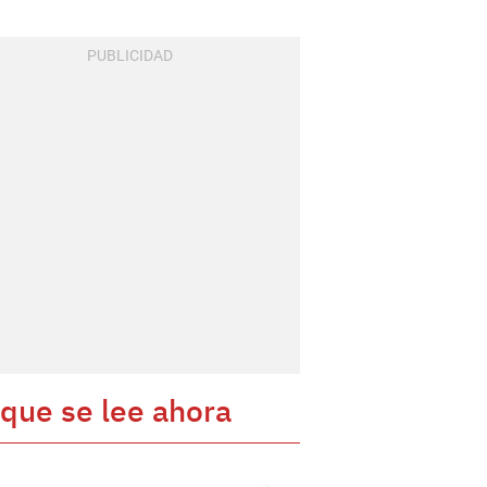
 que se lee ahora