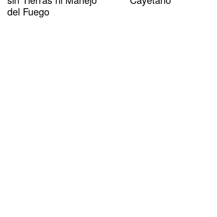
del Fuego