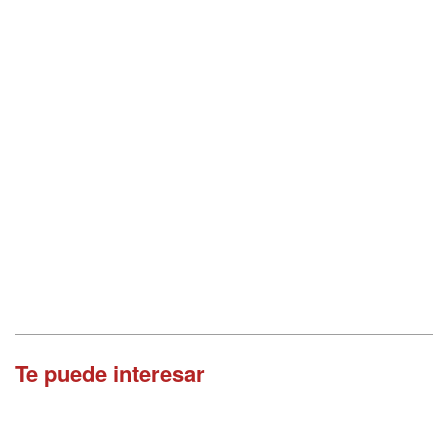
Te puede interesar