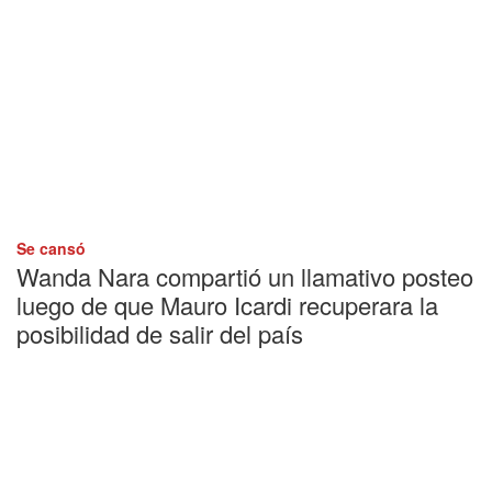
Se cansó
Wanda Nara compartió un llamativo posteo
luego de que Mauro Icardi recuperara la
posibilidad de salir del país