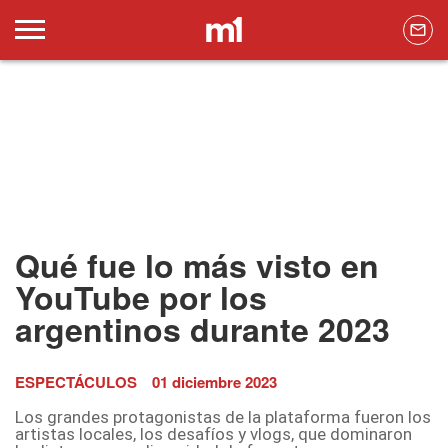
Qué fue lo más visto en
YouTube por los
argentinos durante 2023
ESPECTÁCULOS
01 diciembre 2023
Los grandes protagonistas de la plataforma fueron los
artistas locales, los desafíos y vlogs, que dominaron