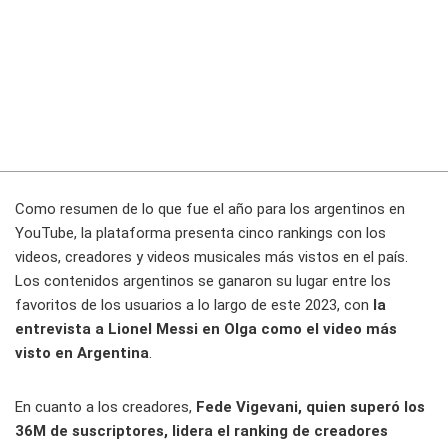
Como resumen de lo que fue el año para los argentinos en
YouTube, la plataforma presenta cinco rankings con los
videos, creadores y videos musicales más vistos en el país.
Los contenidos argentinos se ganaron su lugar entre los
favoritos de los usuarios a lo largo de este 2023, con
la
entrevista a Lionel Messi en Olga como el video más
visto en Argentina
.
En cuanto a los creadores,
Fede Vigevani, quien superó los
36M de suscriptores, lidera el ranking de creadores