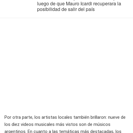
luego de que Mauro Icardi recuperara la
posibilidad de salir del país
Por otra parte, los artistas locales también brillaron: nueve de
los diez videos musicales más vistos son de músicos
argentinos. En cuanto a las temáticas más destacadas, los