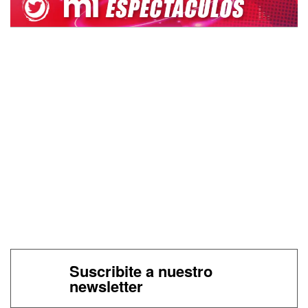
Suscribite a nuestro
newsletter