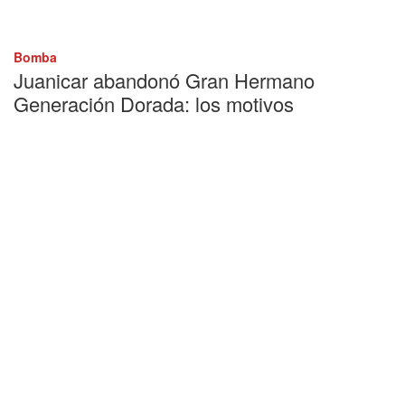
Bomba
Juanicar abandonó Gran Hermano
Generación Dorada: los motivos