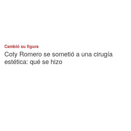
Cambió su figura
Coty Romero se sometió a una cirugía
estética: qué se hizo