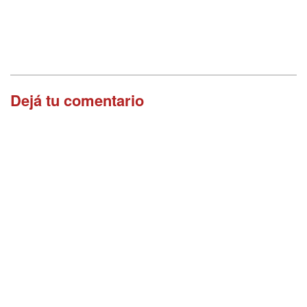
Dejá tu comentario