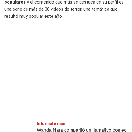
populares
y el contenido que más se destaca de su perfil es
una serie de más de 30 videos de terror, una temática que
resultó muy popular este año.
Informate más
Wanda Nara compartió un llamativo posteo