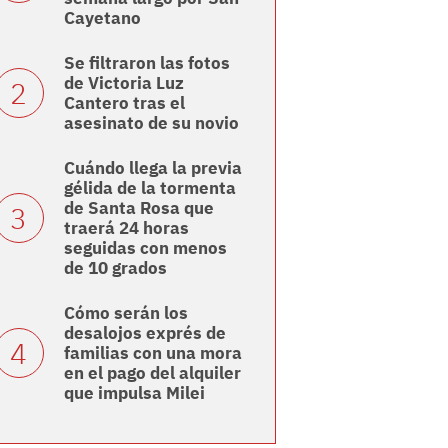
Cayetano
Se filtraron las fotos
de Victoria Luz
Cantero tras el
asesinato de su novio
Cuándo llega la previa
gélida de la tormenta
de Santa Rosa que
traerá 24 horas
seguidas con menos
de 10 grados
Cómo serán los
desalojos exprés de
familias con una mora
en el pago del alquiler
que impulsa Milei