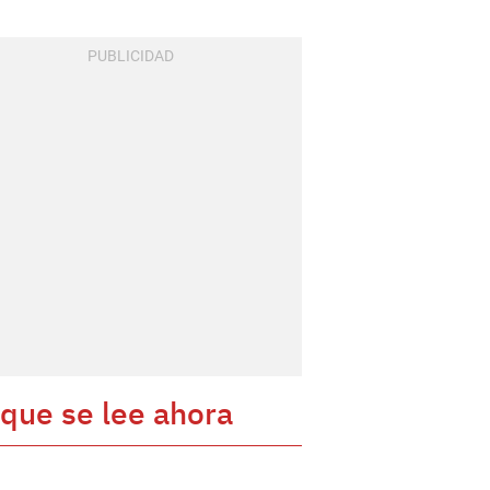
 que se lee ahora