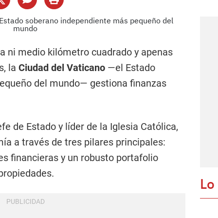
za ni medio kilómetro cuadrado y apenas
, la
Ciudad del Vaticano
—el Estado
equeño del mundo— gestiona finanzas
 de Estado y líder de la Iglesia Católica,
a a través de tres pilares principales:
es financieras y un robusto portafolio
 propiedades.
Lo