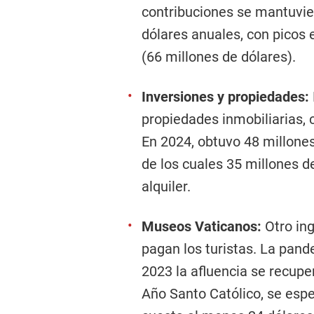
contribuciones se mantuvier
dólares anuales, con picos 
(66 millones de dólares).
Inversiones y propiedades:
propiedades inmobiliarias,
En 2024, obtuvo 48 millones
de los cuales 35 millones d
alquiler.
Museos Vaticanos:
Otro ing
pagan los turistas. La pand
2023 la afluencia se recupe
Año Santo Católico, se espe