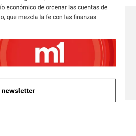
afío económico de ordenar las cuentas de
o, que mezcla la fe con las finanzas
o newsletter