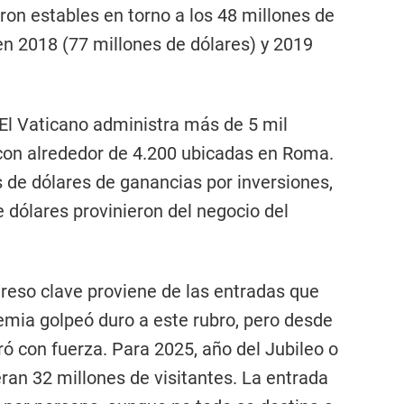
on estables en torno a los 48 millones de
en 2018 (77 millones de dólares) y 2019
El Vaticano administra más de 5 mil
 con alrededor de 4.200 ubicadas en Roma.
 de dólares de ganancias por inversiones,
e dólares provinieron del negocio del
reso clave proviene de las entradas que
emia golpeó duro a este rubro, pero desde
ró con fuerza. Para 2025, año del Jubileo o
ran 32 millones de visitantes. La entrada