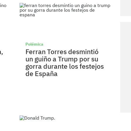
Polémica
n,
Ferran Torres desmintió
un guiño a Trump por su
gorra durante los festejos
de España