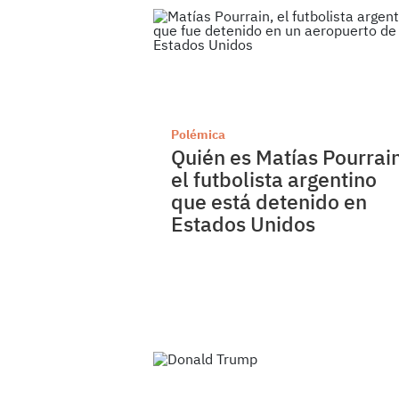
Polémica
Quién es Matías Pourrai
el futbolista argentino
que está detenido en
Estados Unidos