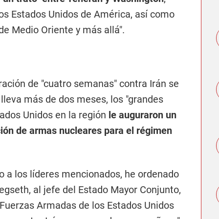
los Estados Unidos de América, así como
de Medio Oriente y más allá".
ación de "cuatro semanas" contra Irán se
 lleva más de dos meses, los "grandes
tados Unidos en la región
le auguraron un
ición de armas nucleares para el régimen
go a los líderes mencionados, he ordenado
egseth, al jefe del Estado Mayor Conjunto,
as Fuerzas Armadas de los Estados Unidos