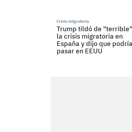
Crisis migratoria
Trump tildó de "terrible
la crisis migratoria en
España y dijo que podrí
pasar en EEUU