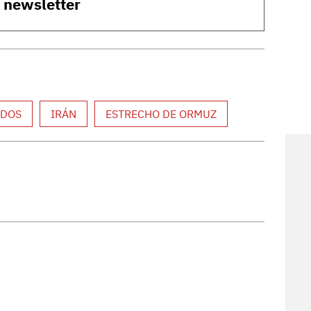
o newsletter
IDOS
IRÁN
ESTRECHO DE ORMUZ