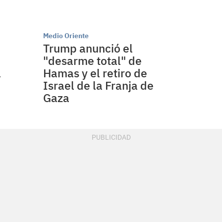
Medio Oriente
"
Trump anunció el
"desarme total" de
a
Hamas y el retiro de
Israel de la Franja de
Gaza