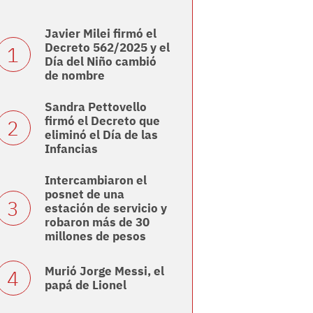
Javier Milei firmó el
Decreto 562/2025 y el
Día del Niño cambió
de nombre
Sandra Pettovello
firmó el Decreto que
eliminó el Día de las
Infancias
Intercambiaron el
posnet de una
estación de servicio y
robaron más de 30
millones de pesos
Murió Jorge Messi, el
papá de Lionel