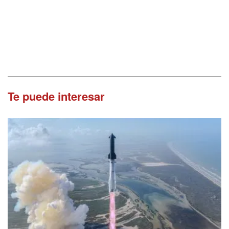
Te puede interesar