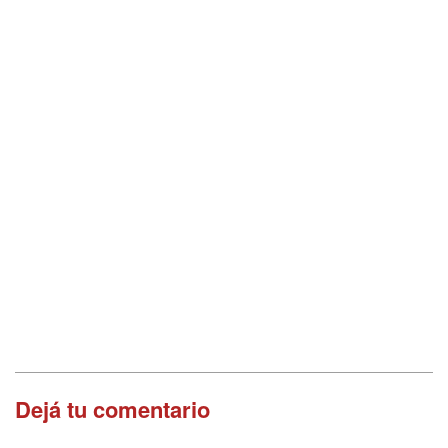
Dejá tu comentario