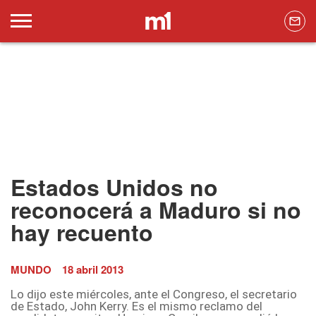
Estados Unidos no
reconocerá a Maduro si no
hay recuento
MUNDO
18 abril 2013
Lo dijo este miércoles, ante el Congreso, el secretario
de Estado, John Kerry. Es el mismo reclamo del