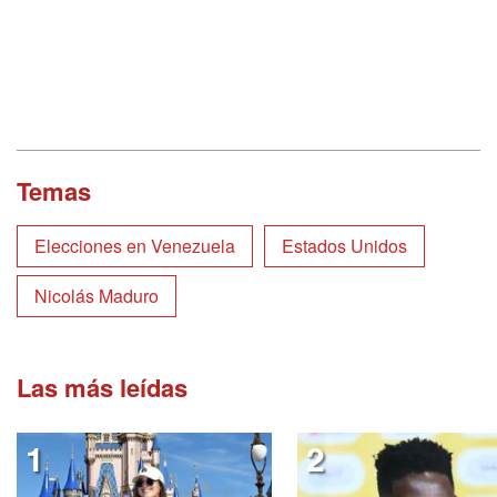
Temas
Elecciones en Venezuela
Estados Unidos
Nicolás Maduro
Las más leídas