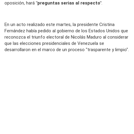
oposición, hará
"preguntas serias al respecto"
.
En un acto realizado este martes, la presidente Cristina
Fernández había pedido al gobierno de los Estados Unidos que
reconozca el triunfo electoral de Nicolás Maduro al considerar
que las elecciones presidenciales de Venezuela se
desarrollaron en el marco de un proceso "trasparente y limpio".