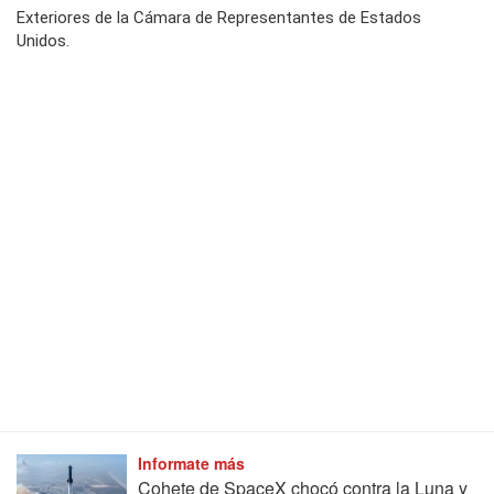
Exteriores de la Cámara de Representantes de Estados
Unidos.
Informate más
Cohete de SpaceX chocó contra la Luna y