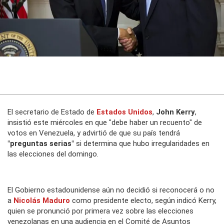
El secretario de Estado de
Estados Unidos
,
John Kerry
,
insistió este miércoles en que "debe haber un recuento" de
votos en Venezuela, y advirtió de que su país tendrá
"preguntas serias"
si determina que hubo irregularidades en
las elecciones del domingo.
El Gobierno estadounidense aún no decidió si reconocerá o no
a
Nicolás Maduro
como presidente electo, según indicó Kerry,
quien se pronunció por primera vez sobre las elecciones
venezolanas en una audiencia en el Comité de Asuntos