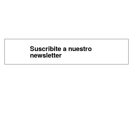
Suscribite a nuestro
newsletter