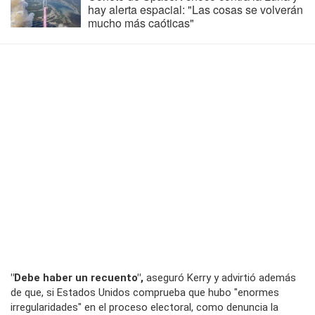
hay alerta espacial: "Las cosas se volverán
mucho más caóticas"
"Debe haber un recuento",
aseguró Kerry y advirtió además
de que, si Estados Unidos comprueba que hubo "enormes
irregularidades" en el proceso electoral, como denuncia la