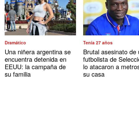
Dramático
Tenía 27 años
Una niñera argentina se
Brutal asesinato de
encuentra detenida en
futbolista de Selecci
EEUU: la campaña de
lo atacaron a metro
su familia
su casa