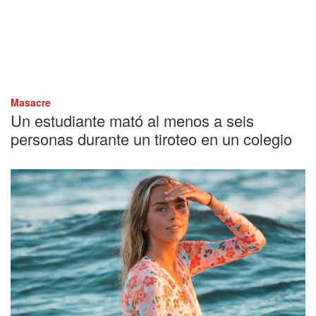
Masacre
Un estudiante mató al menos a seis
personas durante un tiroteo en un colegio