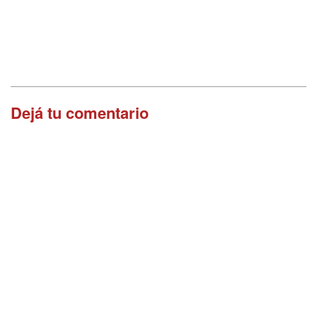
Dejá tu comentario