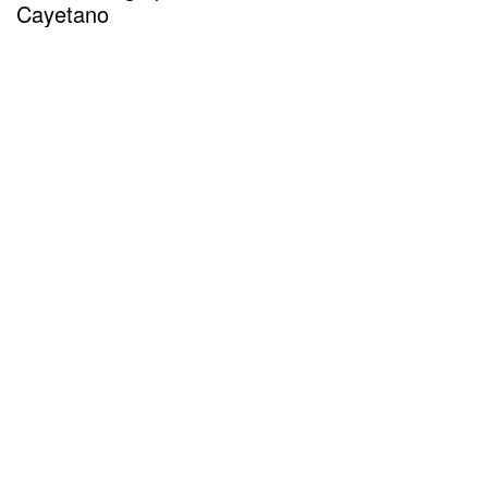
Cayetano