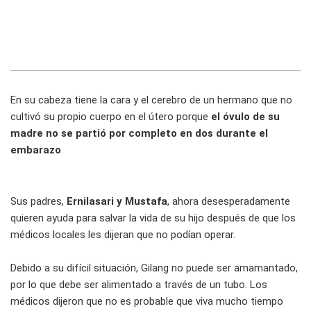
En su cabeza tiene la cara y el cerebro de un hermano que no
cultivó su propio cuerpo en el útero porque
el óvulo de su
madre no se partió por completo en dos durante el
embarazo
.
Sus padres,
Ernilasari y Mustafa
, ahora desesperadamente
quieren ayuda para salvar la vida de su hijo después de que los
médicos locales les dijeran que no podían operar.
Debido a su difícil situación, Gilang no puede ser amamantado,
por lo que debe ser alimentado a través de un tubo. Los
médicos dijeron que no es probable que viva mucho tiempo