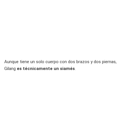
Aunque tiene un solo cuerpo con dos brazos y dos piernas,
Gilang
es técnicamente un siamés
.