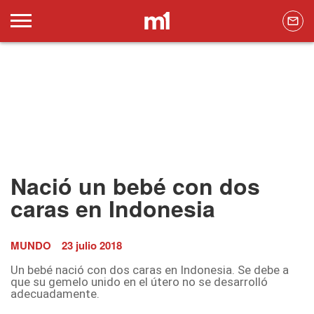
Nació un bebé con dos
caras en Indonesia
MUNDO
23 julio 2018
Un bebé nació con dos caras en Indonesia. Se debe a
que su gemelo unido en el útero no se desarrolló
adecuadamente.