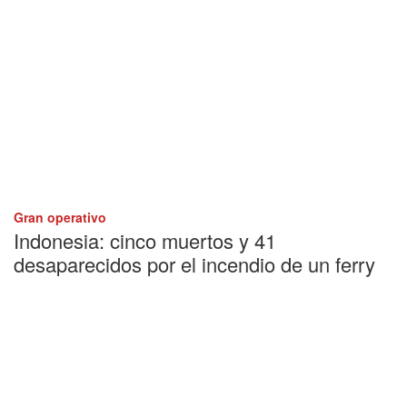
Gran operativo
Indonesia: cinco muertos y 41
desaparecidos por el incendio de un ferry