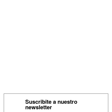
Suscribite a nuestro
newsletter