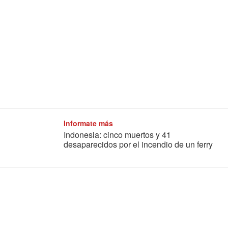
Informate más
Indonesia: cinco muertos y 41
desaparecidos por el incendio de un ferry