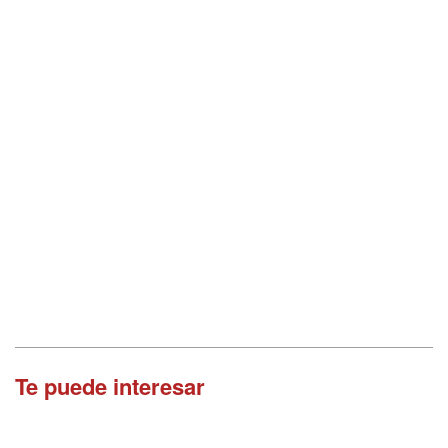
Te puede interesar