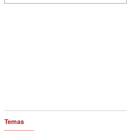
Temas