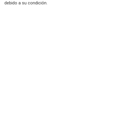
debido a su condición.