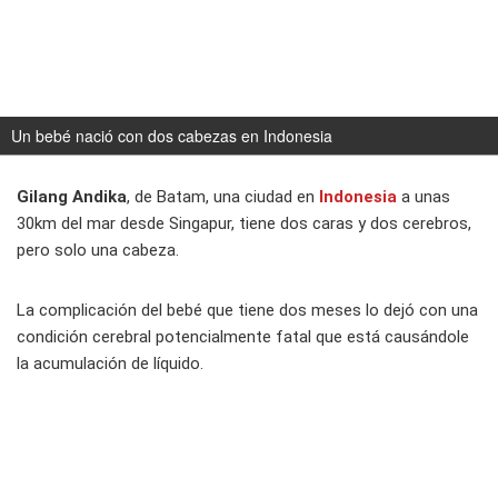
Un bebé nació con dos cabezas en Indonesia
Gilang Andika
, de Batam, una ciudad en
Indonesia
a unas
30km del mar desde Singapur, tiene dos caras y dos cerebros,
pero solo una cabeza.
La complicación del bebé que tiene dos meses lo dejó con una
condición cerebral potencialmente fatal que está causándole
la acumulación de líquido.