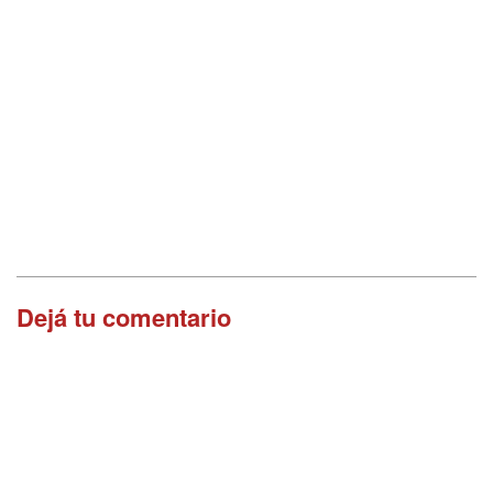
Dejá tu comentario