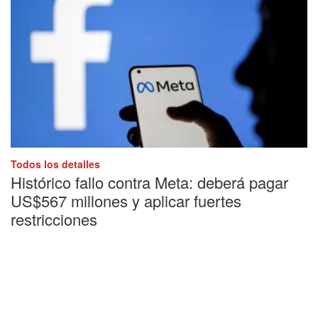
Todos los detalles
Histórico fallo contra Meta: deberá pagar
US$567 millones y aplicar fuertes
restricciones