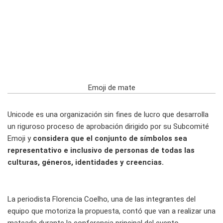
Emoji de mate
Unicode es una organización sin fines de lucro que desarrolla
un riguroso proceso de aprobación dirigido por su Subcomité
Emoji y
considera que el conjunto de símbolos sea
representativo e inclusivo de personas de todas las
culturas, géneros, identidades y creencias.
La periodista Florencia Coelho, una de las integrantes del
equipo que motoriza la propuesta, contó que van a realizar una
mateada durante la conferencia principal del evento.