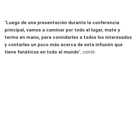
"
Luego de una presentación durante la conferencia
principal, vamos a caminar por todo el lugar, mate y
termo en mano, para convidarles a todos los interesados
y contarles un poco más acerca de esta infusión que
tiene fanáticos en todo el mundo
", contó.