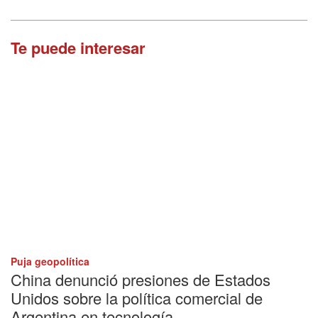
Te puede interesar
Puja geopolítica
China denunció presiones de Estados
Unidos sobre la política comercial de
Argentina en tecnología