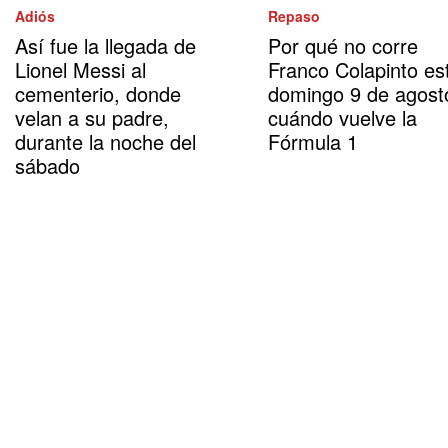
Adiós
Repaso
Así fue la llegada de
Por qué no corre
Lionel Messi al
Franco Colapinto es
cementerio, donde
domingo 9 de agost
velan a su padre,
cuándo vuelve la
durante la noche del
Fórmula 1
sábado