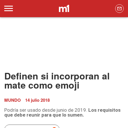
Definen si incorporan al
mate como emoji
MUNDO
14 julio 2018
Podría ser usado desde junio de 2019.
Los requisitos
que debe reunir para que lo sumen.