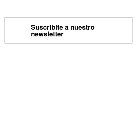
Suscribite a nuestro
newsletter