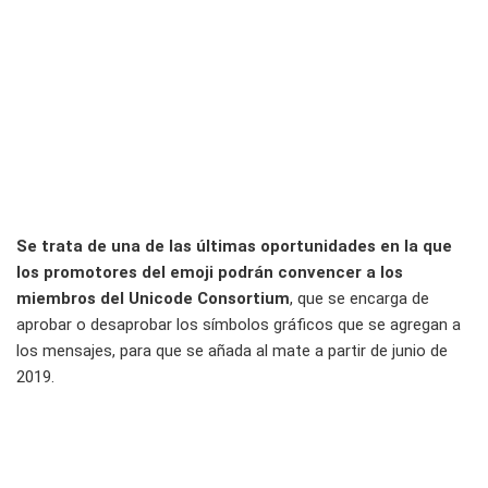
Se trata de una de las últimas oportunidades en la que
los promotores del emoji podrán convencer a los
miembros del Unicode Consortium
, que se encarga de
aprobar o desaprobar los símbolos gráficos que se agregan a
los mensajes, para que se añada al mate a partir de junio de
2019.