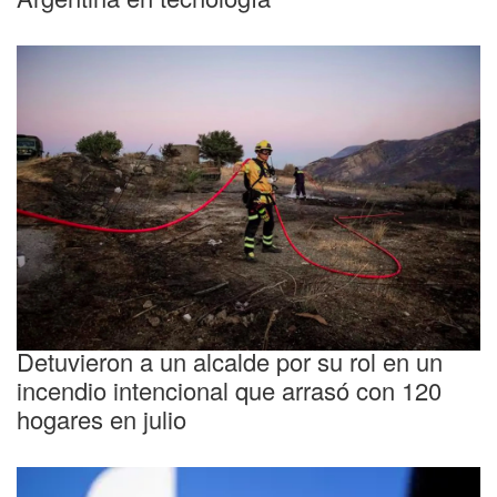
Peligro manufaturado
Detuvieron a un alcalde por su rol en un
incendio intencional que arrasó con 120
hogares en julio