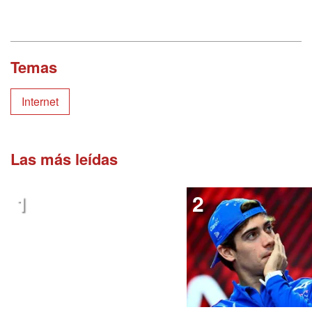
Temas
Internet
Las más leídas