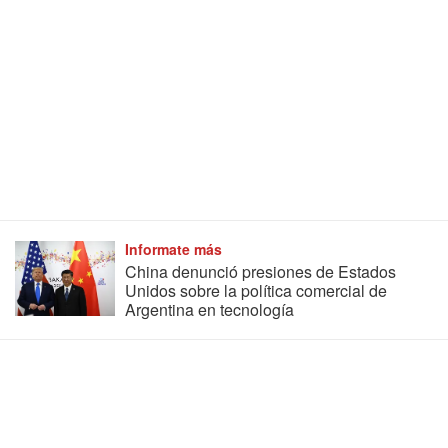
Informate más
China denunció presiones de Estados
Unidos sobre la política comercial de
Argentina en tecnología