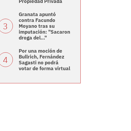
Propiedad Privada
Granata apuntó
contra Facundo
Moyano tras su
imputación: "Sacaron
droga del..."
Por una moción de
Bullrich, Fernández
Sagasti no podrá
votar de forma virtual