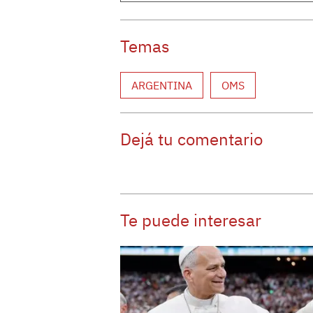
Temas
ARGENTINA
OMS
Dejá tu comentario
Te puede interesar