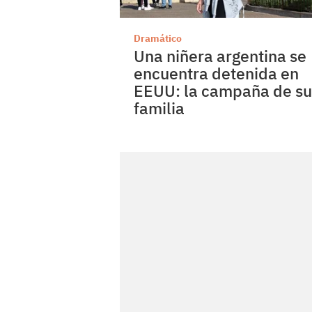
Dramático
Una niñera argentina se
encuentra detenida en
EEUU: la campaña de su
familia