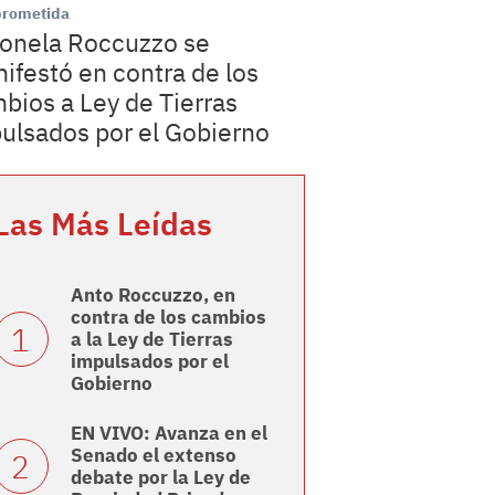
rometida
onela Roccuzzo se
ifestó en contra de los
bios a Ley de Tierras
ulsados por el Gobierno
Las Más Leídas
Anto Roccuzzo, en
contra de los cambios
a la Ley de Tierras
impulsados por el
Gobierno
EN VIVO: Avanza en el
Senado el extenso
debate por la Ley de