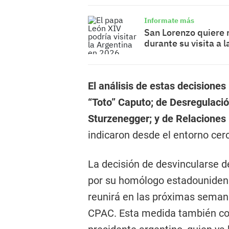
Informate más
San Lorenzo quiere 
durante su visita a 
El análisis de estas decisiones
“Toto” Caputo; de Desregulació
Sturzenegger; y de Relaciones 
indicaron desde el entorno cerc
La decisión de desvincularse d
por su homólogo estadounidens
reunirá en las próximas seman
CPAC. Esta medida también coi