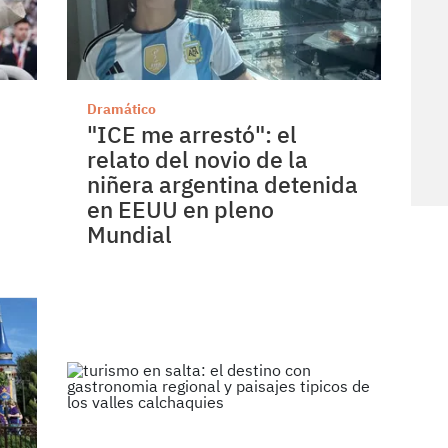
Dramático
"ICE me arrestó": el
relato del novio de la
niñera argentina detenida
en EEUU en pleno
Mundial