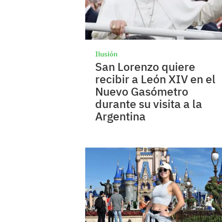
Ilusión
San Lorenzo quiere
recibir a León XIV en el
Nuevo Gasómetro
durante su visita a la
Argentina