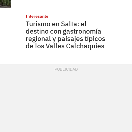
Interesante
Turismo en Salta: el
destino con gastronomía
regional y paisajes típicos
de los Valles Calchaquíes