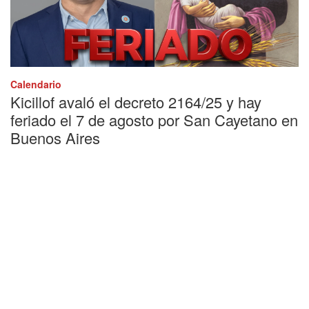
Calendario
Kicillof avaló el decreto 2164/25 y hay
feriado el 7 de agosto por San Cayetano en
Buenos Aires