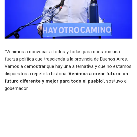
"Venimos a convocar a todos y todas para construir una
fuerza política que trascienda a la provincia de Buenos Aires.
Vamos a demostrar que hay una alternativa y que no estamos
dispuestos a repetir la historia.
Venimos a crear futuro: un
futuro diferente y mejor para todo el pueblo"
, sostuvo el
gobernador.