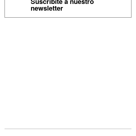
Suscribite a nuestro
newsletter