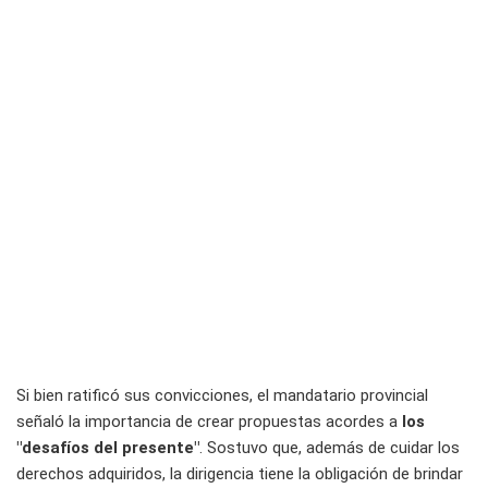
Si bien ratificó sus convicciones, el mandatario provincial
señaló la importancia de crear propuestas acordes a
los
"desafíos del presente"
. Sostuvo que, además de cuidar los
derechos adquiridos, la dirigencia tiene la obligación de brindar