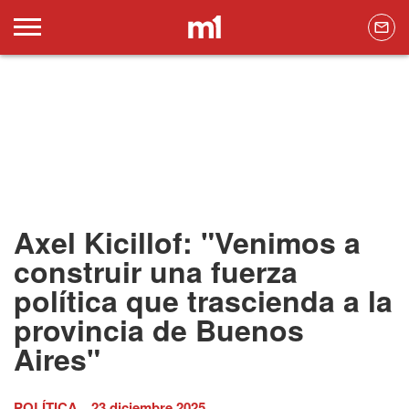
Axel Kicillof: "Venimos a
construir una fuerza
política que trascienda a la
provincia de Buenos
Aires"
POLÍTICA
23 diciembre 2025