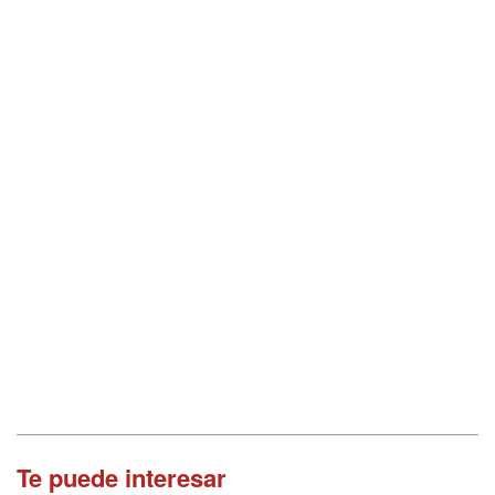
Te puede interesar