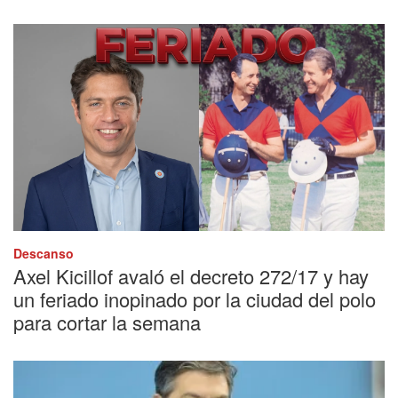
Descanso
Axel Kicillof avaló el decreto 272/17 y hay
un feriado inopinado por la ciudad del polo
para cortar la semana