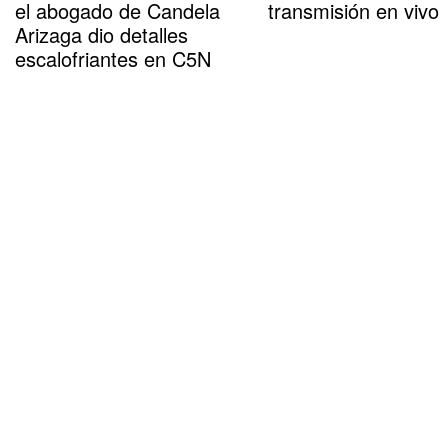
el abogado de Candela
transmisión en vivo
Arizaga dio detalles
escalofriantes en C5N