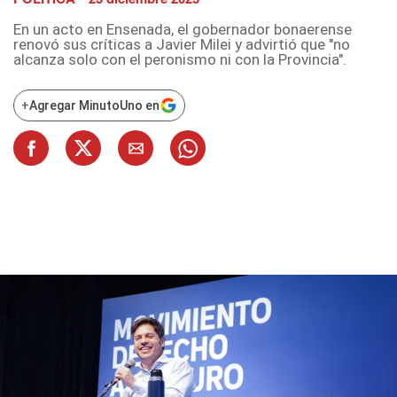
En un acto en Ensenada, el gobernador bonaerense
renovó sus críticas a Javier Milei y advirtió que "no
alcanza solo con el peronismo ni con la Provincia".
+
Agregar MinutoUno en