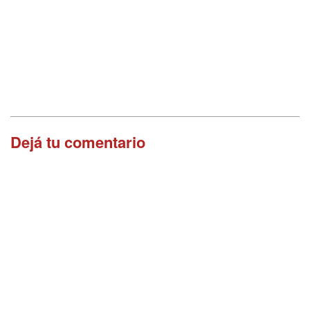
Dejá tu comentario