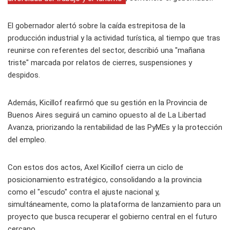
El gobernador alertó sobre la caída estrepitosa de la
producción industrial y la actividad turística, al tiempo que tras
reunirse con referentes del sector, describió una "mañana
triste" marcada por relatos de cierres, suspensiones y
despidos.
Además, Kicillof reafirmó que su gestión en la Provincia de
Buenos Aires seguirá un camino opuesto al de La Libertad
Avanza, priorizando la rentabilidad de las PyMEs y la protección
del empleo.
Con estos dos actos, Axel Kicillof cierra un ciclo de
posicionamiento estratégico, consolidando a la provincia
como el "escudo" contra el ajuste nacional y,
simultáneamente, como la plataforma de lanzamiento para un
proyecto que busca recuperar el gobierno central en el futuro
cercano.