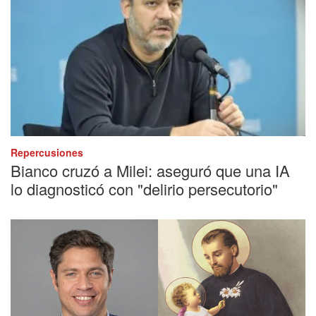
Repercusiones
Bianco cruzó a Milei: aseguró que una IA
lo diagnosticó con "delirio persecutorio"