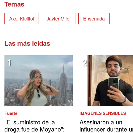
Temas
Axel Kicillof
Javier Milei
Ensenada
Las más leídas
Fuerte
IMÁGENES SENSIBLES
"El suministro de la
Asesinaron a un
droga fue de Moyano":
influencer durante 