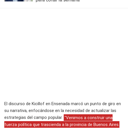
El discurso de Kicillof en Ensenada marcó un punto de giro en
su narrativa, enfocándose en la necesidad de actualizar las
estrategias del campo popular.
"Venimos a construir una
fuerza política que trascienda a la provincia de Buenos Aires.