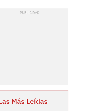
Las Más Leídas