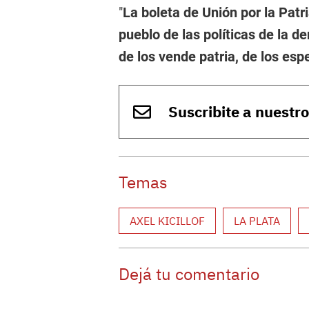
"
La boleta de Unión por la Patr
pueblo de las políticas de la de
de los vende patria, de los es
Suscribite a nuestr
Temas
AXEL KICILLOF
LA PLATA
Dejá tu comentario