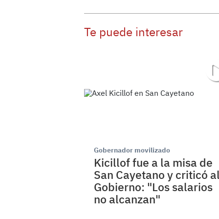
Te puede interesar
Gobernador movilizado
Kicillof fue a la misa de
San Cayetano y criticó a
Gobierno: "Los salarios
no alcanzan"