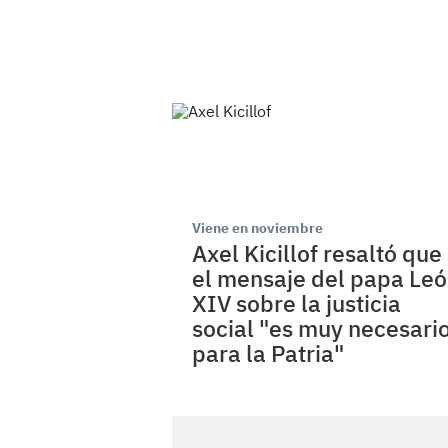
Viene en noviembre
Axel Kicillof resaltó que
el mensaje del papa Le
XIV sobre la justicia
social "es muy necesari
para la Patria"