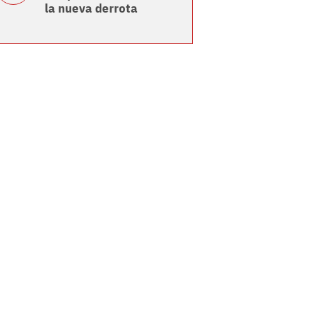
la nueva derrota