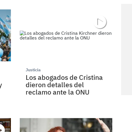
Justicia
Los abogados de Cristina
y
dieron detalles del
reclamo ante la ONU