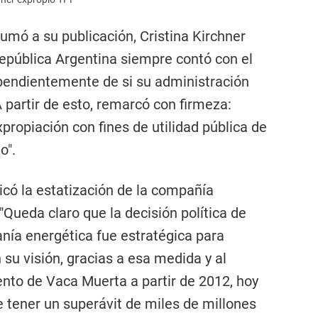
umó a su publicación, Cristina Kirchner
República Argentina siempre contó con el
pendientemente de si su administración
 partir de esto, remarcó con firmeza:
propiación con fines de utilidad pública de
o".
dicó la estatización de la compañía
"Queda claro que la decisión política de
nía energética fue estratégica para
 su visión, gracias a esa medida y al
ento de Vaca Muerta a partir de 2012, hoy
e tener un superávit de miles de millones