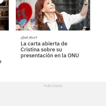
¿Qué dice?
La carta abierta de
Cristina sobre su
presentación en la ONU
o