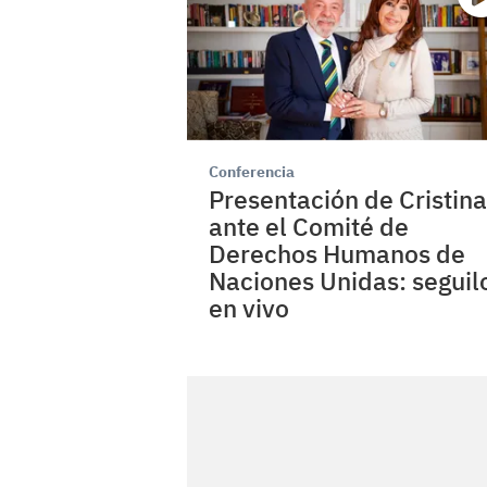
Conferencia
Presentación de Cristina
ante el Comité de
Derechos Humanos de
Naciones Unidas: seguil
en vivo