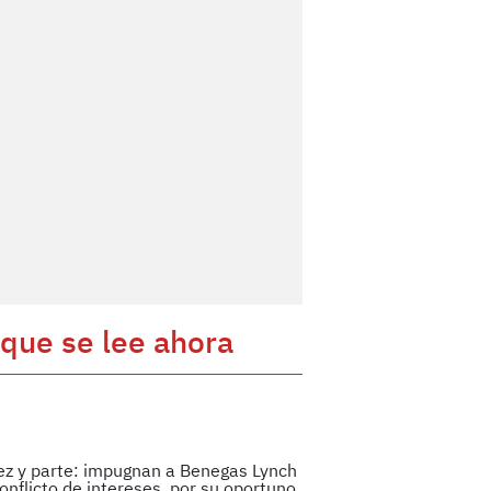
 que se lee ahora