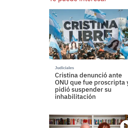
Judiciales
Cristina denunció ante
ONU que fue proscripta 
pidió suspender su
inhabilitación