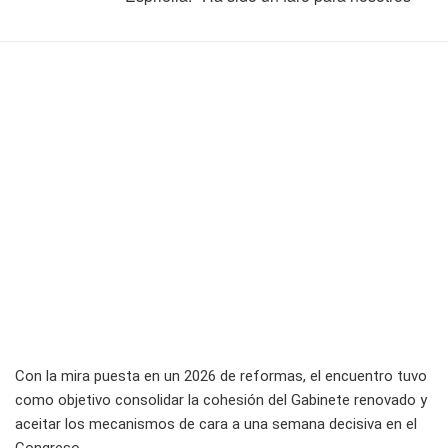
Con la mira puesta en un 2026 de reformas, el encuentro tuvo
como objetivo consolidar la cohesión del Gabinete renovado y
aceitar los mecanismos de cara a una semana decisiva en el