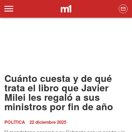
Cuánto cuesta y de qué
trata el libro que Javier
Milei les regaló a sus
ministros por fin de año
POLÍTICA
22 diciembre 2025