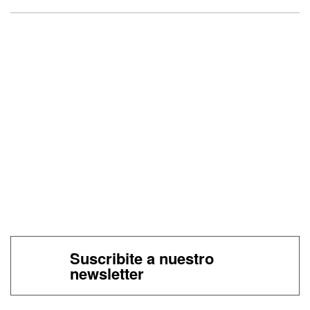
Suscribite a nuestro
newsletter