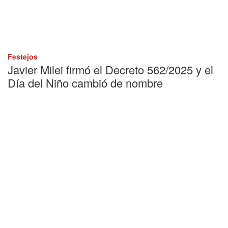
Festejos
Javier Milei firmó el Decreto 562/2025 y el
Día del Niño cambió de nombre