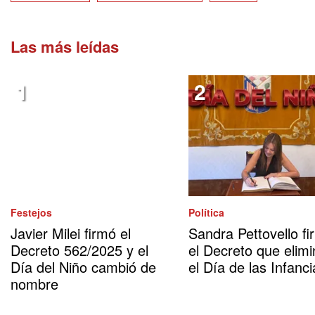
Las más leídas
Festejos
Política
Javier Milei firmó el
Sandra Pettovello fi
Decreto 562/2025 y el
el Decreto que elimi
Día del Niño cambió de
el Día de las Infanci
nombre