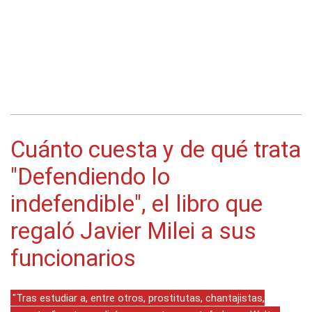
Cuánto cuesta y de qué trata
"Defendiendo lo
indefendible", el libro que
regaló Javier Milei a sus
funcionarios
"Tras estudiar a, entre otros, prostitutas, chantajistas,