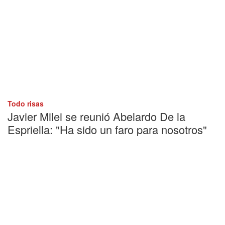
Todo risas
Javier Milei se reunió Abelardo De la
Espriella: "Ha sido un faro para nosotros"