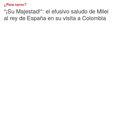
¿Para tanto?
"¡Su Majestad!": el efusivo saludo de Milei
al rey de España en su visita a Colombia