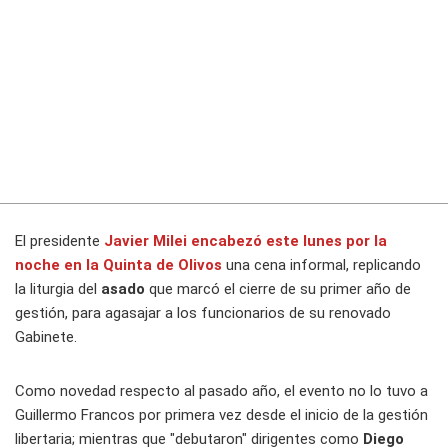
El presidente
Javier Milei
encabezó este lunes por la
noche en la
Quinta de Olivos
una cena informal, replicando
la liturgia del
asado
que marcó el cierre de su primer año de
gestión, para agasajar a los funcionarios de su renovado
Gabinete.
Como novedad respecto al pasado año, el evento no lo tuvo a
Guillermo Francos por primera vez desde el inicio de la gestión
libertaria; mientras que "debutaron" dirigentes como
Diego