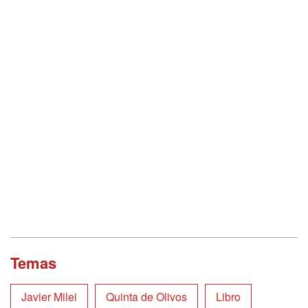
Temas
Javier Milei
Quinta de Olivos
Libro