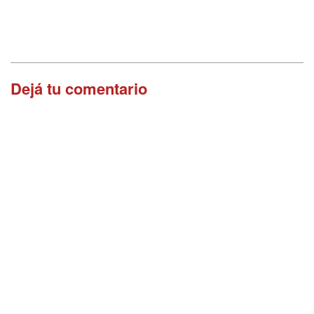
Dejá tu comentario