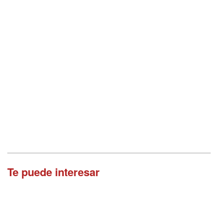
Te puede interesar