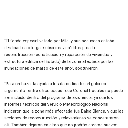
“El fondo especial vetado por Milei y sus secuaces estaba
destinado a otorgar subsidios y créditos para la
reconstrucción (construcción y reparación de viviendas y
estructura edilicia del Estado) de la zona afectada por las
inundaciones de marzo de este año”, sostuvieron.
“Para rechazar la ayuda a los damnificados el gobierno
argumentó -entre otras cosas- que Coronel Rosales no puede
ser incluido dentro del programa de asistencia, ya que los
informes técnicos del Servicio Meteorológico Nacional
indicaron que la zona más afectada fue Bahía Blanca, y que las
acciones de reconstrucción y relevamiento se concentraron
allí. También dejaron en claro que no podrán crearse nuevos