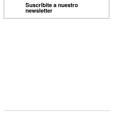
Suscribite a nuestro
newsletter