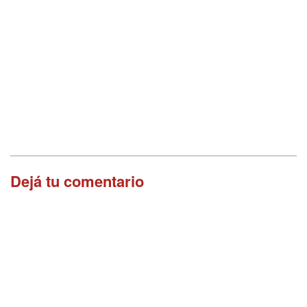
Dejá tu comentario