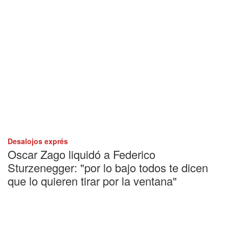
Desalojos exprés
Oscar Zago liquidó a Federico
Sturzenegger: "por lo bajo todos te dicen
que lo quieren tirar por la ventana"