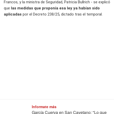
Francos, y la ministra de Seguridad, Patricia Bullrich - se explicó
que
las medidas que proponía esa ley ya habían sido
aplicadas
por el Decreto 238/25, dictado tras el temporal.
Informate más
García Cuerva en San Cayetano: "Lo que