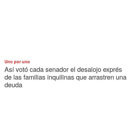
Uno por uno
Así votó cada senador el desalojo exprés
de las familias inquilinas que arrastren una
deuda