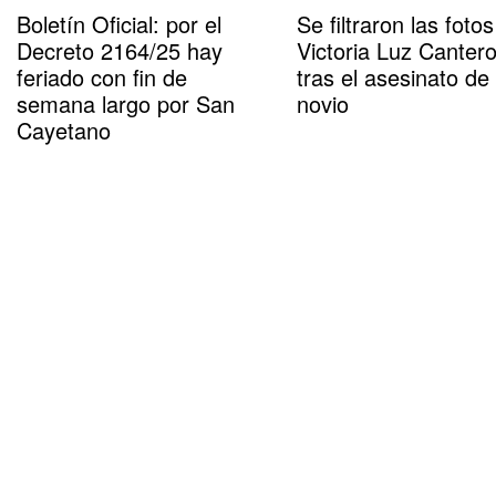
Boletín Oficial: por el
Se filtraron las foto
Decreto 2164/25 hay
Victoria Luz Canter
feriado con fin de
tras el asesinato de
semana largo por San
novio
Cayetano