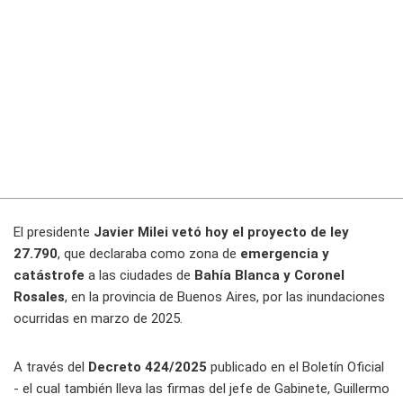
El presidente
Javier Milei vetó hoy el proyecto de ley
27.790
, que declaraba como zona de
emergencia y
catástrofe
a las ciudades de
Bahía Blanca y Coronel
Rosales
, en la provincia de Buenos Aires, por las inundaciones
ocurridas en marzo de 2025.
A través del
Decreto 424/2025
publicado en el Boletín Oficial
- el cual también lleva las firmas del jefe de Gabinete, Guillermo