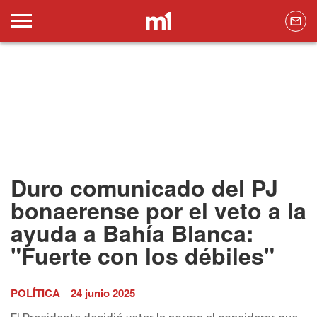
Duro comunicado del PJ
bonaerense por el veto a la
ayuda a Bahía Blanca:
"Fuerte con los débiles"
POLÍTICA
24 junio 2025