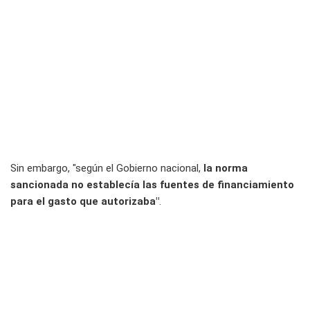
Sin embargo, "según el Gobierno nacional,
la norma
sancionada no establecía las fuentes de financiamiento
para el gasto que autorizaba"
.