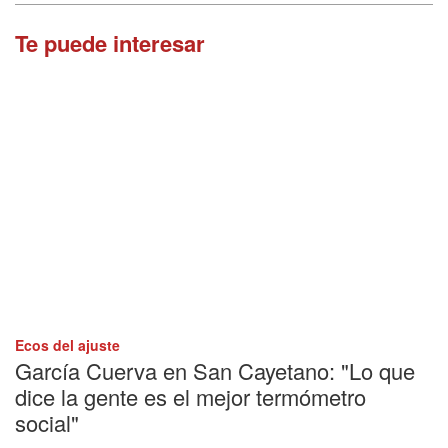
Te puede interesar
Ecos del ajuste
García Cuerva en San Cayetano: "Lo que
dice la gente es el mejor termómetro
social"