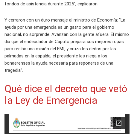
fondos de asistencia durante 2025”, explicaron.
Y cerraron con un duro mensaje al ministro de Economía: “La
ayuda por una emergencia es un gasto para el gobierno
nacional, no sorprende. Avanzan con la gente afuera. El mismo
día que el endeudador de Caputo prepara sus mejores ropas
para recibir una misión del FMI, y cruza los dedos por las
palmadas en la espalda, el presidente les niega a los
bonaerenses la ayuda necesaria para reponerse de una
tragedia”.
Qué dice el decreto que vetó
la Ley de Emergencia