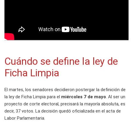
Cuándo se define la ley de
Ficha Limpia
El martes, los senadores decidieron postergar la definición de
la ley de Ficha Limpia para el
miércoles 7 de mayo
. Al ser un
proyecto de corte electoral, precisará la mayoría absoluta, es
decir, 37 votos. La decisión quedó oficializada en el acta de
Labor Parlamentaria.