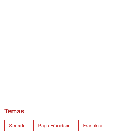
Temas
Senado
Papa Francisco
Francisco