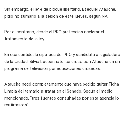
Sin embargo, el jefe de bloque libertario, Ezequiel Atauche,
pidió no sumarlo a la sesión de este jueves, según NA.
Por el contrario, desde el PRO pretendían acelerar el
tratamiento de la ley.
En ese sentido, la diputada del PRO y candidata a legisladora
de la Ciudad, Silvia Lospennato, se cruzó con Atauche en un
programa de televisión por acusaciones cruzadas.
Atauche negó completamente que haya pedido quitar Ficha
Limpia del temario a tratar en el Senado. Según el medio
mencionado, “tres fuentes consultadas por esta agencia lo
reafirmaron”.