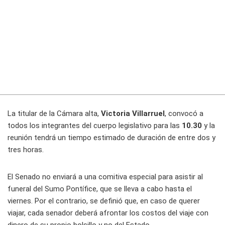
La titular de la Cámara alta,
Victoria Villarruel
, convocó a
todos los integrantes del cuerpo legislativo para las
10.30
y la
reunión tendrá un tiempo estimado de duración de entre dos y
tres horas.
El Senado no enviará a una comitiva especial para asistir al
funeral del Sumo Pontífice, que se lleva a cabo hasta el
viernes. Por el contrario, se definió que, en caso de querer
viajar, cada senador deberá afrontar los costos del viaje con