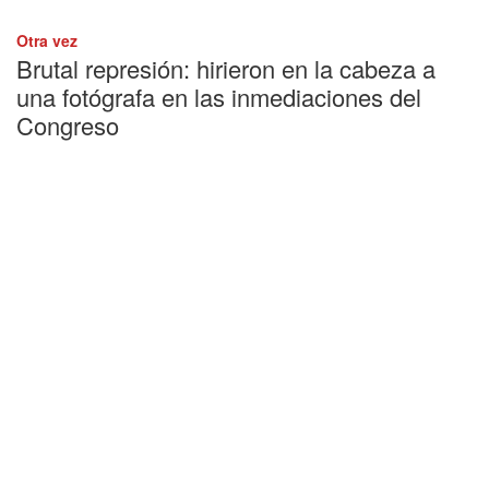
Otra vez
Brutal represión: hirieron en la cabeza a
una fotógrafa en las inmediaciones del
Congreso