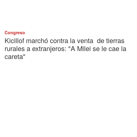
Congreso
Kicillof marchó contra la venta de tierras
rurales a extranjeros: "A Milei se le cae la
careta"