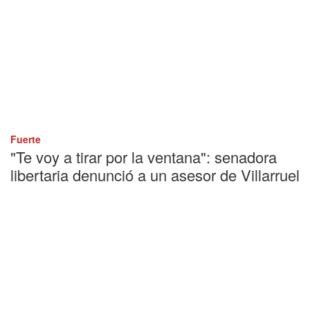
Fuerte
"Te voy a tirar por la ventana": senadora
libertaria denunció a un asesor de Villarruel