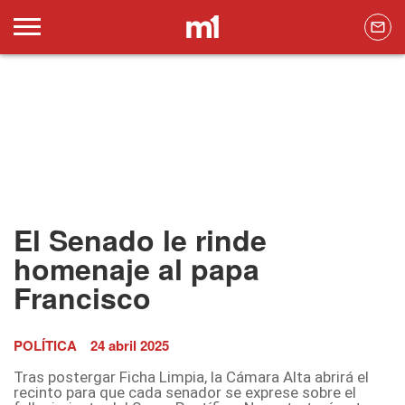
El Senado le rinde
homenaje al papa
Francisco
POLÍTICA
24 abril 2025
Tras postergar Ficha Limpia, la Cámara Alta abrirá el
recinto para que cada senador se exprese sobre el