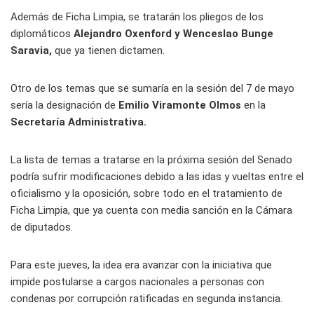
Además de Ficha Limpia, se tratarán los pliegos de los
diplomáticos
Alejandro Oxenford y Wenceslao Bunge
Saravia,
que ya tienen dictamen.
Otro de los temas que se sumaría en la sesión del 7 de mayo
sería la designación de
Emilio Viramonte Olmos
en la
Secretaría Administrativa.
La lista de temas a tratarse en la próxima sesión del Senado
podría sufrir modificaciones debido a las idas y vueltas entre el
oficialismo y la oposición, sobre todo en el tratamiento de
Ficha Limpia, que ya cuenta con media sanción en la Cámara
de diputados.
Para este jueves, la idea era avanzar con la iniciativa que
impide postularse a cargos nacionales a personas con
condenas por corrupción ratificadas en segunda instancia.