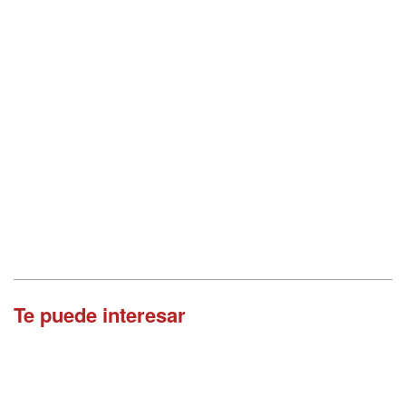
Te puede interesar