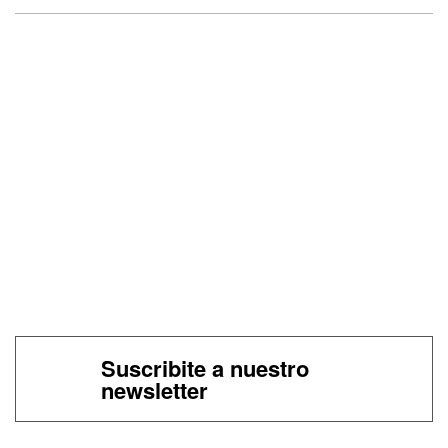
Suscribite a nuestro
newsletter