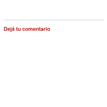
Dejá tu comentario