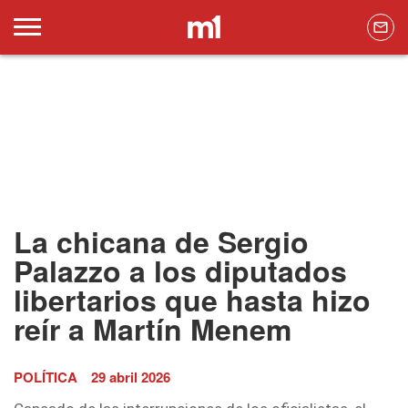
La chicana de Sergio
Palazzo a los diputados
libertarios que hasta hizo
reír a Martín Menem
POLÍTICA
29 abril 2026