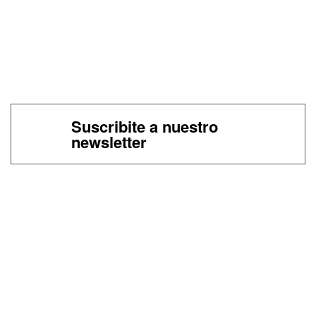
Suscribite a nuestro
newsletter