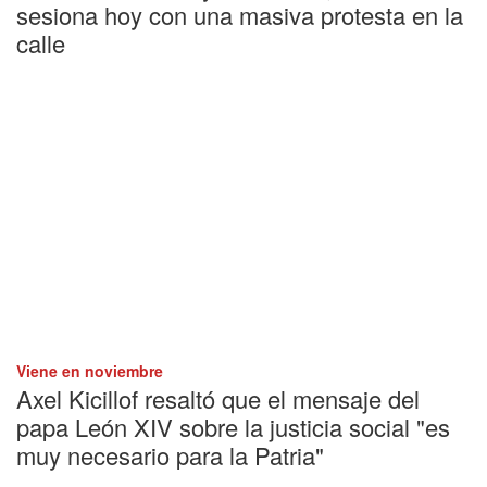
sesiona hoy con una masiva protesta en la
calle
Viene en noviembre
Axel Kicillof resaltó que el mensaje del
papa León XIV sobre la justicia social "es
muy necesario para la Patria"