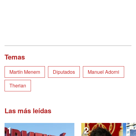
Temas
Martín Menem
Diputados
Manuel Adorni
Therian
Las más leídas