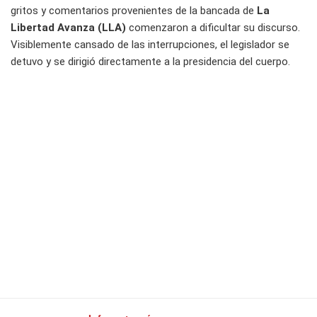
gritos y comentarios provenientes de la bancada de
La
Libertad Avanza (LLA)
comenzaron a dificultar su discurso.
Visiblemente cansado de las interrupciones, el legislador se
detuvo y se dirigió directamente a la presidencia del cuerpo.