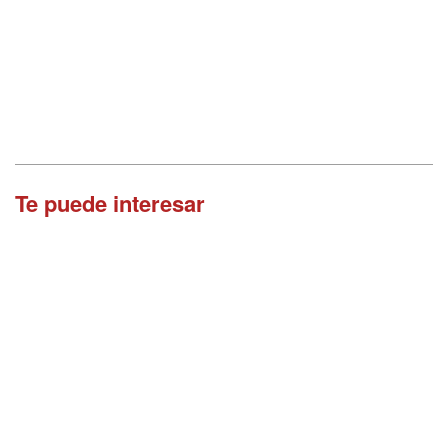
Te puede interesar