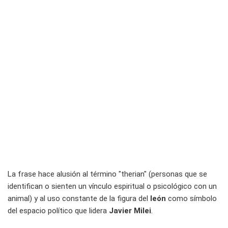
La frase hace alusión al término "therian" (personas que se
identifican o sienten un vínculo espiritual o psicológico con un
animal) y al uso constante de la figura del
león
como símbolo
del espacio político que lidera
Javier Milei
.