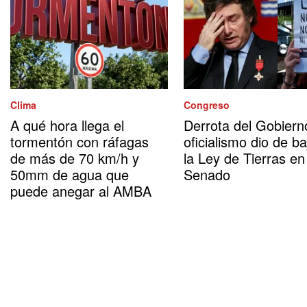
Clima
Congreso
A qué hora llega el
Derrota del Gobierno
tormentón con ráfagas
oficialismo dio de ba
de más de 70 km/h y
la Ley de Tierras en
50mm de agua que
Senado
puede anegar al AMBA