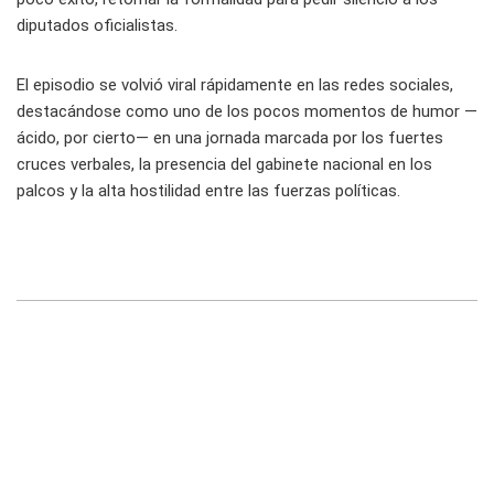
diputados oficialistas.
El episodio se volvió viral rápidamente en las redes sociales,
destacándose como uno de los pocos momentos de humor —
ácido, por cierto— en una jornada marcada por los fuertes
cruces verbales, la presencia del gabinete nacional en los
palcos y la alta hostilidad entre las fuerzas políticas.