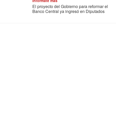
Informate más
El proyecto del Gobierno para reformar el
Banco Central ya ingresó en Diputados