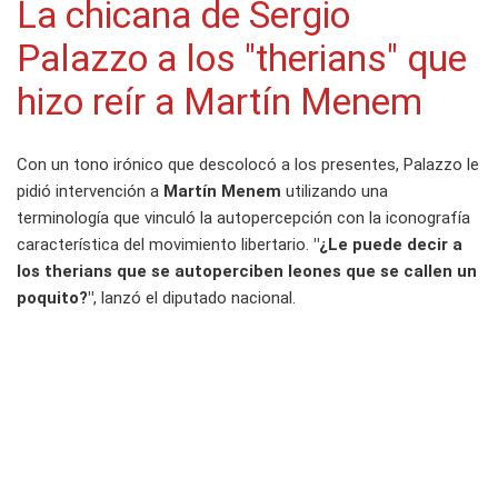
La chicana de Sergio
Palazzo a los "therians" que
hizo reír a Martín Menem
Con un tono irónico que descolocó a los presentes, Palazzo le
pidió intervención a
Martín Menem
utilizando una
terminología que vinculó la autopercepción con la iconografía
característica del movimiento libertario.
"¿Le puede decir a
los therians que se autoperciben leones que se callen un
poquito?"
, lanzó el diputado nacional.