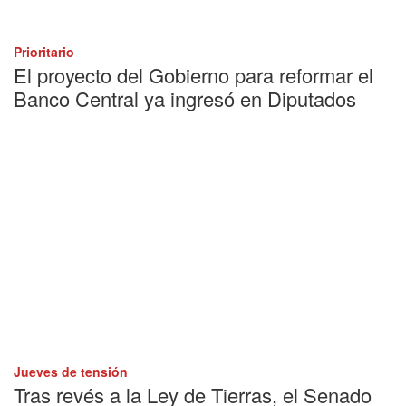
Prioritario
El proyecto del Gobierno para reformar el
Banco Central ya ingresó en Diputados
Jueves de tensión
Tras revés a la Ley de Tierras, el Senado