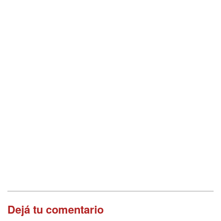
Dejá tu comentario