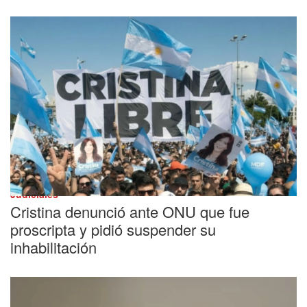
Judiciales
Cristina denunció ante ONU que fue
proscripta y pidió suspender su
inhabilitación