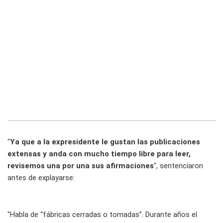
"
Ya que a la expresidente le gustan las publicaciones
extensas y anda con mucho tiempo libre para leer,
revisemos una por una sus afirmaciones
", sentenciaron
antes de explayarse:
"Habla de “fábricas cerradas o tomadas”. Durante años el