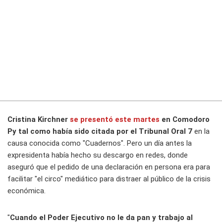
Cristina Kirchner
se presentó este martes
en Comodoro
Py tal como había sido citada por el Tribunal Oral 7
en la
causa conocida como "Cuadernos". Pero un día antes la
expresidenta había hecho su descargo en redes, donde
aseguró que el pedido de una declaración en persona era para
facilitar "el circo" mediático para distraer al público de la crisis
económica.
"
Cuando el Poder Ejecutivo no le da pan y trabajo al