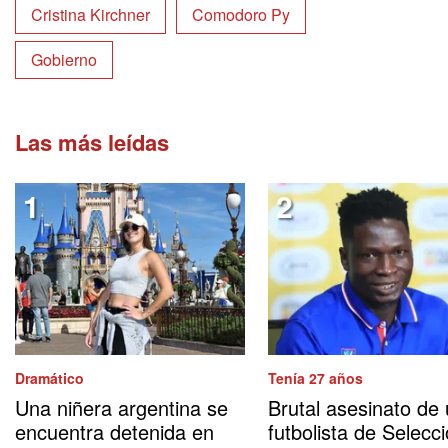
Cristina Kirchner
Comodoro Py
Gobierno
Las más leídas
Dramático
Tenía 27 años
Una niñera argentina se
Brutal asesinato de
encuentra detenida en
futbolista de Selecci