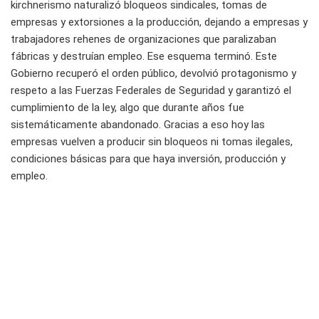
kirchnerismo naturalizó bloqueos sindicales, tomas de
empresas y extorsiones a la producción, dejando a empresas y
trabajadores rehenes de organizaciones que paralizaban
fábricas y destruían empleo. Ese esquema terminó. Este
Gobierno recuperó el orden público, devolvió protagonismo y
respeto a las Fuerzas Federales de Seguridad y garantizó el
cumplimiento de la ley, algo que durante años fue
sistemáticamente abandonado. Gracias a eso hoy las
empresas vuelven a producir sin bloqueos ni tomas ilegales,
condiciones básicas para que haya inversión, producción y
empleo.