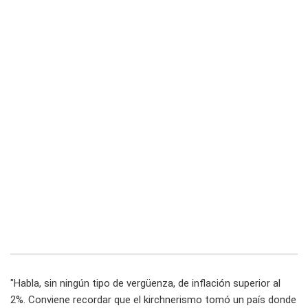
"Habla, sin ningún tipo de vergüenza, de inflación superior al
2%. Conviene recordar que el kirchnerismo tomó un país donde