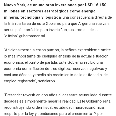
Nueva York, se anunciaron inversiones por USD 16.150
millones en sectores estratégicos como energía,
minería, tecnología y logística
, una consecuencia directa de
la titánica tarea de este Gobierno para que Argentina vuelva a
ser un país confiable para invertir", expusieron desde la
"oficina" gubernamental.
"Adicionalmente a estos puntos, la señora expresidente omite
lo más importante de cualquier análisis de la actual situación
económica: el punto de partida. Este Gobierno recibió una
economía con inflación de tres dígitos, reservas negativas y
casi una década y media sin crecimiento de la actividad ni del
empleo registrado", señalaron.
"Pretender revertir en dos años el desastre acumulado durante
décadas es simplemente negar la realidad. Este Gobierno está
reconstruyendo orden fiscal, estabilidad macroeconómica,
respeto por la ley y condiciones para el crecimiento. Y por