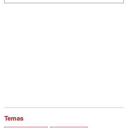
Temas