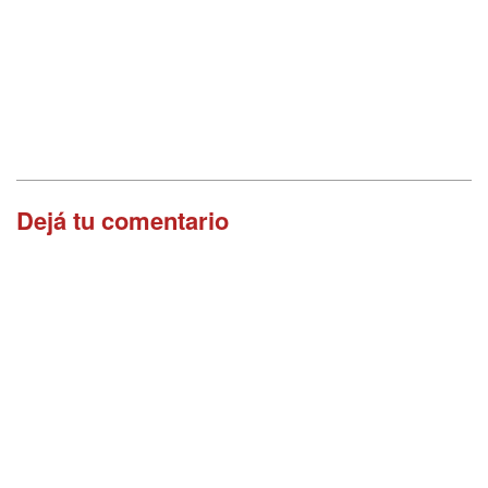
Dejá tu comentario