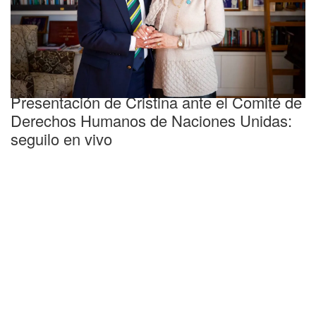
Conferencia
Presentación de Cristina ante el Comité de
Derechos Humanos de Naciones Unidas:
seguilo en vivo