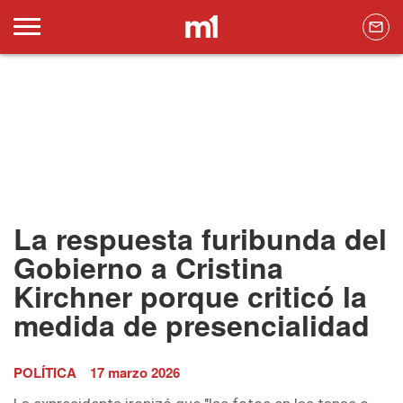
La respuesta furibunda del
Gobierno a Cristina
Kirchner porque criticó la
medida de presencialidad
POLÍTICA
17 marzo 2026