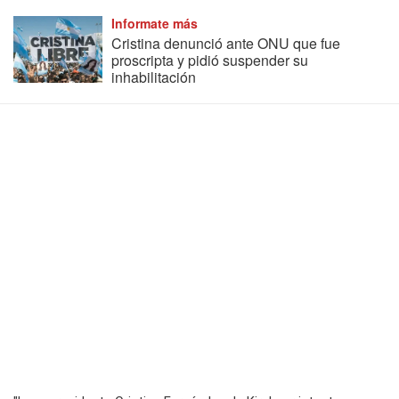
Informate más
Cristina denunció ante ONU que fue
proscripta y pidió suspender su
inhabilitación