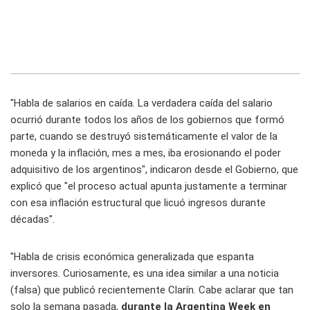
"Habla de salarios en caída. La verdadera caída del salario
ocurrió durante todos los años de los gobiernos que formó
parte, cuando se destruyó sistemáticamente el valor de la
moneda y la inflación, mes a mes, iba erosionando el poder
adquisitivo de los argentinos", indicaron desde el Gobierno, que
explicó que "el proceso actual apunta justamente a terminar
con esa inflación estructural que licuó ingresos durante
décadas".
"Habla de crisis económica generalizada que espanta
inversores. Curiosamente, es una idea similar a una noticia
(falsa) que publicó recientemente Clarín. Cabe aclarar que tan
solo la semana pasada,
durante la Argentina Week en