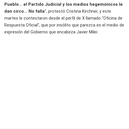
Pueblo... el Partido Judicial y los medios hegemónicos le
dan circo... No falla
", protestó Cristina Kirchner, y este
martes le contestaron desde el perfil de X llamado "Oficina de
Respuesta Oficial", que por insólito que parezca es el medio de
expresión del Gobierno que encabeza Javier Milei.