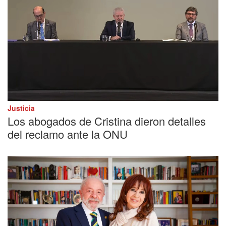
Justicia
Los abogados de Cristina dieron detalles
del reclamo ante la ONU