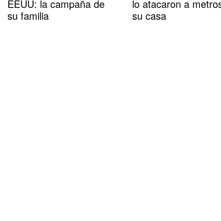
EEUU: la campaña de
lo atacaron a metro
su familia
su casa