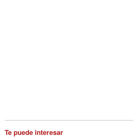
Te puede interesar