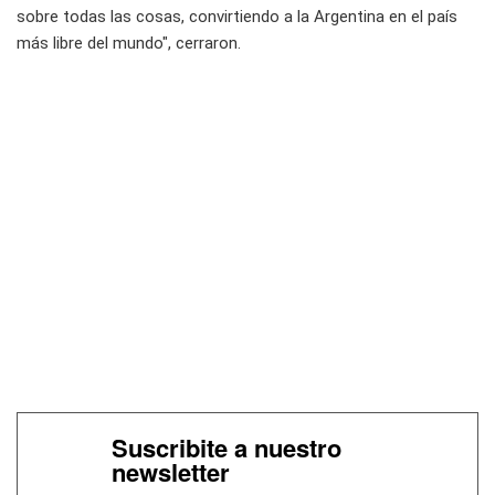
sobre todas las cosas, convirtiendo a la Argentina en el país
más libre del mundo", cerraron.
Suscribite a nuestro
newsletter