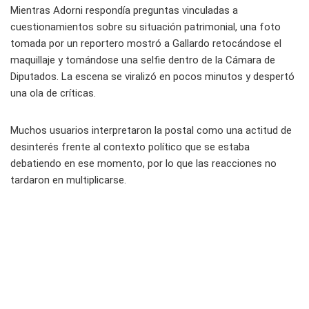
Mientras Adorni respondía preguntas vinculadas a
cuestionamientos sobre su situación patrimonial, una foto
tomada por un reportero mostró a Gallardo retocándose el
maquillaje y tomándose una selfie dentro de la Cámara de
Diputados. La escena se viralizó en pocos minutos y despertó
una ola de críticas.
Muchos usuarios interpretaron la postal como una actitud de
desinterés frente al contexto político que se estaba
debatiendo en ese momento, por lo que las reacciones no
tardaron en multiplicarse.