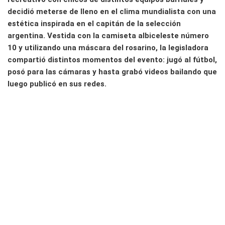
decidió meterse de lleno en el clima mundialista con una
estética inspirada en el capitán de la selección
argentina. Vestida con la camiseta albiceleste número
10 y utilizando una máscara del rosarino, la legisladora
compartió distintos momentos del evento: jugó al fútbol,
posó para las cámaras y hasta grabó videos bailando que
luego publicó en sus redes.