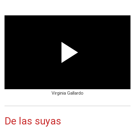
Virginia Gallardo
De las suyas