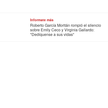
Informate más
Roberto García Moritán rompió el silencio
sobre Emily Ceco y Virginia Gallardo:
"Dedíquense a sus vidas"