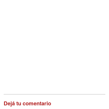
Dejá tu comentario