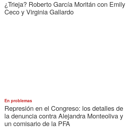
¿Trieja? Roberto García Moritán con Emily
Ceco y Virginia Gallardo
En problemas
Represión en el Congreso: los detalles de
la denuncia contra Alejandra Monteoliva y
un comisario de la PFA