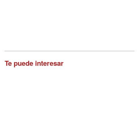
Te puede interesar