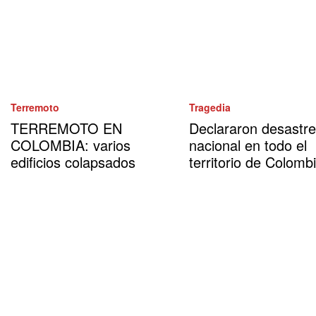
Terremoto
Tragedia
TERREMOTO EN
Declararon desastre
COLOMBIA: varios
nacional en todo el
edificios colapsados
territorio de Colomb