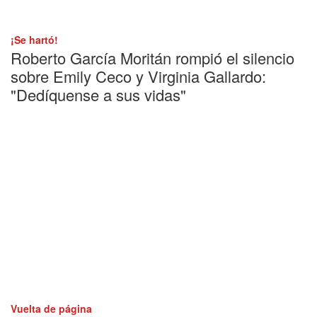
¡Se hartó!
Roberto García Moritán rompió el silencio
sobre Emily Ceco y Virginia Gallardo:
"Dedíquense a sus vidas"
Vuelta de página