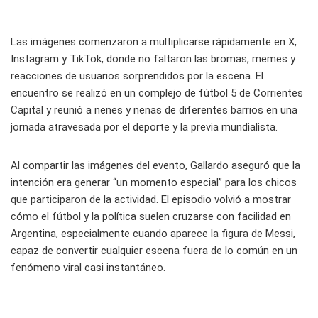
Las imágenes comenzaron a multiplicarse rápidamente en X,
Instagram y TikTok, donde no faltaron las bromas, memes y
reacciones de usuarios sorprendidos por la escena. El
encuentro se realizó en un complejo de fútbol 5 de Corrientes
Capital y reunió a nenes y nenas de diferentes barrios en una
jornada atravesada por el deporte y la previa mundialista.
Al compartir las imágenes del evento, Gallardo aseguró que la
intención era generar “un momento especial” para los chicos
que participaron de la actividad. El episodio volvió a mostrar
cómo el fútbol y la política suelen cruzarse con facilidad en
Argentina, especialmente cuando aparece la figura de Messi,
capaz de convertir cualquier escena fuera de lo común en un
fenómeno viral casi instantáneo.