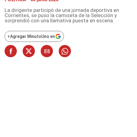
La dirigente participó de una jornada deportiva en
Corrientes, se puso la camiseta de la Selección y
sorprendió con una llamativa puesta en escena.
+
Agregar MinutoUno en