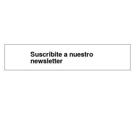
Suscribite a nuestro
newsletter