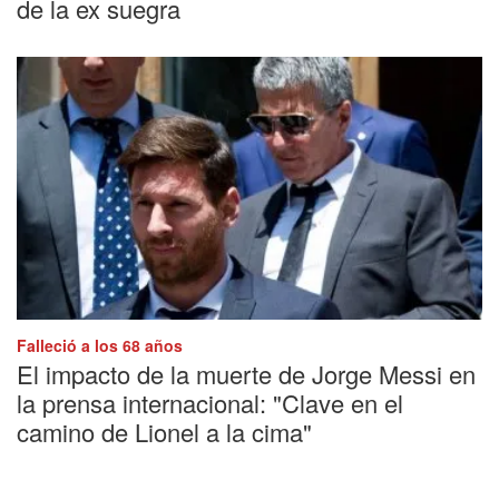
de la ex suegra
Falleció a los 68 años
El impacto de la muerte de Jorge Messi en
la prensa internacional: "Clave en el
camino de Lionel a la cima"