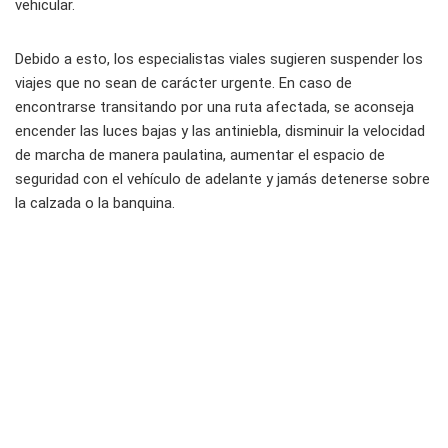
vehicular.
Debido a esto, los especialistas viales sugieren suspender los
viajes que no sean de carácter urgente. En caso de
encontrarse transitando por una ruta afectada, se aconseja
encender las luces bajas y las antiniebla, disminuir la velocidad
de marcha de manera paulatina, aumentar el espacio de
seguridad con el vehículo de adelante y jamás detenerse sobre
la calzada o la banquina.