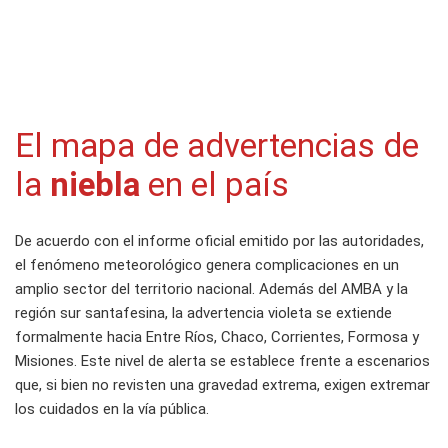
El mapa de advertencias de
la
niebla
en el país
De acuerdo con el informe oficial emitido por las autoridades,
el fenómeno meteorológico genera complicaciones en un
amplio sector del territorio nacional. Además del AMBA y la
región sur santafesina, la advertencia violeta se extiende
formalmente hacia Entre Ríos, Chaco, Corrientes, Formosa y
Misiones. Este nivel de alerta se establece frente a escenarios
que, si bien no revisten una gravedad extrema, exigen extremar
los cuidados en la vía pública.