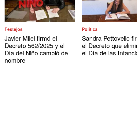
Festejos
Política
Javier Milei firmó el
Sandra Pettovello fi
Decreto 562/2025 y el
el Decreto que elimi
Día del Niño cambió de
el Día de las Infanci
nombre