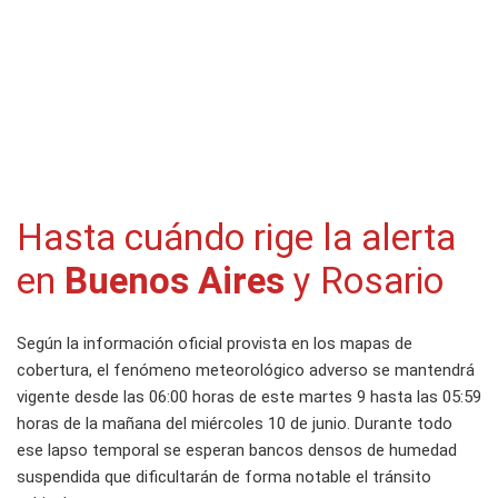
Hasta cuándo rige la alerta
en
Buenos Aires
y Rosario
Según la información oficial provista en los mapas de
cobertura, el fenómeno meteorológico adverso se mantendrá
vigente desde las 06:00 horas de este martes 9 hasta las 05:59
horas de la mañana del miércoles 10 de junio. Durante todo
ese lapso temporal se esperan bancos densos de humedad
suspendida que dificultarán de forma notable el tránsito