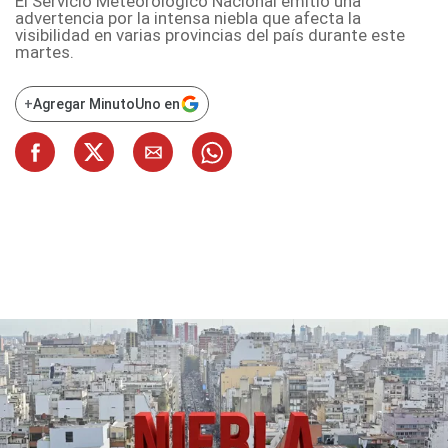
El Servicio Meteorológico Nacional emitió una
advertencia por la intensa niebla que afecta la
visibilidad en varias provincias del país durante este
martes.
+
Agregar MinutoUno en