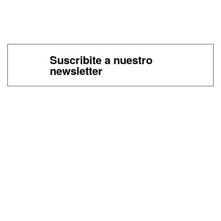
Suscribite a nuestro
newsletter