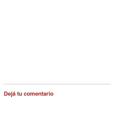
Dejá tu comentario