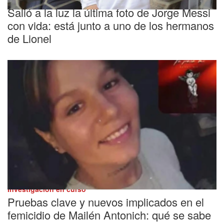
Salió a la luz la última foto de Jorge Messi
con vida: está junto a uno de los hermanos
de Lionel
Investigación en curso
Pruebas clave y nuevos implicados en el
femicidio de Mailén Antonich: qué se sabe