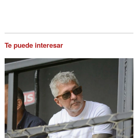
Te puede interesar
Conmovedor recuerdo