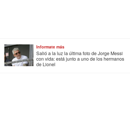
Informate más
Salió a la luz la última foto de Jorge Messi
con vida: está junto a uno de los hermanos
de Lionel