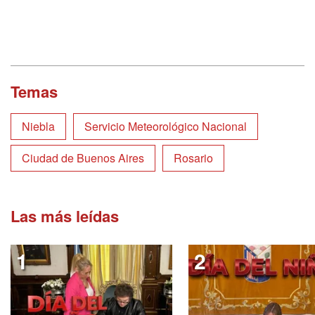
Temas
Niebla
Servicio Meteorológico Nacional
Ciudad de Buenos Aires
Rosario
Las más leídas