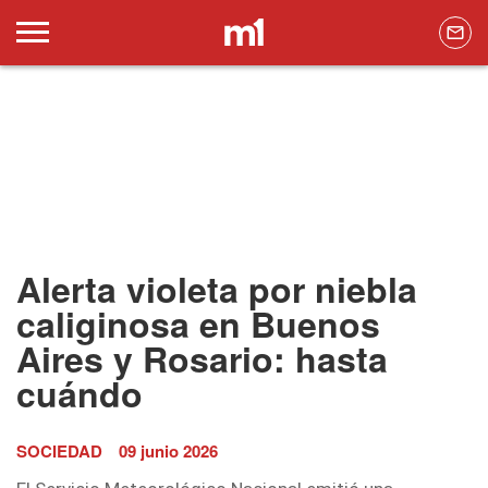
Alerta violeta por niebla
caliginosa en Buenos
Aires y Rosario: hasta
cuándo
SOCIEDAD
09 junio 2026