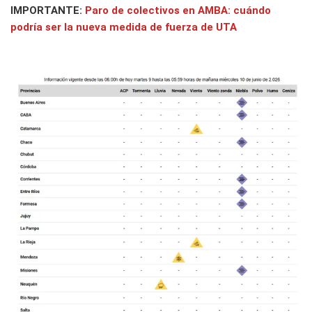
IMPORTANTE:
Paro de colectivos en AMBA: cuándo
podría ser la nueva medida de fuerza de UTA