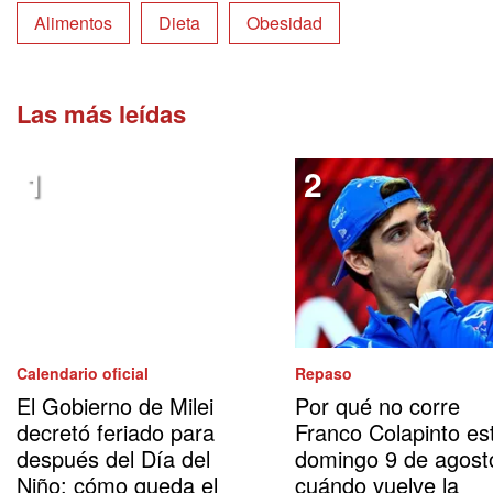
Alimentos
Dieta
Obesidad
Las más leídas
Calendario oficial
Repaso
El Gobierno de Milei
Por qué no corre
decretó feriado para
Franco Colapinto es
después del Día del
domingo 9 de agost
Niño: cómo queda el
cuándo vuelve la