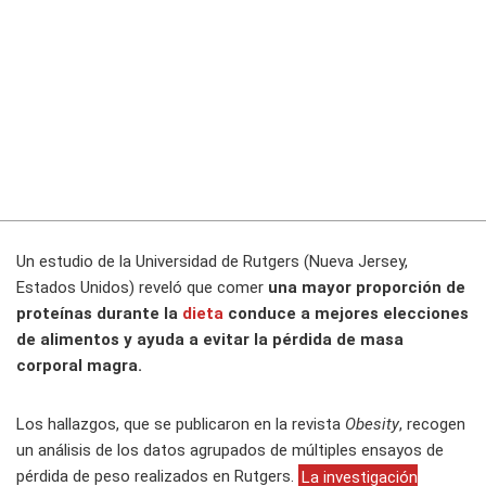
Un estudio de la Universidad de Rutgers (Nueva Jersey,
Estados Unidos) reveló que comer
una mayor proporción de
proteínas durante la
dieta
conduce a mejores elecciones
de alimentos y ayuda a evitar la pérdida de masa
corporal magra.
Los hallazgos, que se publicaron en la revista
Obesity
, recogen
un análisis de los datos agrupados de múltiples ensayos de
pérdida de peso realizados en Rutgers.
La investigación