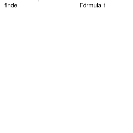
finde
Fórmula 1