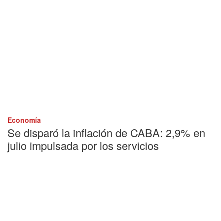
Economía
Se disparó la inflación de CABA: 2,9% en
julio impulsada por los servicios