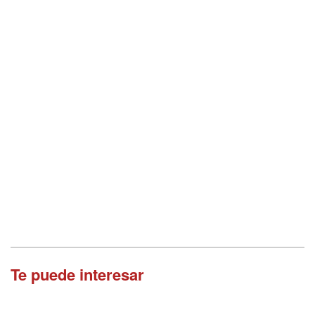
Te puede interesar