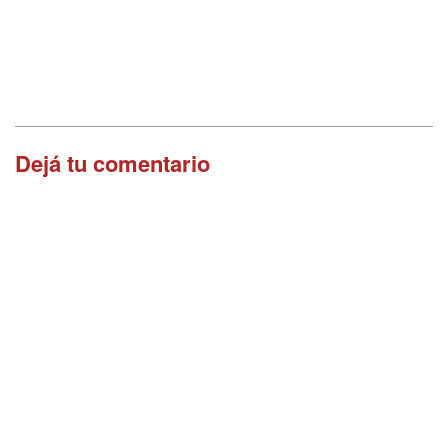
Dejá tu comentario