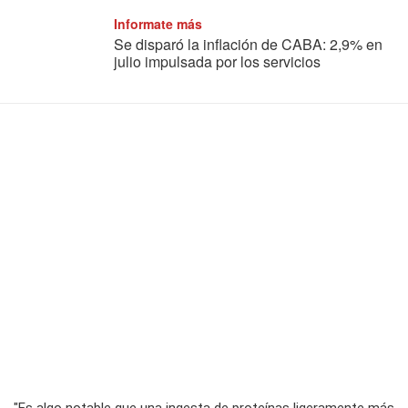
Informate más
Se disparó la inflación de CABA: 2,9% en
julio impulsada por los servicios