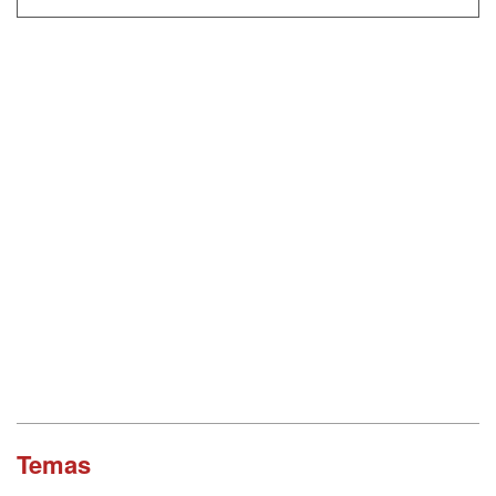
Temas