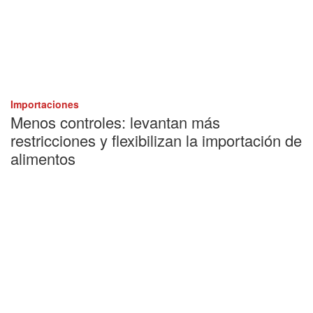
Importaciones
Menos controles: levantan más
restricciones y flexibilizan la importación de
alimentos