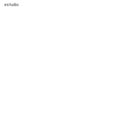
estudio.