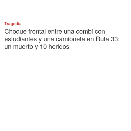
Tragedia
Choque frontal entre una combi con
estudiantes y una camioneta en Ruta 33:
un muerto y 10 heridos