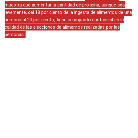
muestra que aumentar la cantidad de proteína, aunque sea
levemente, del 18 por ciento de la ingesta de alimentos de una
persona al 20 por ciento, tiene un impacto sustancial en la
calidad de las elecciones de alimentos realizadas por las
personas.