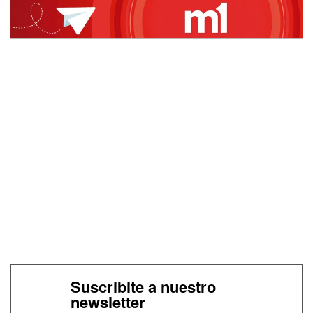
Suscribite a nuestro
newsletter