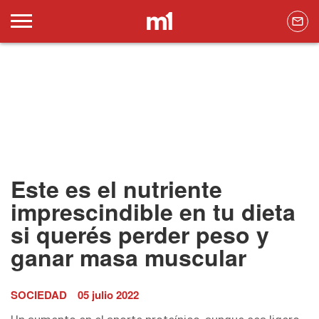
Este es el nutriente
imprescindible en tu dieta
si querés perder peso y
ganar masa muscular
SOCIEDAD
05 julio 2022