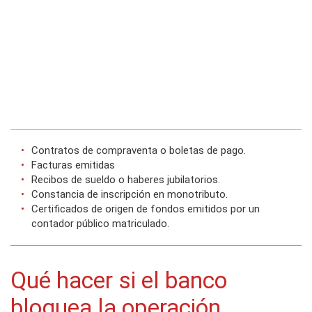
Contratos de compraventa o boletas de pago.
Facturas emitidas
Recibos de sueldo o haberes jubilatorios.
Constancia de inscripción en monotributo.
Certificados de origen de fondos emitidos por un
contador público matriculado.
Qué hacer si el banco
bloquea la operación