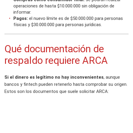
operaciones de hasta $10.000.000 sin obligación de
informar.
Pagos:
el nuevo límite es de $50.000.000 para personas
físicas y $30.000.000 para personas jurídicas.
Qué documentación de
respaldo requiere ARCA
Si el dinero es legítimo no hay inconvenientes
, aunque
bancos y fintech pueden retenerlo hasta comprobar su origen.
Estos son los documentos que suele solicitar ARCA: