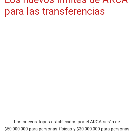
para las transferencias
Los nuevos topes establecidos por el ARCA serán de
$50.000.000 para personas físicas y $30.000.000 para personas