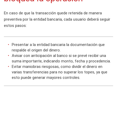
En caso de que la transacción quede retenida de manera
preventiva por la entidad bancaria, cada usuario deberá seguir
estos pasos:
Presentar a la entidad bancaria la documentación que
respalde el origen del dinero.
Avisar con anticipación al banco si se prevé recibir una
suma importante, indicando monto, fecha y procedencia.
Evitar maniobras riesgosas, como dividir el dinero en
varias transferencias para no superar los topes, ya que
esto puede generar mayores controles.