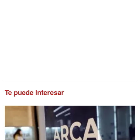
Te puede interesar