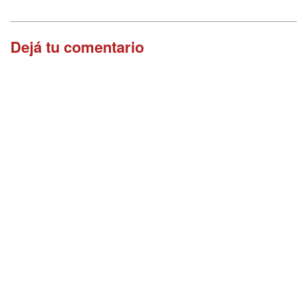
Dejá tu comentario