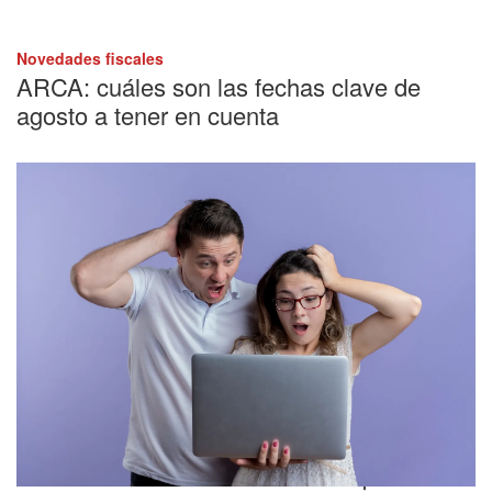
Novedades fiscales
ARCA: cuáles son las fechas clave de
agosto a tener en cuenta
Novedades fiscales
ARCA: los detalles sobre cómo quedó