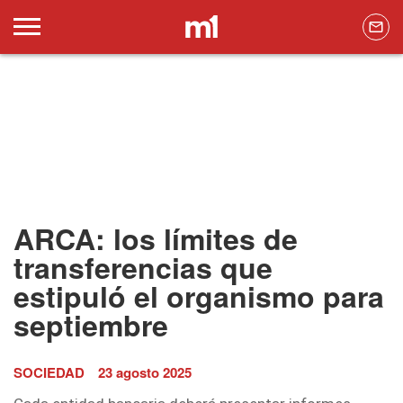
ARCA: los límites de
transferencias que
estipuló el organismo para
septiembre
SOCIEDAD
23 agosto 2025