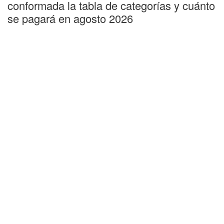
conformada la tabla de categorías y cuánto
se pagará en agosto 2026