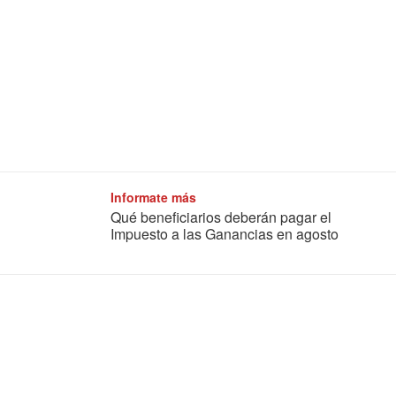
Informate más
Qué beneficiarios deberán pagar el
Impuesto a las Ganancias en agosto