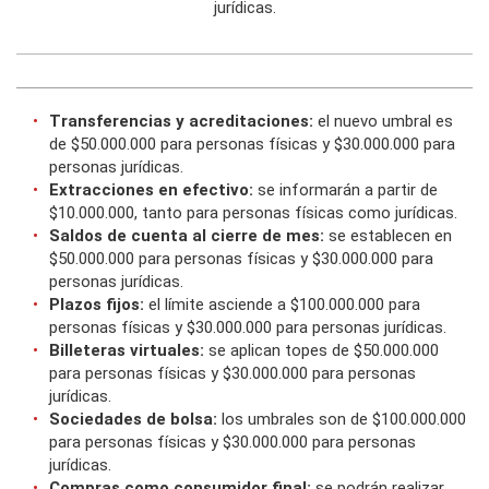
jurídicas.
Transferencias y acreditaciones:
el nuevo umbral es
de $50.000.000 para personas físicas y $30.000.000 para
personas jurídicas.
Extracciones en efectivo:
se informarán a partir de
$10.000.000, tanto para personas físicas como jurídicas.
Saldos de cuenta al cierre de mes:
se establecen en
$50.000.000 para personas físicas y $30.000.000 para
personas jurídicas.
Plazos fijos:
el límite asciende a $100.000.000 para
personas físicas y $30.000.000 para personas jurídicas.
Billeteras virtuales:
se aplican topes de $50.000.000
para personas físicas y $30.000.000 para personas
jurídicas.
Sociedades de bolsa:
los umbrales son de $100.000.000
para personas físicas y $30.000.000 para personas
jurídicas.
Compras como consumidor final:
se podrán realizar