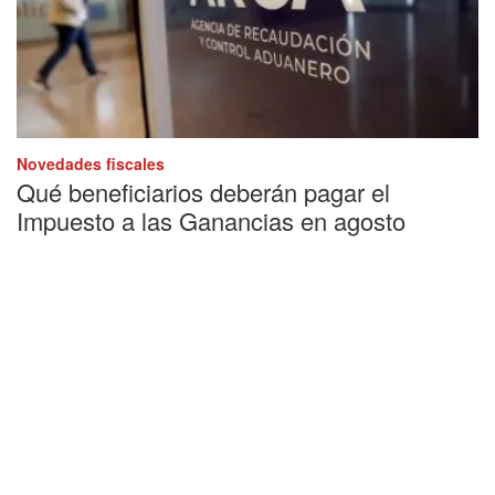
Novedades fiscales
Qué beneficiarios deberán pagar el
Impuesto a las Ganancias en agosto