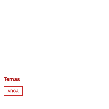
Temas
ARCA