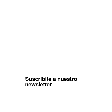
Suscribite a nuestro
newsletter