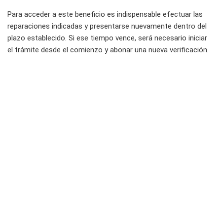
Para acceder a este beneficio es indispensable efectuar las
reparaciones indicadas y presentarse nuevamente dentro del
plazo establecido. Si ese tiempo vence, será necesario iniciar
el trámite desde el comienzo y abonar una nueva verificación.