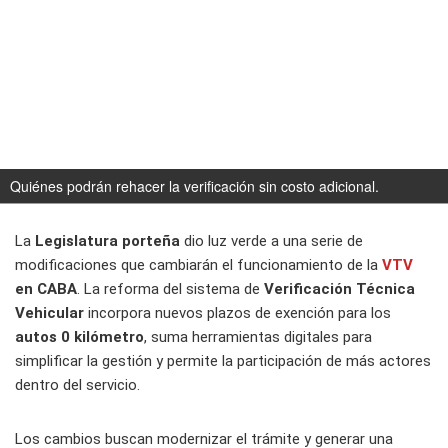
Quiénes podrán rehacer la verificación sin costo adicional.
La
Legislatura porteña
dio luz verde a una serie de
modificaciones que cambiarán el funcionamiento de la
VTV
en CABA
. La reforma del sistema de
Verificación Técnica
Vehicular
incorpora nuevos plazos de exención para los
autos 0 kilómetro
, suma herramientas digitales para
simplificar la gestión y permite la participación de más actores
dentro del servicio.
Los cambios buscan modernizar el trámite y generar una