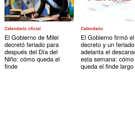
Calendario oficial
Calendario
El Gobierno de Milei
El Gobierno firmó el
decretó feriado para
decreto y un feriado
después del Día del
adelanta el descans
Niño: cómo queda el
esta semana: cómo
finde
queda el finde largo