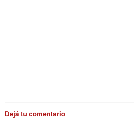
Dejá tu comentario