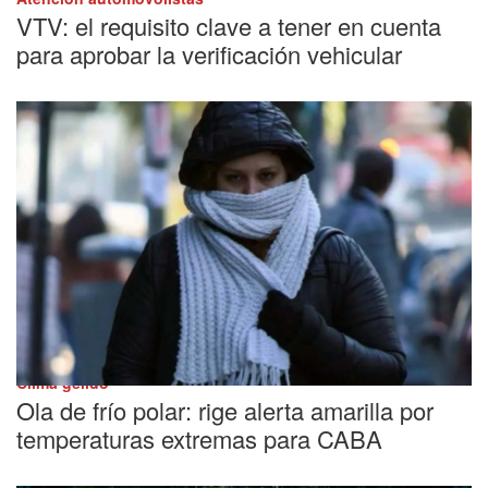
VTV: el requisito clave a tener en cuenta
para aprobar la verificación vehicular
Clima gélido
Ola de frío polar: rige alerta amarilla por
temperaturas extremas para CABA