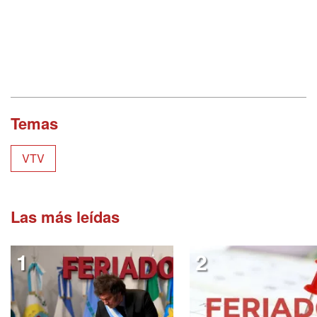
Temas
VTV
Las más leídas