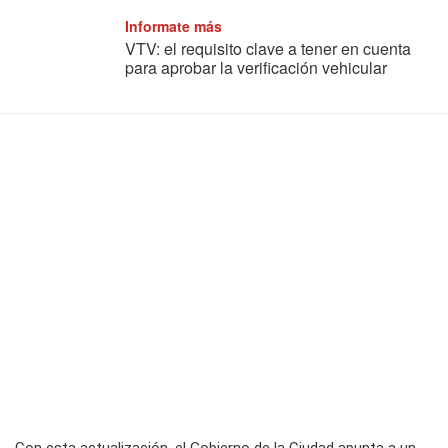
Informate más
VTV: el requisito clave a tener en cuenta
para aprobar la verificación vehicular