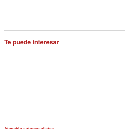
Te puede interesar
Atención automovolistas