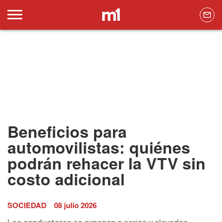
Beneficios para
automovilistas: quiénes
podrán rehacer la VTV sin
costo adicional
SOCIEDAD
08 julio 2026