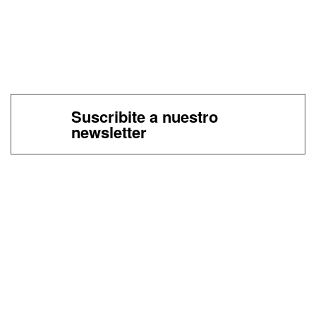
Suscribite a nuestro
newsletter