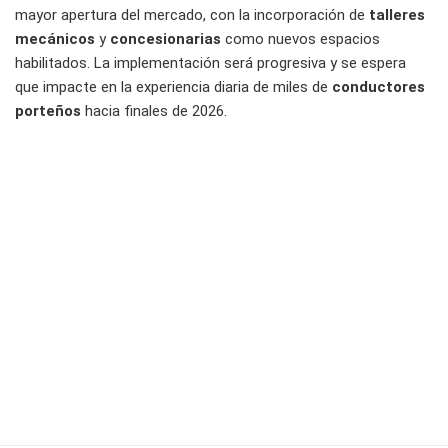
mayor apertura del mercado, con la incorporación de
talleres
mecánicos
y
concesionarias
como nuevos espacios
habilitados. La implementación será progresiva y se espera
que impacte en la experiencia diaria de miles de
conductores
porteños
hacia finales de 2026.