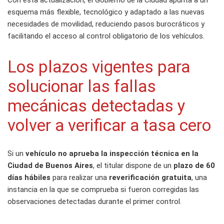
Con esta actualización, el Gobierno de la Ciudad apunta a un
esquema más flexible, tecnológico y adaptado a las nuevas
necesidades de movilidad, reduciendo pasos burocráticos y
facilitando el acceso al control obligatorio de los vehículos.
Los plazos vigentes para
solucionar las fallas
mecánicas detectadas y
volver a verificar a tasa cero
Si un
vehículo no aprueba la inspección técnica en la
Ciudad de Buenos Aires
, el titular dispone de un
plazo de 60
días hábiles
para realizar una
reverificación gratuita
, una
instancia en la que se comprueba si fueron corregidas las
observaciones detectadas durante el primer control.