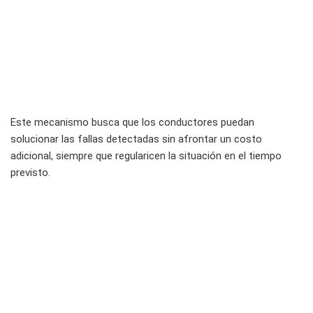
Este mecanismo busca que los conductores puedan
solucionar las fallas detectadas sin afrontar un costo
adicional, siempre que regularicen la situación en el tiempo
previsto.