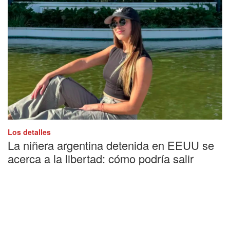
Los detalles
La niñera argentina detenida en EEUU se
acerca a la libertad: cómo podría salir