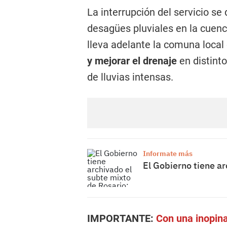
La interrupción del servicio se 
desagües pluviales en la cuenc
lleva adelante la comuna local 
y mejorar el drenaje
en distinto
de lluvias intensas.
Informate más
El Gobierno tiene a
IMPORTANTE:
Con una inopina