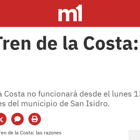
Tren de la Costa:
la Costa no funcionará desde el lunes 1
s del municipio de San Isidro.