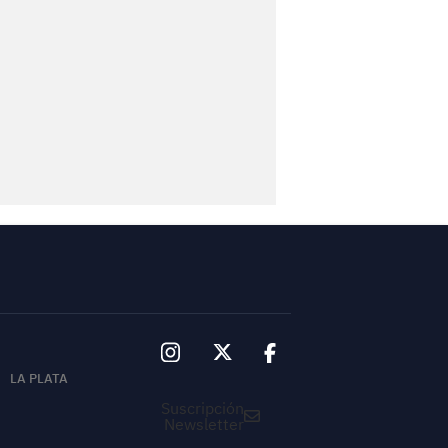
LA PLATA
Suscripción
Newsletter