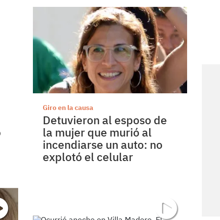
Giro en la causa
Detuvieron al esposo de
o
la mujer que murió al
incendiarse un auto: no
explotó el celular