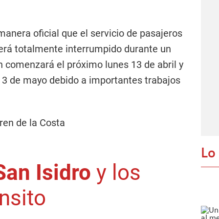
anera oficial que el servicio de pasajeros
rá totalmente interrumpido durante un
n comenzará el próximo lunes 13 de abril y
 3 de mayo debido a importantes trabajos
Lo
San Isidro
y los
nsito