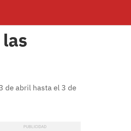
 las
3 de abril hasta el 3 de