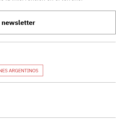
o newsletter
NES ARGENTINOS