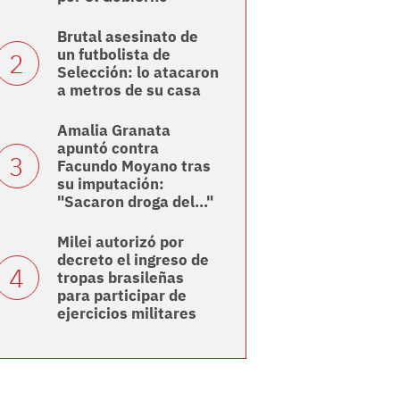
Brutal asesinato de
un futbolista de
Selección: lo atacaron
a metros de su casa
Amalia Granata
apuntó contra
Facundo Moyano tras
su imputación:
"Sacaron droga del..."
Milei autorizó por
decreto el ingreso de
tropas brasileñas
para participar de
ejercicios militares