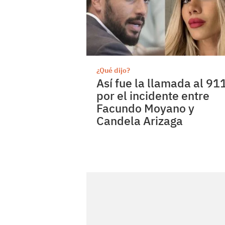
¿Qué dijo?
Así fue la llamada al 91
por el incidente entre
Facundo Moyano y
Candela Arizaga