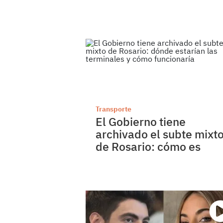
Transporte
El Gobierno tiene
archivado el subte mixt
de Rosario: cómo es