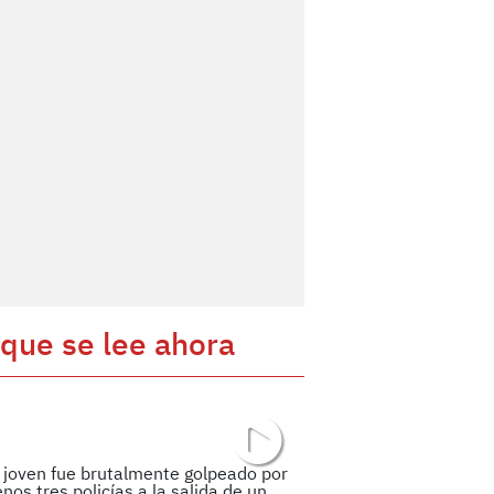
 que se lee ahora