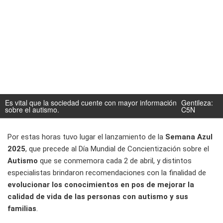
Es vital que la sociedad cuente con mayor información
Gentileza:
sobre el autismo.
C5N
Por estas horas tuvo lugar el lanzamiento de la
Semana Azul
2025
, que precede al Día Mundial de Concientización sobre el
Autismo
que se conmemora cada 2 de abril, y distintos
especialistas brindaron recomendaciones con la finalidad de
evolucionar los conocimientos en pos de mejorar la
calidad de vida de las personas con autismo y sus
familias
.