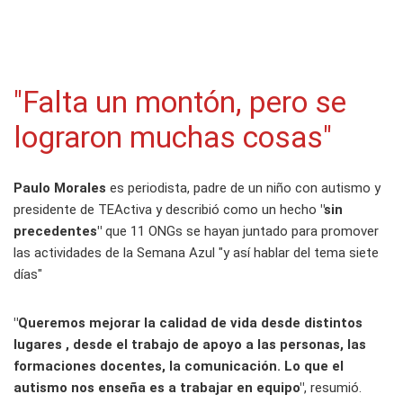
"Falta un montón, pero se
lograron muchas cosas"
Paulo Morales
es periodista, padre de un niño con autismo y
presidente de TEActiva y describió como un hecho
"sin
precedentes"
que 11 ONGs se hayan juntado para promover
las actividades de la Semana Azul "y así hablar del tema siete
días"
"Queremos mejorar la calidad de vida desde distintos
lugares , desde el trabajo de apoyo a las personas, las
formaciones docentes, la comunicación. Lo que el
autismo nos enseña es a trabajar en equipo"
, resumió.