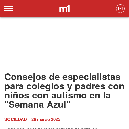
Consejos de especialistas
para colegios y padres con
niños con autismo en la
"Semana Azul"
SOCIEDAD
26 marzo 2025