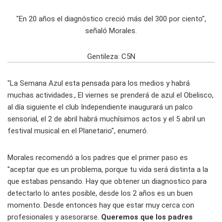
"En 20 años el diagnóstico creció más del 300 por ciento",
señaló Morales.
Gentileza: C5N
"La Semana Azul esta pensada para los medios y habrá
muchas actividades., El viernes se prenderá de azul el Obelisco,
al día siguiente el club Independiente inaugurará un palco
sensorial, el 2 de abril habrá muchísimos actos y el 5 abril un
festival musical en el Planetario", enumeró.
Morales recomendó a los padres que el primer paso es
"aceptar que es un problema, porque tu vida será distinta a la
que estabas pensando. Hay que obtener un diagnostico para
detectarlo lo antes posible, desde los 2 años es un buen
momento. Desde entonces hay que estar muy cerca con
profesionales y asesorarse.
Queremos que los padres