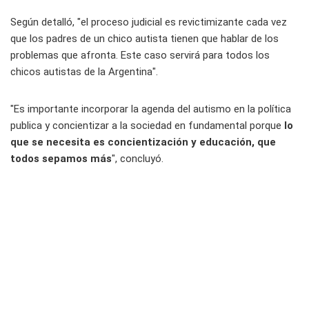
Según detalló, "el proceso judicial es revictimizante cada vez
que los padres de un chico autista tienen que hablar de los
problemas que afronta. Este caso servirá para todos los
chicos autistas de la Argentina".
"Es importante incorporar la agenda del autismo en la política
publica y concientizar a la sociedad en fundamental porque
lo
que se necesita es concientización y educación, que
todos sepamos más
", concluyó.