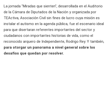
La jornada "Miradas que sienten", desarrollada en el Auditorio
de la Cámara de Diputados de la Nación y organizada por
TEActiva, Asociación Civil sin fines de lucro cuya misión es
instalar el autismo en la agenda pública, fue el escenario ideal
para que disertaran referentes importantes del sector y
ciudadanos con importantes historias de vida, como el
reconocido arquero de Independiente, Rodrigo Rey. Y también,
para otorgar un panorama a nivel general sobre los
desafíos que quedan por resolver.