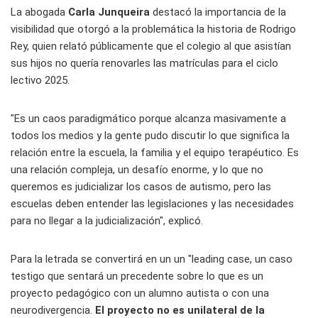
La abogada
Carla Junqueira
destacó la importancia de la
visibilidad que otorgó a la problemática la historia de Rodrigo
Rey, quien relató públicamente que el colegio al que asistían
sus hijos no quería renovarles las matrículas para el ciclo
lectivo 2025.
"Es un caos paradigmático porque alcanza masivamente a
todos los medios y la gente pudo discutir lo que significa la
relación entre la escuela, la familia y el equipo terapéutico. Es
una relación compleja, un desafío enorme, y lo que no
queremos es judicializar los casos de autismo, pero las
escuelas deben entender las legislaciones y las necesidades
para no llegar a la judicialización", explicó.
Para la letrada se convertirá en un un "leading case, un caso
testigo que sentará un precedente sobre lo que es un
proyecto pedagógico con un alumno autista o con una
neurodivergencia.
El proyecto no es unilateral de la