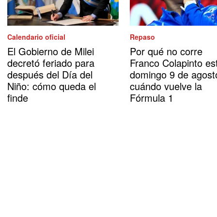
Calendario oficial
Repaso
El Gobierno de Milei
Por qué no corre
decretó feriado para
Franco Colapinto es
después del Día del
domingo 9 de agost
Niño: cómo queda el
cuándo vuelve la
finde
Fórmula 1