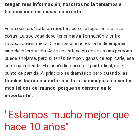
tengan mas información, nosotros no la teníamos e
hicimos muchas cosas incorrectas
".
En su opinión, "falta un montón, pero se lograron muchas
cosas. La sociedad debe tener mas información y, entre
todos, convivir mejor. Creemos que no es falta de empatía
sino de información. Ante una situación de crisis una persona
puede enojarse, pero si tenés tiempo y ganas de explicarle, esa
persona entiende. El diagnóstico no es el punto final, es el
punto de partida. Al principio es dramático pero
cuando las
familias logran conectar con la situación pasan a ser las
mas felices del mundo, porque se centran en lo
importante".
"Estamos mucho mejor que
hace 10 años"