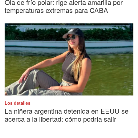
Ola de frío polar: rige alerta amarilla por
temperaturas extremas para CABA
Los detalles
La niñera argentina detenida en EEUU se
acerca a la libertad: cómo podría salir