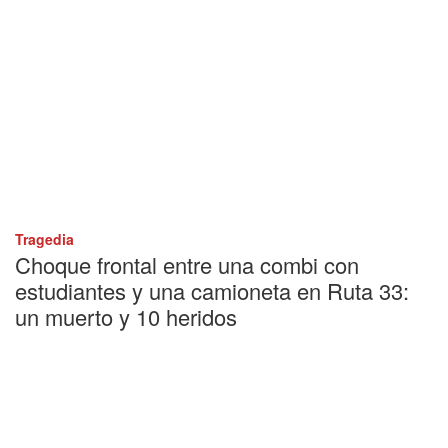
Tragedia
Choque frontal entre una combi con
estudiantes y una camioneta en Ruta 33:
un muerto y 10 heridos