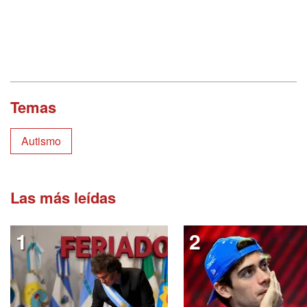
Temas
Autismo
Las más leídas