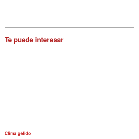
Te puede interesar
Clima gélido