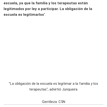
escuela, ya que la familia y los terapeutas están
legitimados por ley a participar. La obligación de la
escuela es legitimarlos
".
"La obligación de la escuela es legitimar a la familia y los
terapeutas", advirtió Junqueira.
Gentileza: C5N