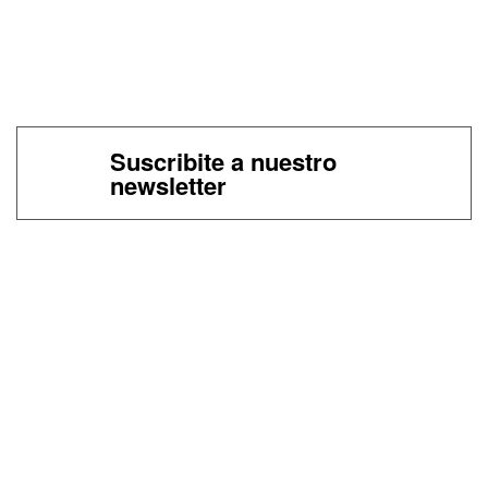
Suscribite a nuestro
newsletter