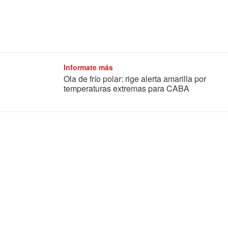
Informate más
Ola de frío polar: rige alerta amarilla por
temperaturas extremas para CABA