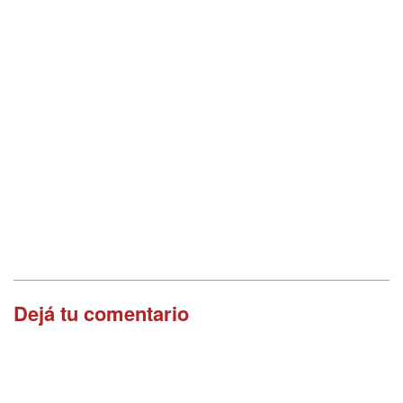
Dejá tu comentario