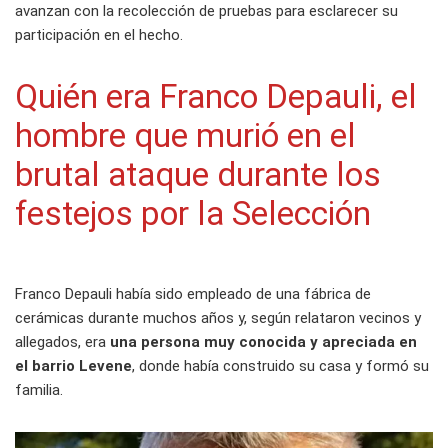
avanzan con la recolección de pruebas para esclarecer su
participación en el hecho.
Quién era Franco Depauli, el
hombre que murió en el
brutal ataque durante los
festejos por la Selección
Franco Depauli había sido empleado de una fábrica de
cerámicas durante muchos años y, según relataron vecinos y
allegados, era
una persona muy conocida y apreciada en
el barrio Levene
, donde había construido su casa y formó su
familia.