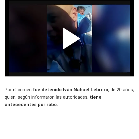
Por el crimen
fue detenido Iván Nahuel Lebrero
, de 20 años,
quien, según informaron las autoridades,
tiene
antecedentes por robo.