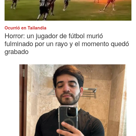
Ocurrió en Tailandia
Horror: un jugador de fútbol murió
fulminado por un rayo y el momento quedó
grabado