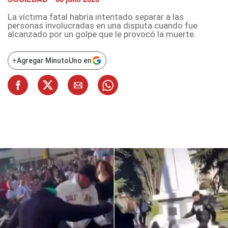
La víctima fatal habría intentado separar a las
personas involucradas en una disputa cuando fue
alcanzado por un golpe que le provocó la muerte.
+
Agregar MinutoUno en