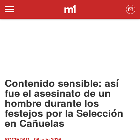
Contenido sensible: así
fue el asesinato de un
hombre durante los
festejos por la Selección
en Cañuelas
SOCIEDAD
08 julio 2026