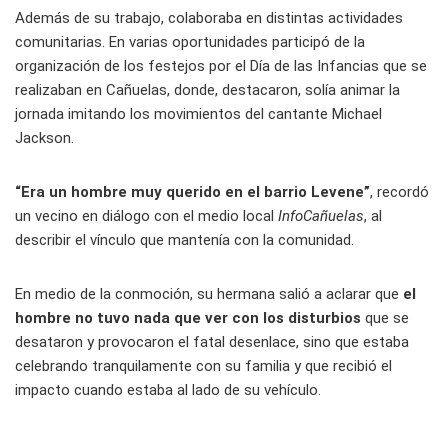
Además de su trabajo, colaboraba en distintas actividades
comunitarias. En varias oportunidades participó de la
organización de los festejos por el Día de las Infancias que se
realizaban en Cañuelas, donde, destacaron, solía animar la
jornada imitando los movimientos del cantante Michael
Jackson.
“Era un hombre muy querido en el barrio Levene”
, recordó
un vecino en diálogo con el medio local
InfoCañuelas
, al
describir el vínculo que mantenía con la comunidad.
En medio de la conmoción, su hermana salió a aclarar que
el
hombre no tuvo nada que ver con los disturbios
que se
desataron y provocaron el fatal desenlace, sino que estaba
celebrando tranquilamente con su familia y que recibió el
impacto cuando estaba al lado de su vehículo.