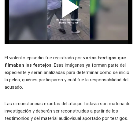
El violento episodio fue registrado por
varios testigos que
filmaban los festejos.
Esas imágenes ya forman parte del
expediente y serán analizadas para determinar cómo se inició
la pelea, quiénes participaron y cuál fue la responsabilidad del
acusado.
Las circunstancias exactas del ataque todavía son materia de
investigación y deberán ser reconstruidas a partir de los
testimonios y del material audiovisual aportado por testigos.