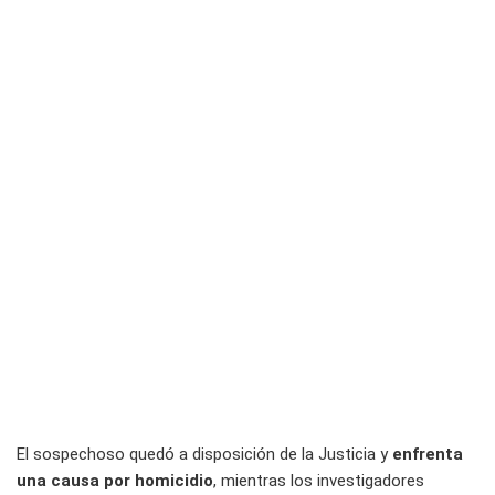
El sospechoso quedó a disposición de la Justicia y
enfrenta
una causa por homicidio
, mientras los investigadores