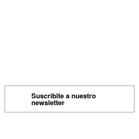
Suscribite a nuestro
newsletter