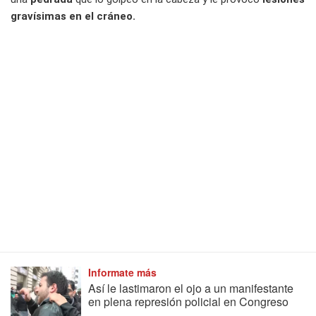
gravísimas en el cráneo.
Informate más
Así le lastimaron el ojo a un manifestante
en plena represión policial en Congreso