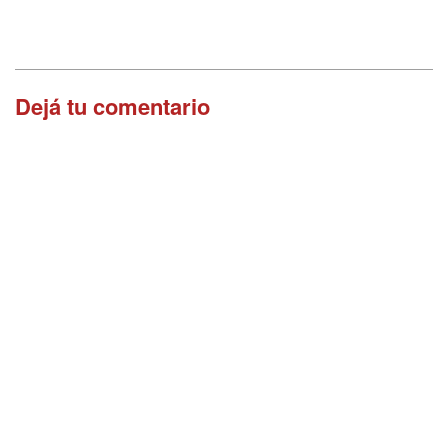
Dejá tu comentario