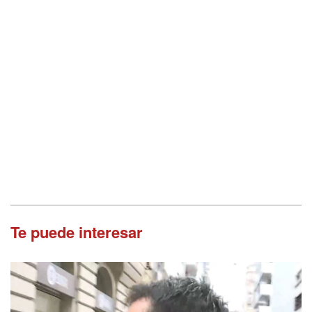
Te puede interesar