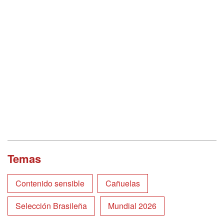
Temas
Contenido sensible
Cañuelas
Selección Brasileña
Mundial 2026