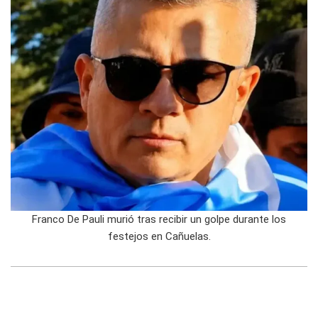
Franco De Pauli murió tras recibir un golpe durante los
festejos en Cañuelas.