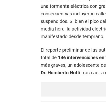
una tormenta eléctrica con gran
consecuencias incluyeron calle
suspendidos. Si bien el pico de
media hora, la actividad eléctr
manifestado desde temprano.
El reporte preliminar de las aut
total de
146 intervenciones en 
más graves, un adolescente de
Dr. Humberto Notti
tras caer a