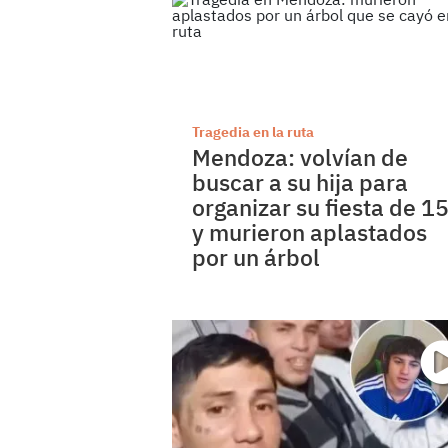
Tragedia en la ruta
Mendoza: volvían de
buscar a su hija para
organizar su fiesta de 1
y murieron aplastados
por un árbol