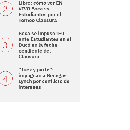
Libre: cómo ver EN
VIVO Boca vs.
Estudiantes por el
Torneo Clausura
Boca se impuso 1-0
ante Estudiantes en el
Ducó en la fecha
pendiente del
Clausura
"Juez y parte":
impugnan a Benegas
Lynch por conflicto de
intereses