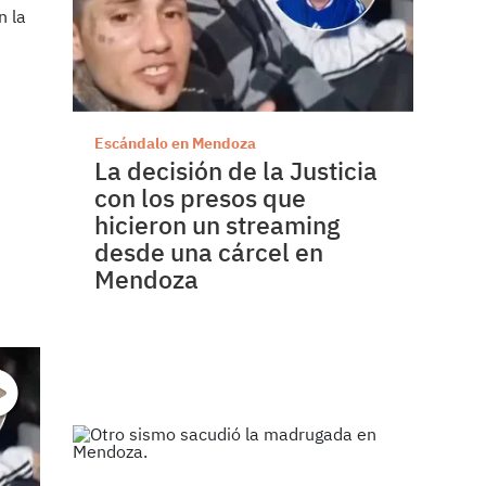
Escándalo en Mendoza
La decisión de la Justicia
con los presos que
5
hicieron un streaming
desde una cárcel en
Mendoza