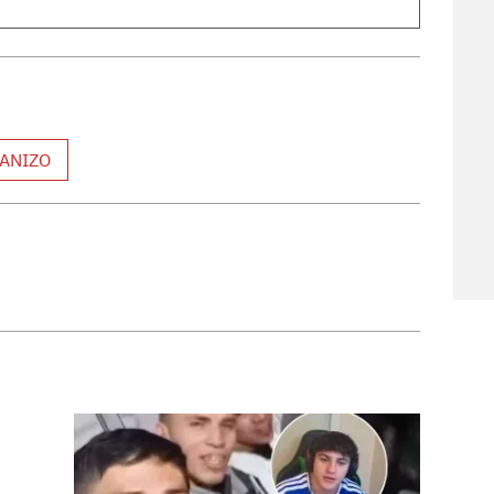
ANIZO