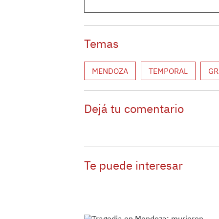
Temas
MENDOZA
TEMPORAL
GR
Dejá tu comentario
Te puede interesar