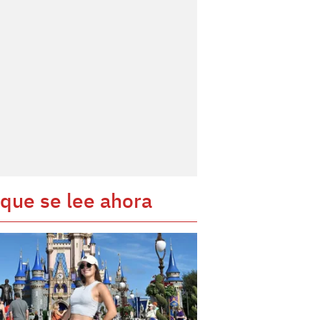
 que se lee ahora