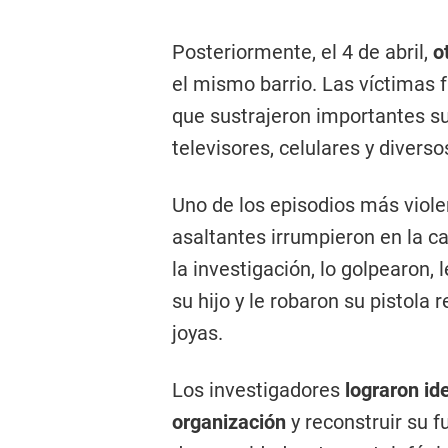
Posteriormente, el 4 de abril,
o
el mismo barrio. Las víctimas
que sustrajeron importantes su
televisores, celulares y divers
Uno de los episodios más viole
asaltantes irrumpieron en la c
la investigación, lo golpearon,
su hijo y le robaron su pistola 
joyas.
Los investigadores
lograron ide
organización
y reconstruir su 