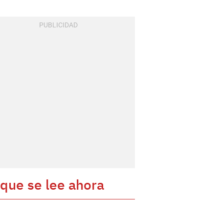
 que se lee ahora