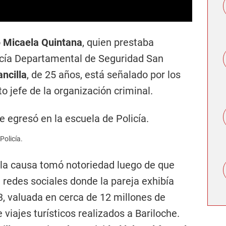
o
Micaela Quintana
, quien prestaba
licía Departamental de Seguridad San
ncilla
, de 25 años, está señalado por los
o jefe de la organización criminal.
Policía.
, la causa tomó notoriedad luego de que
 redes sociales donde la pareja exhibía
 valuada en cerca de 12 millones de
iajes turísticos realizados a Bariloche.