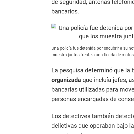
de seguridad, antenas telefóni
bancarios.
Una policía fue detenida por encubrir a su n
muestra juntos frente a una tienda de motos
La pesquisa determinó que la
organizada
que incluía jefes, 
bancarias utilizadas para move
personas encargadas de conseg
Los detectives también detect
delictivas que operaban bajo l