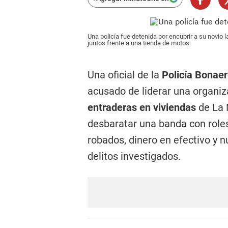
Una policía fue detenida por encubrir a su novio
juntos frente a una tienda de motos.
Una oficial de la
Policía Bonae
acusado de liderar una organi
entraderas en viviendas
de La 
desbaratar una banda con roles
robados, dinero en efectivo y 
delitos investigados.