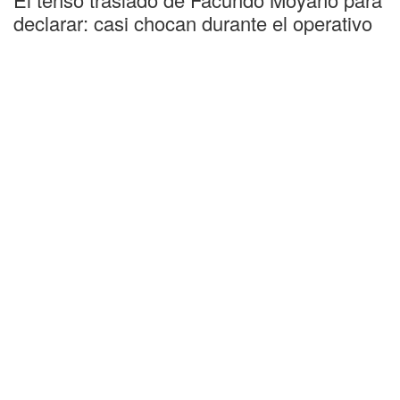
declarar: casi chocan durante el operativo