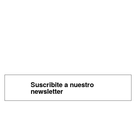
Suscribite a nuestro
newsletter