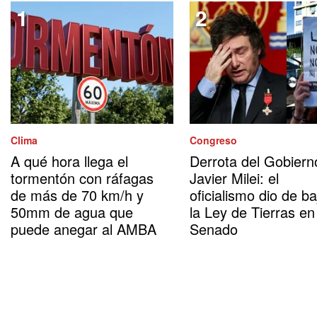
Clima
Congreso
A qué hora llega el
Derrota del Gobiern
tormentón con ráfagas
Javier Milei: el
de más de 70 km/h y
oficialismo dio de ba
50mm de agua que
la Ley de Tierras en
puede anegar al AMBA
Senado