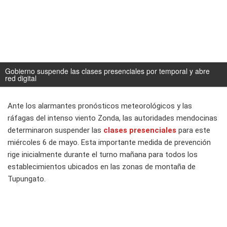
Gobierno suspende las clases presenciales por temporal y abre
red digital
Ante los alarmantes pronósticos meteorológicos y las
ráfagas del intenso viento Zonda, las autoridades mendocinas
determinaron suspender las
clases presenciales
para este
miércoles 6 de mayo. Esta importante medida de prevención
rige inicialmente durante el turno mañana para todos los
establecimientos ubicados en las zonas de montaña de
Tupungato.