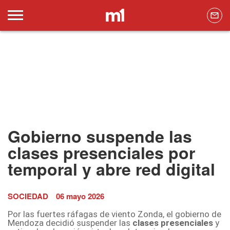
Gobierno suspende las
clases presenciales por
temporal y abre red digital
SOCIEDAD
06 mayo 2026
Por las fuertes ráfagas de viento Zonda, el gobierno de
Mendoza decidió suspender las
clases presenciales
y