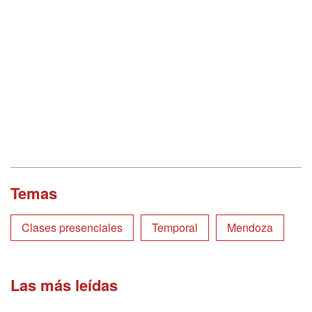
Temas
Clases presenciales
Temporal
Mendoza
Las más leídas