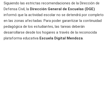
Siguiendo las estrictas recomendaciones de la Dirección de
Defensa Civil, la
Dirección General de Escuelas (DGE)
informó que la actividad escolar no se detendrá por completo
en las zonas afectadas. Para poder garantizar la continuidad
pedagógica de los estudiantes, las tareas deberán
desarrollarse desde los hogares a través de la reconocida
plataforma educativa
Escuela Digital Mendoza
.