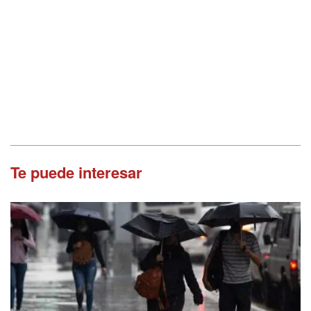
Te puede interesar