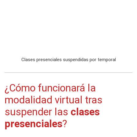
Clases presenciales suspendidas por temporal
¿Cómo funcionará la
modalidad virtual tras
suspender las
clases
presenciales
?