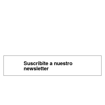
Suscribite a nuestro
newsletter