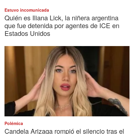
Estuvo incomunicada
Quién es Iliana Lick, la niñera argentina
que fue detenida por agentes de ICE en
Estados Unidos
Polémica
Candela Arizaga rompió el silencio tras el