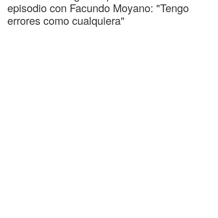
episodio con Facundo Moyano: "Tengo
errores como cualquiera"