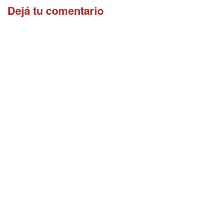
Dejá tu comentario