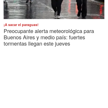
¡A sacar el paraguas!
Preocupante alerta meteorológica para
Buenos Aires y medio país: fuertes
tormentas llegan este jueves