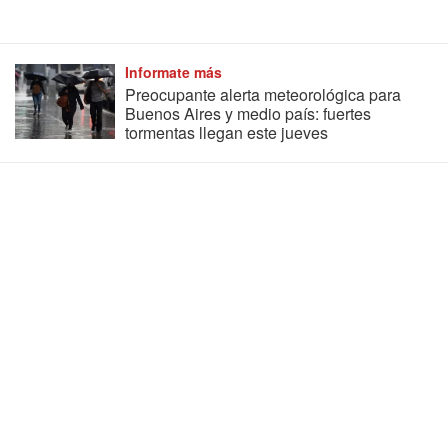
Informate más
Preocupante alerta meteorológica para
Buenos Aires y medio país: fuertes
tormentas llegan este jueves