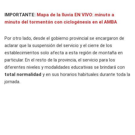
IMPORTANTE:
Mapa de la lluvia EN VIVO: minuto a
minuto del tormentón con ciclogénesis en el AMBA
Por otro lado, desde el gobierno provincial se encargaron de
aclarar que la suspensión del servicio y el cierre de los
establecimientos solo afecta a esta región de montaña en
particular. En el resto de la provincia, el servicio para los
diferentes niveles y modalidades educativas se brindará con
total normalidad
y en sus horarios habituales durante toda la
jornada.